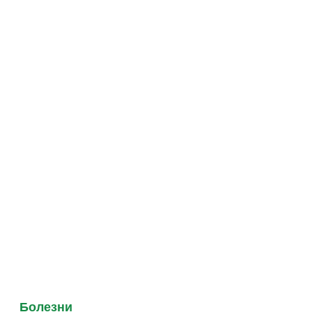
Болезни