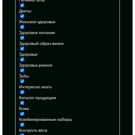
Диеты
Женское здоровье
Здоровое питание
Здоровый образ жизни
Здоровье
Здоровье разное
Зубы
Интересно знать
Каталог продукции
Кожа
Комбинированные наборы
Контроль веса