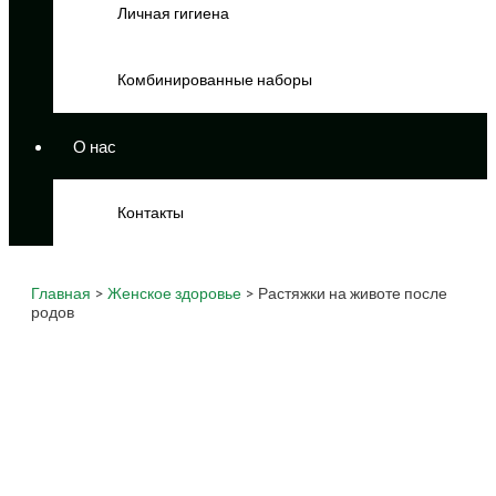
Личная гигиена
Комбинированные наборы
О нас
Контакты
Главная
>
Женское здоровье
> Растяжки на животе после
родов