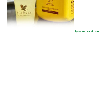
Купить сок Алое