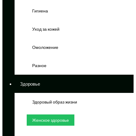
Гигиена
Уход за кожей
Омоложение
Разное
Здоровье
Здоровый образ жизни
Женское здоровье