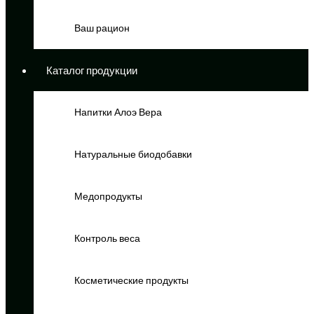
Ваш рацион
Каталог продукции
Напитки Алоэ Вера
Натуральные биодобавки
Медопродукты
Контроль веса
Косметические продукты