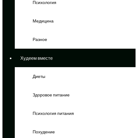
Психология
Медицина
Разное
Худеем вместе
Диеты
Здоровое питание
Психология питания
Похудение