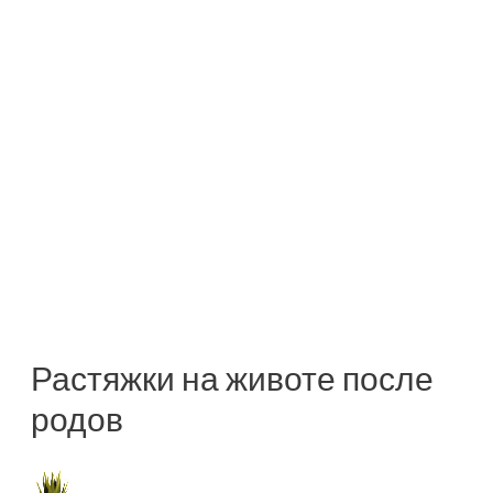
Растяжки на животе после
родов