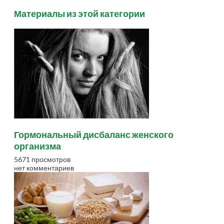
Материалы из этой категории
Гормональный дисбаланс женского
организма
5671 просмотров
нет комментариев