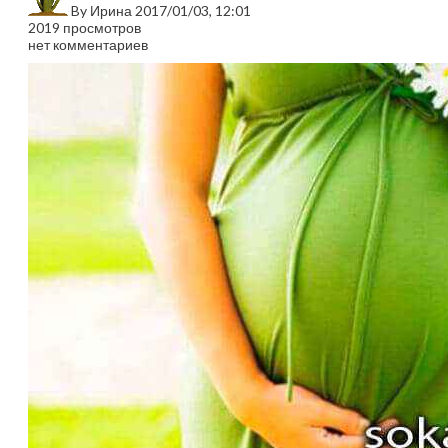
By
Ирина
2017/01/03, 12:01
2019 просмотров
нет комментариев