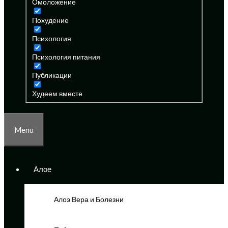
Омоложение
Похудение
Психология
Психология питания
Публикации
Худеем вместе
Menu
Алое
Алоэ Вера и Болезни