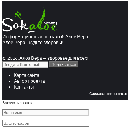
Информационный портал об Алое Вера
Алое Вера - будьте здоровы!
© 2016. Алоэ Вера — здоровье для всех!.
Карта сайта
Автор проекта
Контакты
Сделано:
toplux.com.ua
Заказать звонок