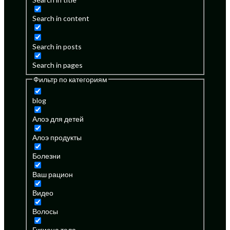
Search in content
Search in posts
Search in pages
Фильтр по категориям
blog
Алоэ для детей
Алоэ продукты
Болезни
Ваш рацион
Видео
Волосы
Гигиена тела