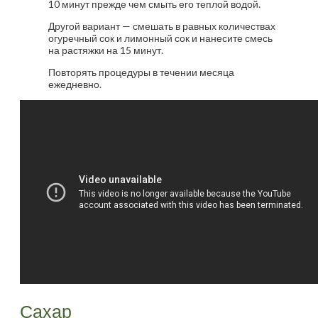
10 минут прежде чем смыть его теплой водой.
Другой вариант — смешать в равных количествах
огуречный сок и лимонный сок и нанесите смесь
на растяжки на 15 минут.
Повторять процедуры в течении месяца
ежедневно.
Сахар