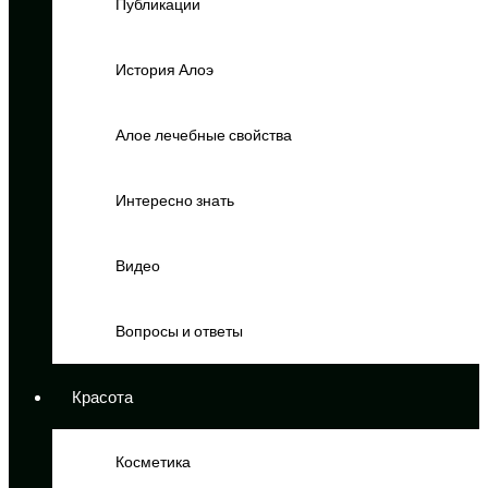
Публикации
История Алоэ
Алое лечебные свойства
Интересно знать
Видео
Вопросы и ответы
Красота
Косметика