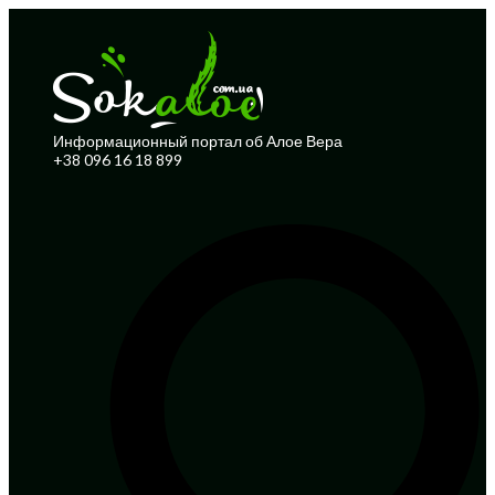
Информационный портал об Алое Вера
+38 096 16 18 899