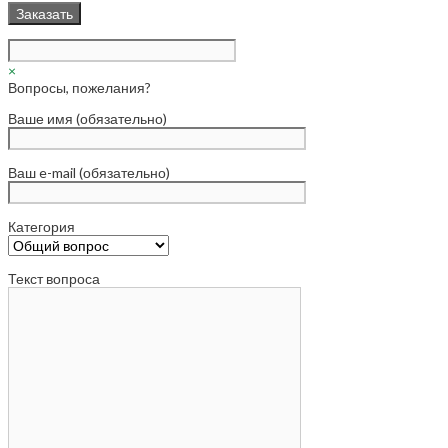
×
Вопросы, пожелания?
Ваше имя (обязательно)
Ваш e-mail (обязательно)
Категория
Текст вопроса