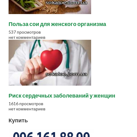
Польза сои для женского организма
537 просмотров
нет комментариев
Риск сердечных заболеваний у женщин
1616 просмотров
нет комментариев
Купить