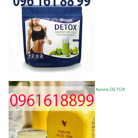
Купить DETOX