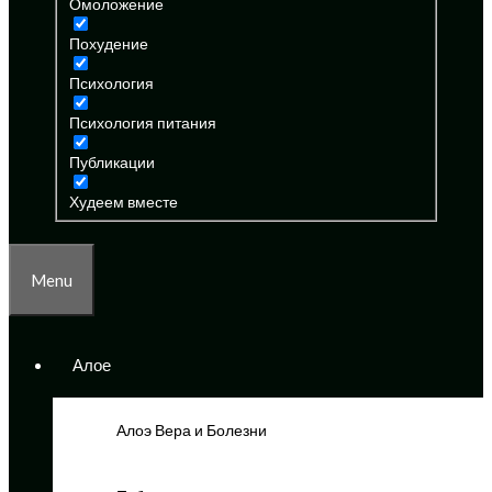
Омоложение
Похудение
Психология
Психология питания
Публикации
Худеем вместе
Menu
Алое
Алоэ Вера и Болезни