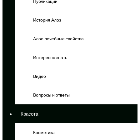
Публикации
История Алоэ
Алое лечебные свойства
Интересно знать
Видео
Вопросы и ответы
Красота
Косметика