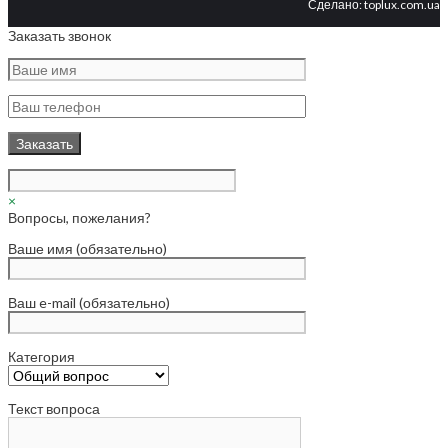
Сделано:
toplux.com.ua
Заказать звонок
×
Вопросы, пожелания?
Ваше имя (обязательно)
Ваш e-mail (обязательно)
Категория
Текст вопроса