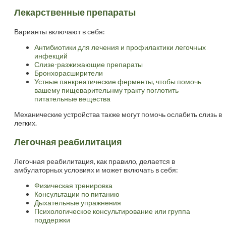
Лекарственные препараты
Варианты включают в себя:
Антибиотики для лечения и профилактики легочных
инфекций
Слизе-разжижающие препараты
Бронхорасширители
Устные панкреатические ферменты, чтобы помочь
вашему пищеварительнму тракту поглотить
питательные вещества
Механические устройства также могут помочь ослабить слизь в
легких.
Легочная реабилитация
Легочная реабилитация, как правило, делается в
амбулаторных условиях и может включать в себя:
Физическая тренировка
Консультации по питанию
Дыхательные упражнения
Психологическое консультирование или группа
поддержки