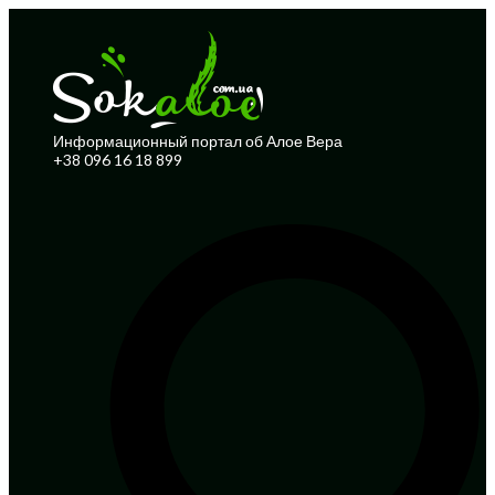
Информационный портал об Алое Вера
+38 096 16 18 899