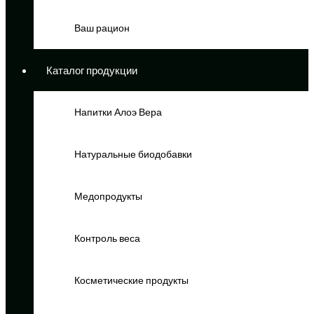
Ваш рацион
Каталог продукции
Напитки Алоэ Вера
Натуральные биодобавки
Медопродукты
Контроль веса
Косметические продукты