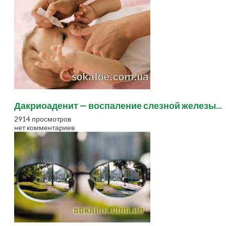
Дакриоаденит — воспаление слезной железы...
2914 просмотров
нет комментариев