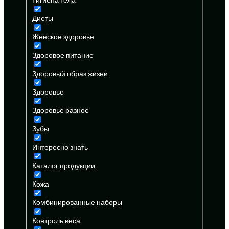
Диеты
Женское здоровье
Здоровое питание
Здоровый образ жизни
Здоровье
Здоровье разное
Зубы
Интересно знать
Каталог продукции
Кожа
Комбинированные наборы
Контроль веса