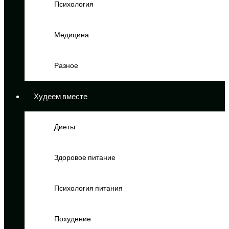
Психология
Медицина
Разное
Худеем вместе
Диеты
Здоровое питание
Психология питания
Похудение