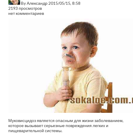
By
Александр
2015/05/15, 8:58
2193 просмотров
нет комментариев
Муковисцидоз является опасным для жизни заболеванием,
которое вызывает серьезные повреждения легких и
пищеварительной системы.