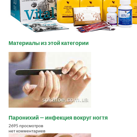
Материалы из этой категории
Паронихий — инфекция вокруг ногтя
2695 просмотров
нет комментариев