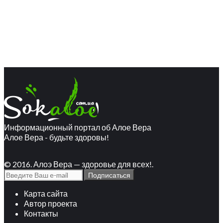
Информационный портал об Алое Вера
Алое Вера - будьте здоровы!
© 2016. Алоэ Вера — здоровье для всех!.
Карта сайта
Автор проекта
Контакты