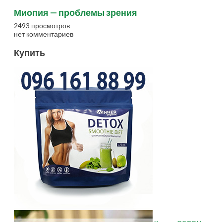
Миопия — проблемы зрения
2493 просмотров
нет комментариев
Купить