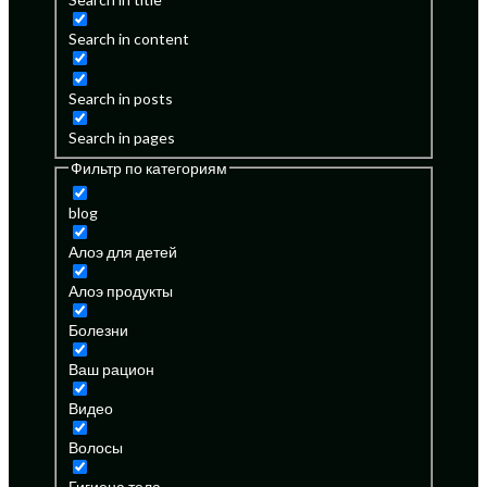
Search in content
Search in posts
Search in pages
Фильтр по категориям
blog
Алоэ для детей
Алоэ продукты
Болезни
Ваш рацион
Видео
Волосы
Гигиена тела