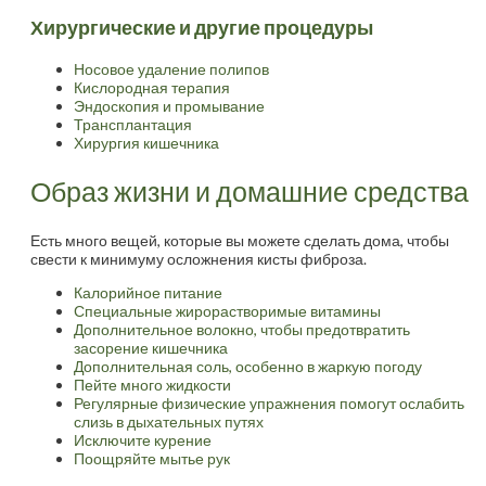
Хирургические и другие процедуры
Носовое удаление полипов
Кислородная терапия
Эндоскопия и промывание
Трансплантация
Хирургия кишечника
Образ жизни и домашние средства
Есть много вещей, которые вы можете сделать дома, чтобы
свести к минимуму осложнения кисты фиброза.
Калорийное питание
Специальные жирорастворимые витамины
Дополнительное волокно, чтобы предотвратить
засорение кишечника
Дополнительная соль, особенно в жаркую погоду
Пейте много жидкости
Регулярные физические упражнения помогут ослабить
слизь в дыхательных путях
Исключите курение
Поощряйте мытье рук