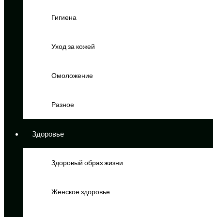
Гигиена
Уход за кожей
Омоложение
Разное
Здоровье
Здоровый образ жизни
Женское здоровье