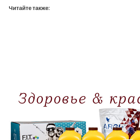
Читайте также: