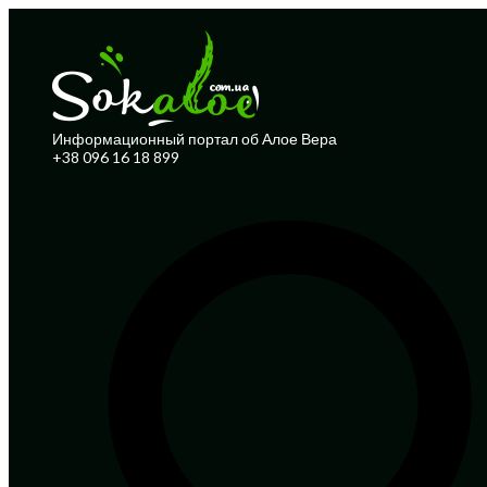
Информационный портал об Алое Вера
+38 096 16 18 899