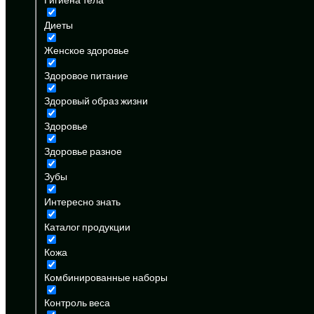
Диеты
Женское здоровье
Здоровое питание
Здоровый образ жизни
Здоровье
Здоровье разное
Зубы
Интересно знать
Каталог продукции
Кожа
Комбинированные наборы
Контроль веса