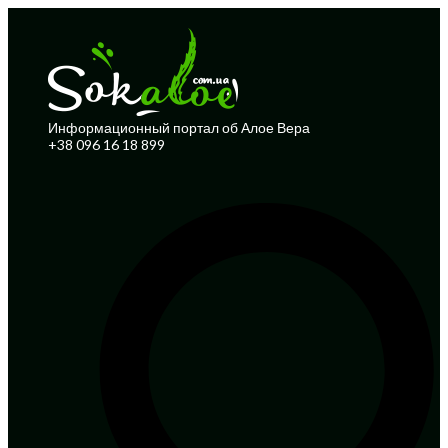
Информационный портал об Алое Вера
+38 096 16 18 899