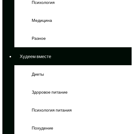
Психология
Медицина
Разное
Худеем вместе
Диеты
Здоровое питание
Психология питания
Похудение