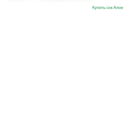
Купить сок Алое