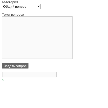
Категория
Текст вопроса
×