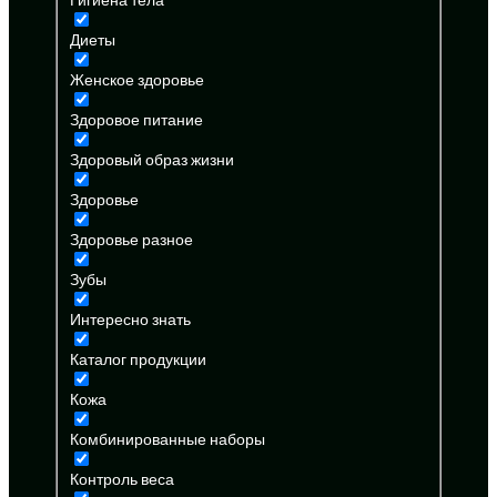
Диеты
Женское здоровье
Здоровое питание
Здоровый образ жизни
Здоровье
Здоровье разное
Зубы
Интересно знать
Каталог продукции
Кожа
Комбинированные наборы
Контроль веса