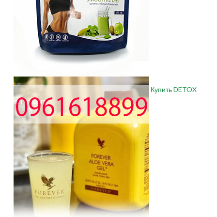
Купить DETOX