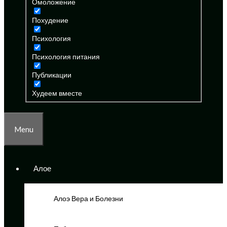
Омоложение
Похудение
Психология
Психология питания
Публикации
Худеем вместе
Menu
Алое
Алоэ Вера и Болезни