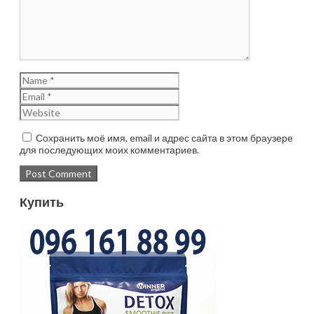
Сохранить моё имя, email и адрес сайта в этом браузере
для последующих моих комментариев.
Купить