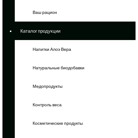
Ваш рацион
Каталог продукции
Напитки Алоэ Вера
Натуральные биодобавки
Медопродукты
Контроль веса
Косметические продукты