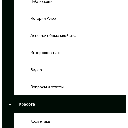
Публикации
История Алоэ
Алое лечебные свойства
Интересно знать
Видео
Вопросы и ответы
Красота
Косметика