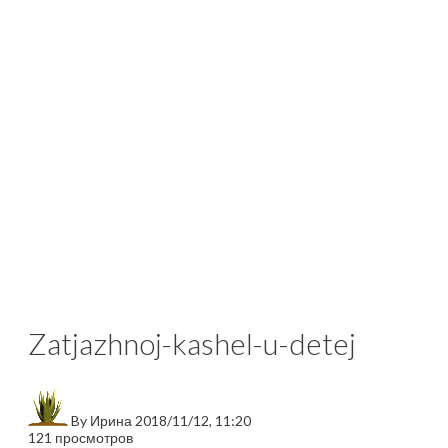
Zatjazhnoj-kashel-u-detej
By
Ирина
2018/11/12, 11:20
121 просмотров