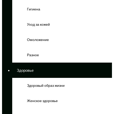
Гигиена
Уход за кожей
Омоложение
Разное
Здоровье
Здоровый образ жизни
Женское здоровье