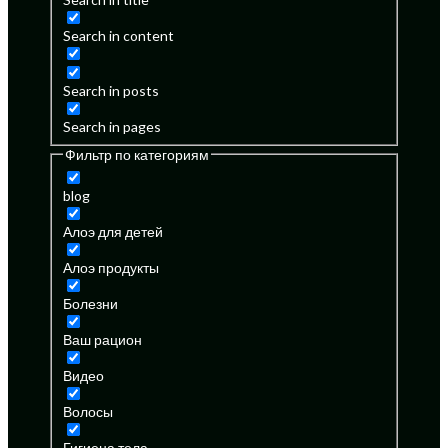
Search in content
Search in posts
Search in pages
Фильтр по категориям
blog
Алоэ для детей
Алоэ продукты
Болезни
Ваш рацион
Видео
Волосы
Гигиена тела