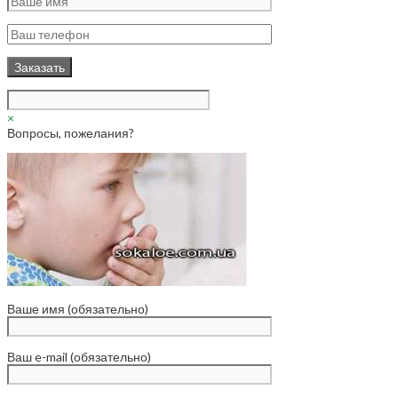
×
Вопросы, пожелания?
Ваше имя (обязательно)
Ваш e-mail (обязательно)