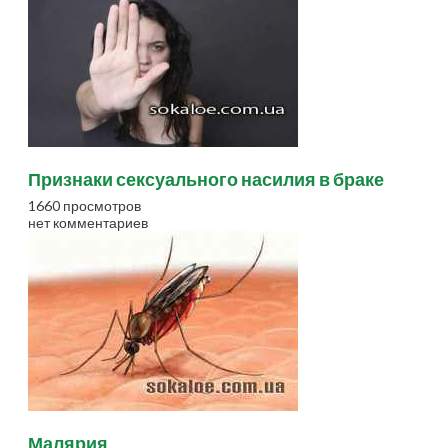
Признаки сексуального насилия в браке
1660 просмотров
нет комментариев
Малярия