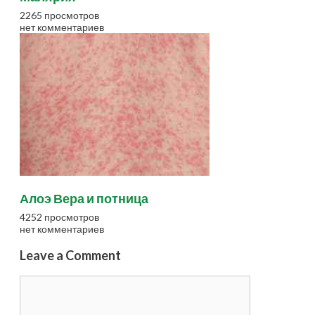
2265 просмотров
нет комментариев
Алоэ Вера и потница
4252 просмотров
нет комментариев
Leave a Comment