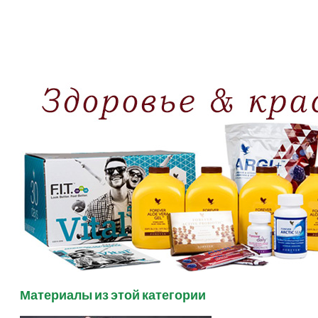
Материалы из этой категории