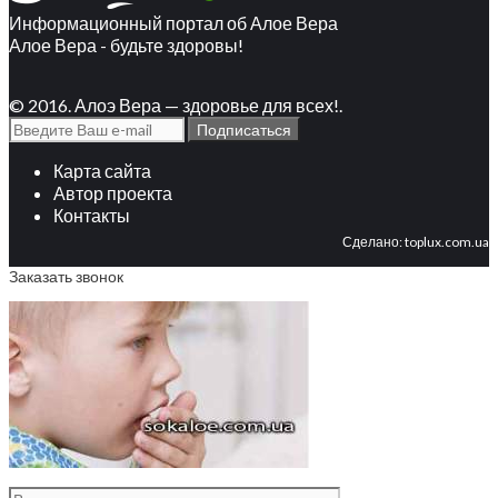
Информационный портал об Алое Вера
Алое Вера - будьте здоровы!
© 2016. Алоэ Вера — здоровье для всех!.
Карта сайта
Автор проекта
Контакты
Сделано:
toplux.com.ua
Заказать звонок