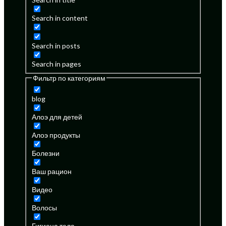
Search in content
Search in posts
Search in pages
Фильтр по категориям
blog
Алоэ для детей
Алоэ продукты
Болезни
Ваш рацион
Видео
Волосы
Гигиена тела