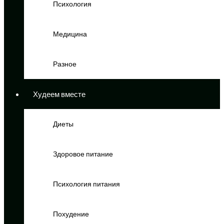
Психология
Медицина
Разное
Худеем вместе
Диеты
Здоровое питание
Психология питания
Похудение