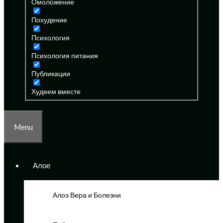
Омоложение
Похудение
Психология
Психология питания
Публикации
Худеем вместе
Menu
Алое
Алоэ Вера и Болезни