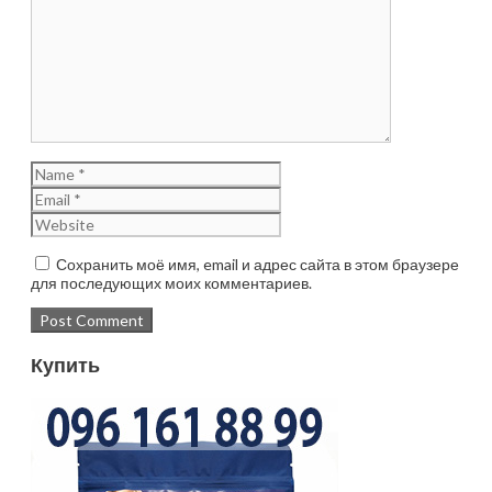
Сохранить моё имя, email и адрес сайта в этом браузере
для последующих моих комментариев.
Купить