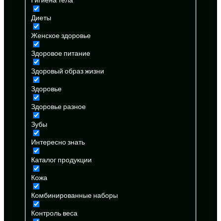
Диеты
Женское здоровье
Здоровое питание
Здоровый образ жизни
Здоровье
Здоровье разное
Зубы
Интересно знать
Каталог продукции
Кожа
Комбинированные наборы
Контроль веса