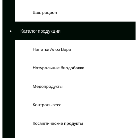
Ваш рацион
Каталог продукции
Напитки Алоэ Вера
Натуральные биодобавки
Медопродукты
Контроль веса
Косметические продукты