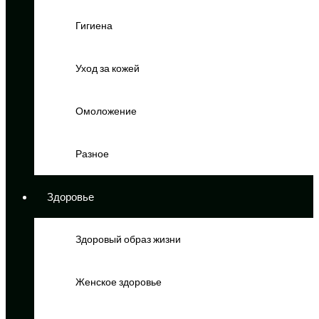
Гигиена
Уход за кожей
Омоложение
Разное
Здоровье
Здоровый образ жизни
Женское здоровье