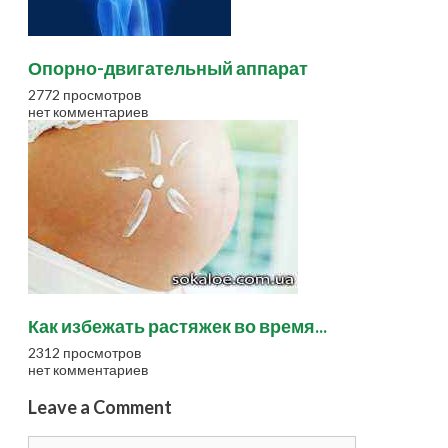
Опорно-двигательный аппарат
2772 просмотров
нет комментариев
Как избежать растяжек во время...
2312 просмотров
нет комментариев
Leave a Comment