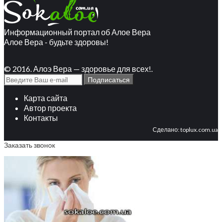
Информационный портал об Алое Вера
Алое Вера - будьте здоровы!
© 2016. Алоэ Вера — здоровье для всех!.
Карта сайта
Автор проекта
Контакты
Сделано:
toplux.com.ua
Заказать звонок