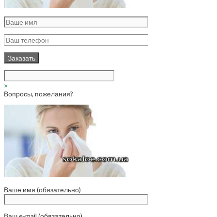
×
Вопросы, пожелания?
Ваше имя (обязательно)
Ваш e-mail (обязательно)