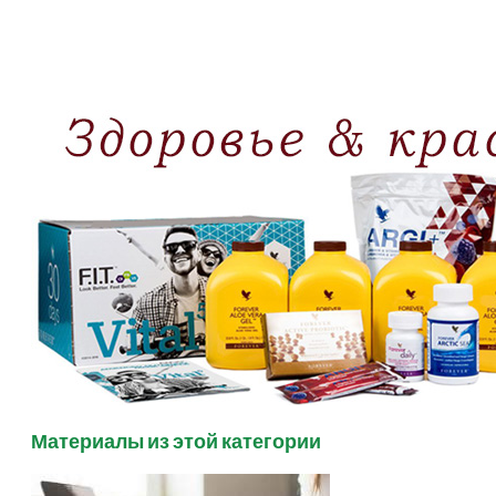
Материалы из этой категории