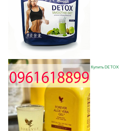
Купить DETOX