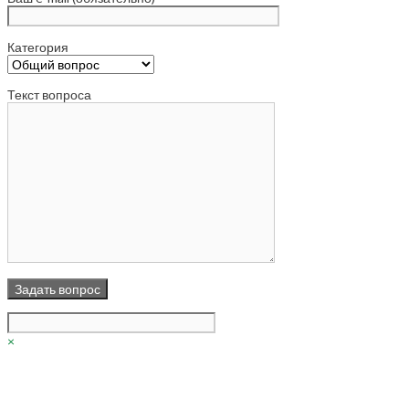
Категория
Текст вопроса
×