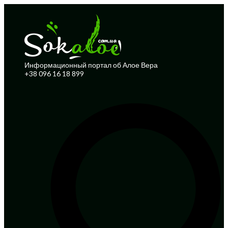
Информационный портал об Алое Вера
+38 096 16 18 899