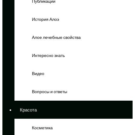
Публикации
История Алоэ
Алое лечебные свойства
Интересно знать
Видео
Вопросы и ответы
Красота
Косметика