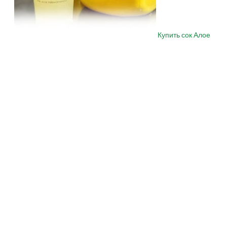
Купить сок Алое