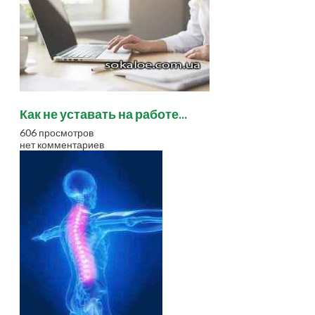
Как не уставать на работе...
606 просмотров
нет комментариев