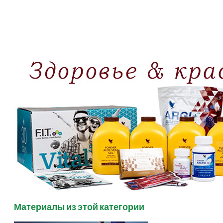
Материалы из этой категории