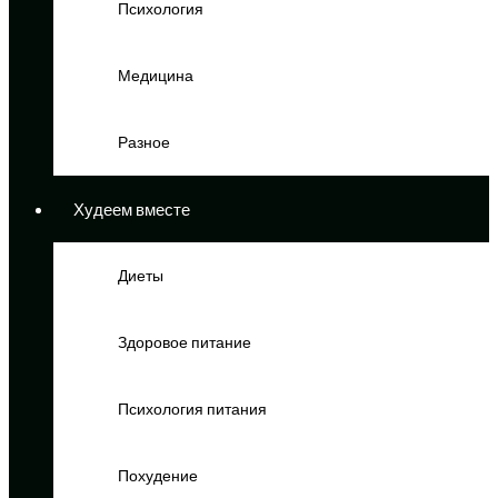
Психология
Медицина
Разное
Худеем вместе
Диеты
Здоровое питание
Психология питания
Похудение