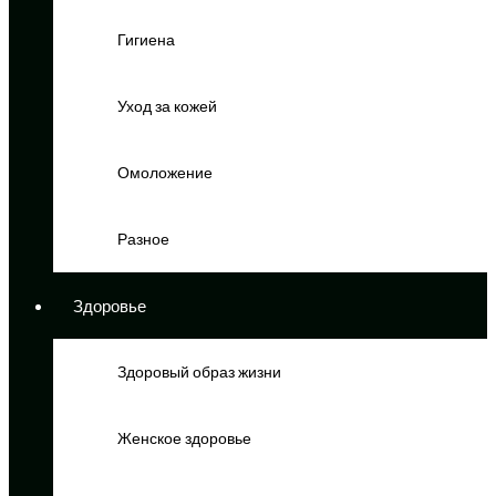
Гигиена
Уход за кожей
Омоложение
Разное
Здоровье
Здоровый образ жизни
Женское здоровье