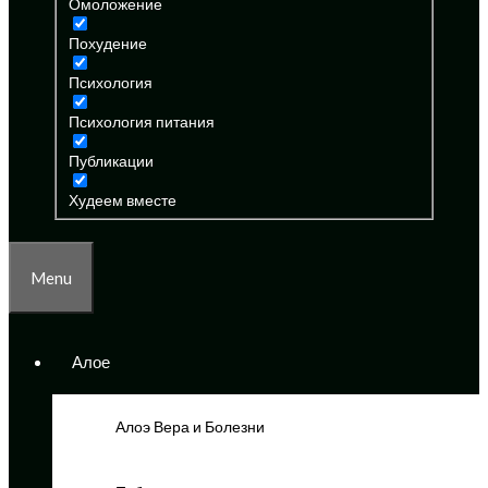
Омоложение
Похудение
Психология
Психология питания
Публикации
Худеем вместе
Menu
Алое
Алоэ Вера и Болезни