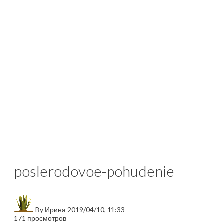
poslerodovoe-pohudenie
By
Ирина
2019/04/10, 11:33
171 просмотров