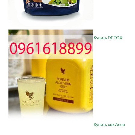
Купить DETOX
Купить сок Алое