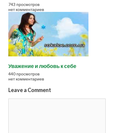
743 просмотров
нет комментариев
Уважение и любовь к себе
440 просмотров
нет комментариев
Leave a Comment