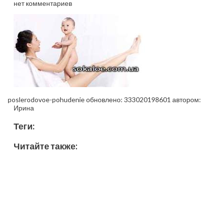
нет комментариев
poslerodovoe-pohudenie
обновлено:
333020198601
автором:
Ирина
Теги:
Читайте также: