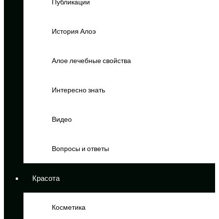
Публикации
История Алоэ
Алое лечебные свойства
Интересно знать
Видео
Вопросы и ответы
Красота
Косметика