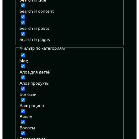
Search in content
Search in posts
Search in pages
Фильтр по категориям
blog
Алоэ для детей
Алоэ продукты
Болезни
Ваш рацион
Видео
Волосы
Гигиена тела