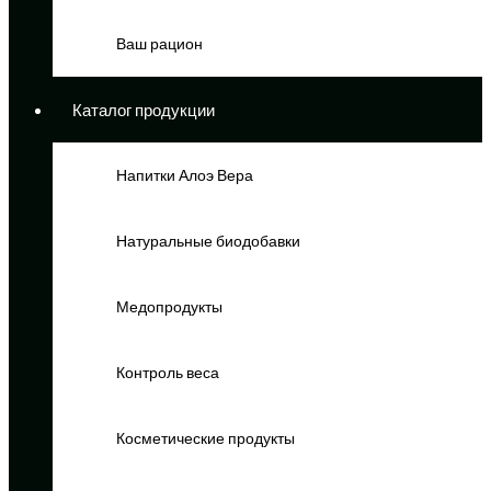
Ваш рацион
Каталог продукции
Напитки Алоэ Вера
Натуральные биодобавки
Медопродукты
Контроль веса
Косметические продукты