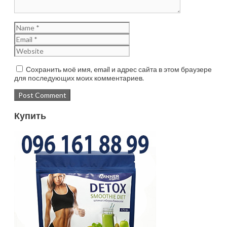
Сохранить моё имя, email и адрес сайта в этом браузере
для последующих моих комментариев.
Купить