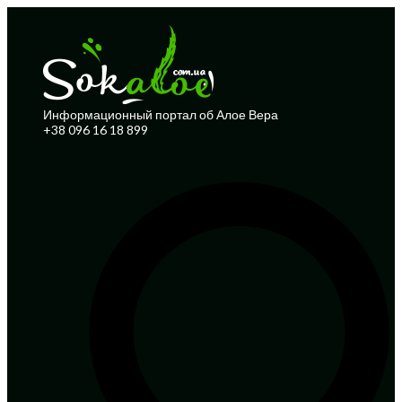
Информационный портал об Алое Вера
+38 096 16 18 899