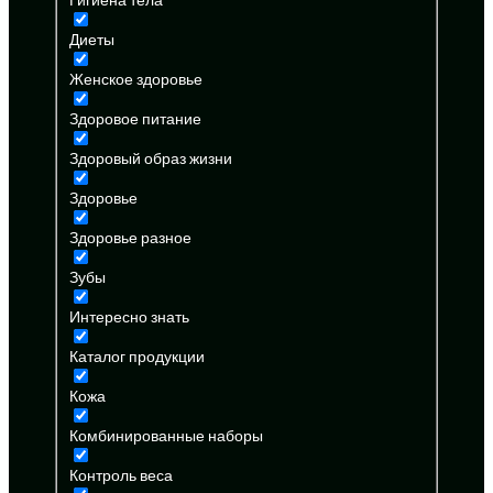
Диеты
Женское здоровье
Здоровое питание
Здоровый образ жизни
Здоровье
Здоровье разное
Зубы
Интересно знать
Каталог продукции
Кожа
Комбинированные наборы
Контроль веса