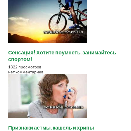
Сенсация! Хотите поумнеть, занимайтесь
спортом!
1322 просмотров
нет комментариев
Признаки астмы, кашель и хрипы