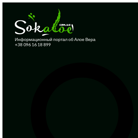
Информационный портал об Алое Вера
+38 096 16 18 899