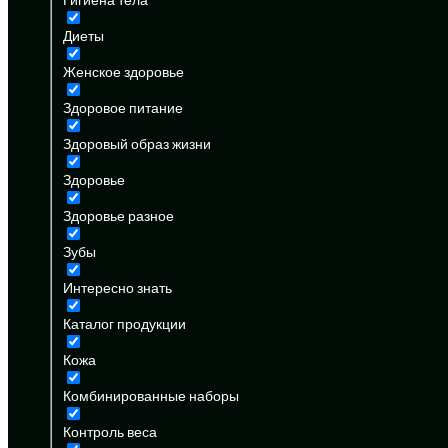
Диеты
Женское здоровье
Здоровое питание
Здоровый образ жизни
Здоровье
Здоровье разное
Зубы
Интересно знать
Каталог продукции
Кожа
Комбинированные наборы
Контроль веса