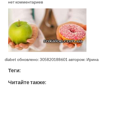
нет комментариев
diabet
обновлено:
305820188601
автором:
Ирина
Теги:
Читайте также: