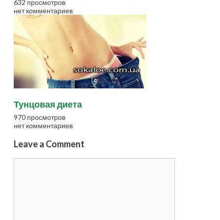
632 просмотров
нет комментариев
Тунцовая диета
970 просмотров
нет комментариев
Leave a Comment