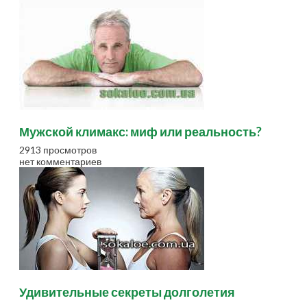
Мужской климакс: миф или реальность?
2913 просмотров
нет комментариев
Удивительные секреты долголетия