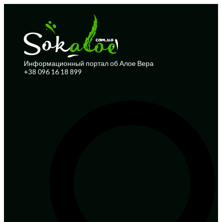
Информационный портал об Алое Вера
+38 096 16 18 899