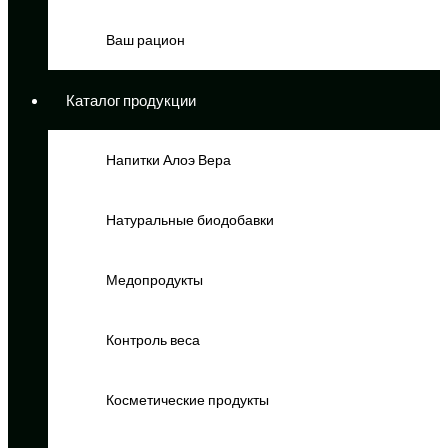
Ваш рацион
Каталог продукции
Напитки Алоэ Вера
Натуральные биодобавки
Медопродукты
Контроль веса
Косметические продукты