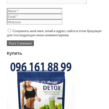
Сохранить моё имя, email и адрес сайта в этом браузере
для последующих моих комментариев.
Купить