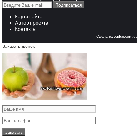
Карта сайта
Автор проекта
Контакты
Сделано:
toplux.com.ua
Заказать звонок