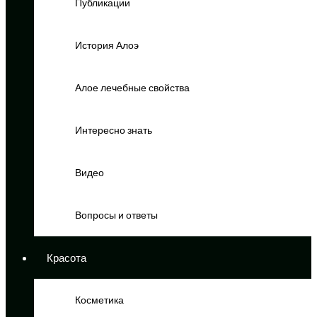
Публикации
История Алоэ
Алое лечебные свойства
Интересно знать
Видео
Вопросы и ответы
Красота
Косметика