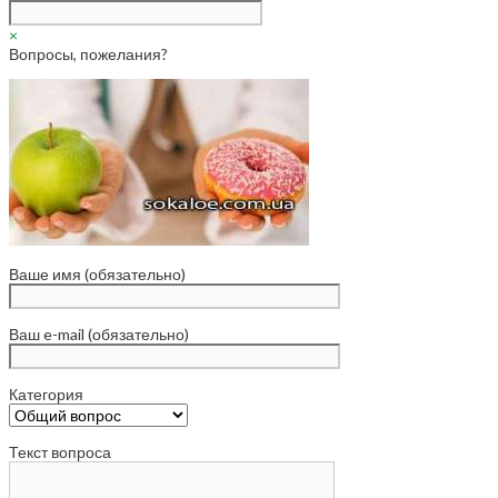
×
Вопросы, пожелания?
Ваше имя (обязательно)
Ваш e-mail (обязательно)
Категория
Текст вопроса