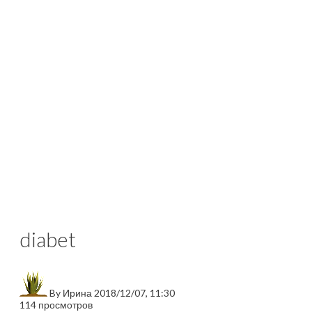
diabet
By
Ирина
2018/12/07, 11:30
114 просмотров