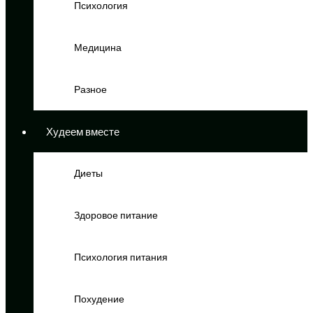
Психология
Медицина
Разное
Худеем вместе
Диеты
Здоровое питание
Психология питания
Похудение