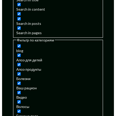
Search in content
Search in posts
Search in pages
Фильтр по категориям
blog
Алоэ для детей
Алоэ продукты
Болезни
Ваш рацион
Видео
Волосы
Гигиена тела