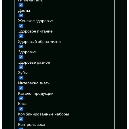
Диеты
Женское здоровье
Здоровое питание
Здоровый образ жизни
Здоровье
Здоровье разное
Зубы
Интересно знать
Каталог продукции
Кожа
Комбинированные наборы
Контроль веса