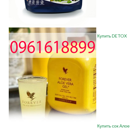
Купить DETOX
Купить сок Алое