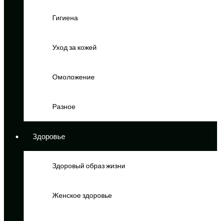
Гигиена
Уход за кожей
Омоложение
Разное
Здоровье
Здоровый образ жизни
Женское здоровье