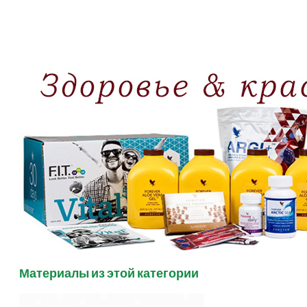
Материалы из этой категории