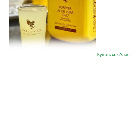
Купить сок Алое