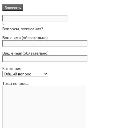
×
Вопросы, пожелания?
Ваше имя (обязательно)
Ваш e-mail (обязательно)
Категория
Текст вопроса