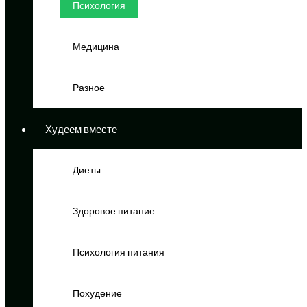
Психология
Медицина
Разное
Худеем вместе
Диеты
Здоровое питание
Психология питания
Похудение