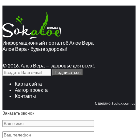
Информационный портал об Алое Вера
Алое Вера - будьте здоровы!
© 2016. Алоэ Вера — здоровье для всех!.
Карта сайта
Автор проекта
Контакты
Сделано:
toplux.com.ua
Заказать звонок