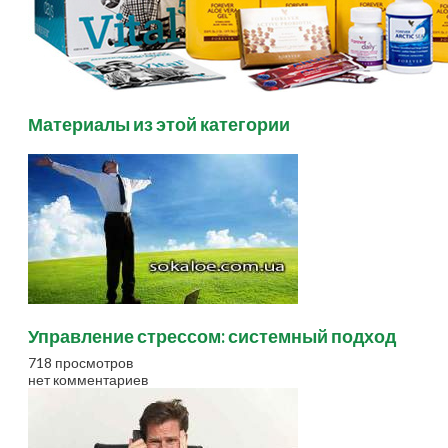
Материалы из этой категории
Управление стрессом: системный подход
718 просмотров
нет комментариев