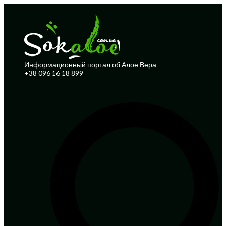
Информационный портал об Алое Вера
+38 096 16 18 899