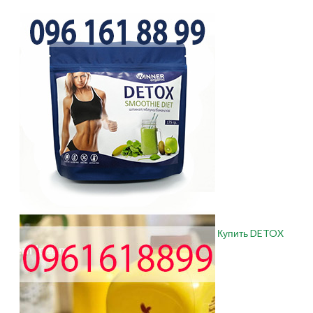
Купить DETOX