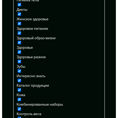
Диеты
Женское здоровье
Здоровое питание
Здоровый образ жизни
Здоровье
Здоровье разное
Зубы
Интересно знать
Каталог продукции
Кожа
Комбинированные наборы
Контроль веса