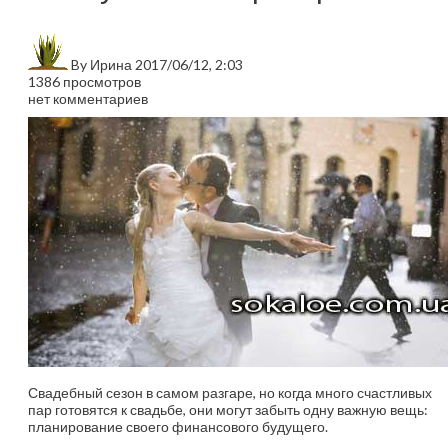
By
Ирина
2017/06/12, 2:03
1386 просмотров
нет комментариев
Свадебный сезон в самом разгаре, но когда много счастливых
пар готовятся к свадьбе, они могут забыть одну важную вещь:
планирование своего финансового будущего.