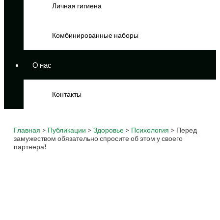
Личная гигиена
Комбинированные наборы
О нас
Контакты
Главная
>
Публикации
>
Здоровье
>
Психология
> Перед
замужеством обязательно спросите об этом у своего
партнера!