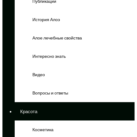
Публикации
История Алоэ
Алое лечебные свойства
Интересно знать
Видео
Вопросы и ответы
Красота
Косметика