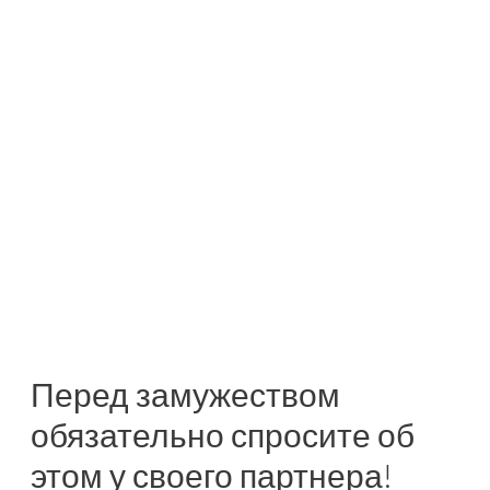
Перед замужеством
обязательно спросите об
этом у своего партнера!