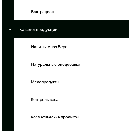
Ваш рацион
Каталог продукции
Напитки Алоэ Вера
Натуральные биодобавки
Медопродукты
Контроль веса
Косметические продукты