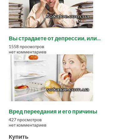
Вы страдаете от депрессии, или...
1558 просмотров
нет комментариев
Вред переедания и его причины
427 просмотров
нет комментариев
Купить