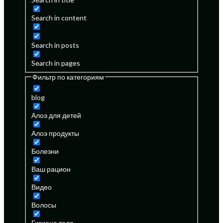
Search in content
Search in posts
Search in pages
Фильтр по категориям
blog
Алоэ для детей
Алоэ продукты
Болезни
Ваш рацион
Видео
Волосы
Гигиена тела