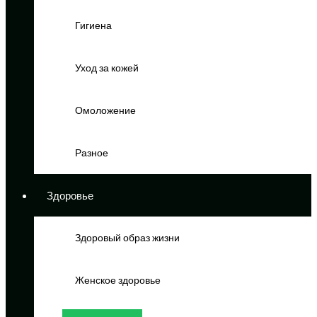
Гигиена
Уход за кожей
Омоложение
Разное
Здоровье
Здоровый образ жизни
Женское здоровье