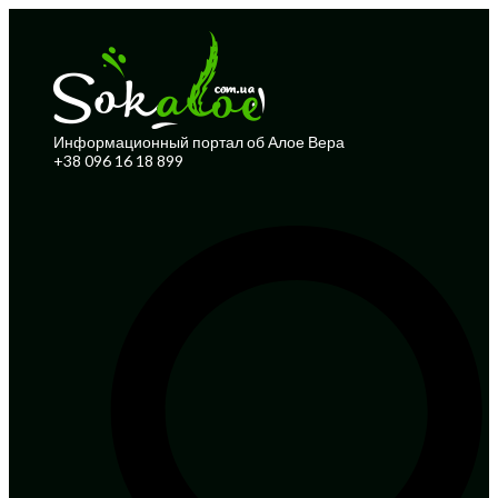
Информационный портал об Алое Вера
+38 096 16 18 899