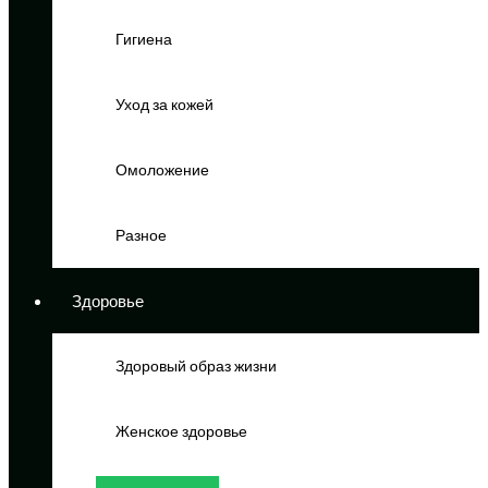
Гигиена
Уход за кожей
Омоложение
Разное
Здоровье
Здоровый образ жизни
Женское здоровье