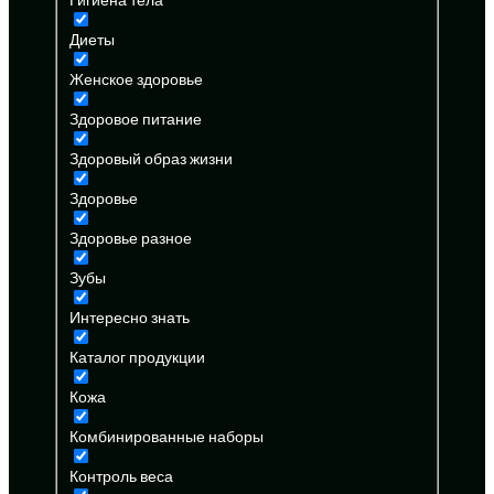
Диеты
Женское здоровье
Здоровое питание
Здоровый образ жизни
Здоровье
Здоровье разное
Зубы
Интересно знать
Каталог продукции
Кожа
Комбинированные наборы
Контроль веса