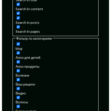
Search in content
Search in posts
Search in pages
Фильтр по категориям
blog
Алоэ для детей
Алоэ продукты
Болезни
Ваш рацион
Видео
Волосы
Гигиена тела