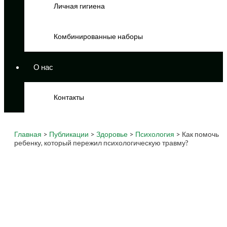
Личная гигиена
Комбинированные наборы
О нас
Контакты
Главная
>
Публикации
>
Здоровье
>
Психология
> Как помочь
ребенку, который пережил психологическую травму?