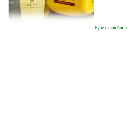
Купить сок Алое