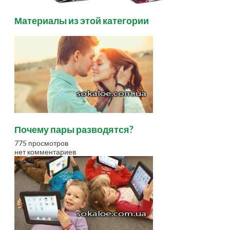
Материалы из этой категории
Почему пары разводятся?
775 просмотров
нет комментариев