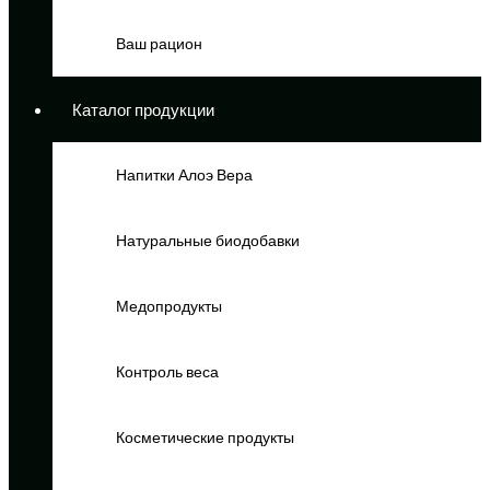
Ваш рацион
Каталог продукции
Напитки Алоэ Вера
Натуральные биодобавки
Медопродукты
Контроль веса
Косметические продукты