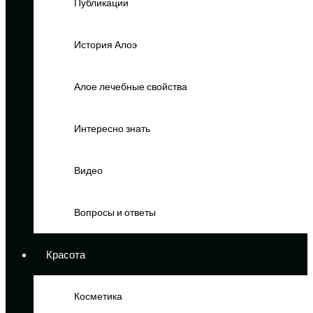
Публикации
История Алоэ
Алое лечебные свойства
Интересно знать
Видео
Вопросы и ответы
Красота
Косметика