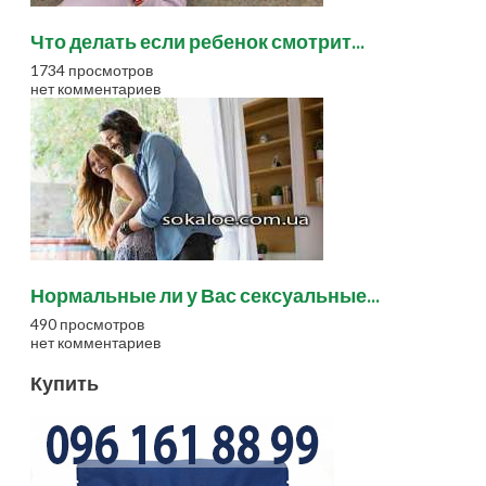
Что делать если ребенок смотрит...
1734 просмотров
нет комментариев
Нормальные ли у Вас сексуальные...
490 просмотров
нет комментариев
Купить