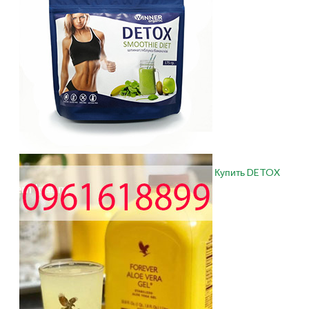
Купить DETOX