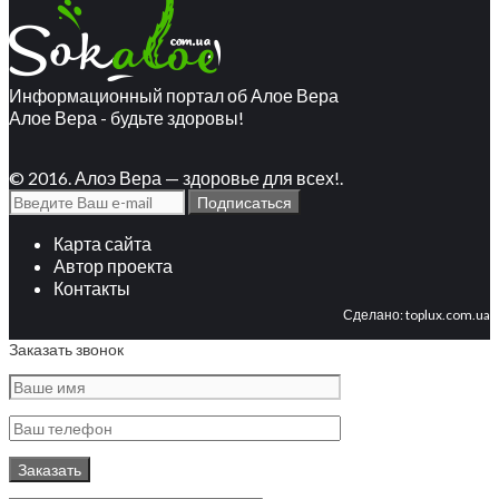
Информационный портал об Алое Вера
Алое Вера - будьте здоровы!
© 2016. Алоэ Вера — здоровье для всех!.
Карта сайта
Автор проекта
Контакты
Сделано:
toplux.com.ua
Заказать звонок