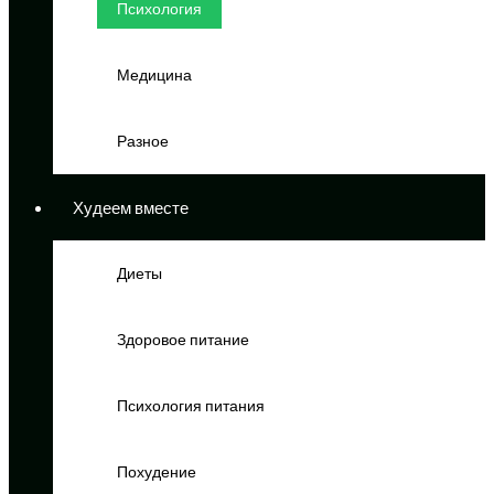
Психология
Медицина
Разное
Худеем вместе
Диеты
Здоровое питание
Психология питания
Похудение