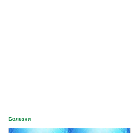
Болезни