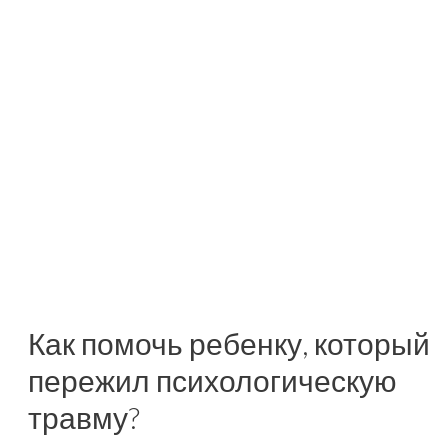
Как помочь ребенку, который
пережил психологическую
травму?