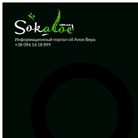
Информационный портал об Алое Вера
+38 096 16 18 899