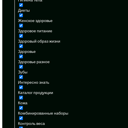
Диеты
Женское здоровье
Здоровое питание
Здоровый образ жизни
Здоровье
Здоровье разное
Зубы
Интересно знать
Каталог продукции
Кожа
Комбинированные наборы
Контроль веса