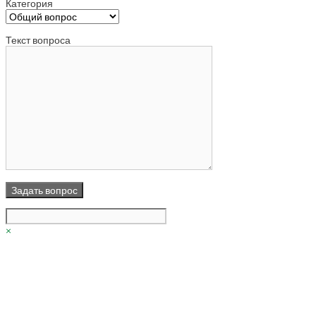
Категория
Текст вопроса
×