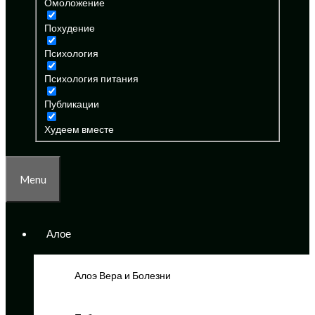
Омоложение
Похудение
Психология
Психология питания
Публикации
Худеем вместе
Menu
Алое
Алоэ Вера и Болезни