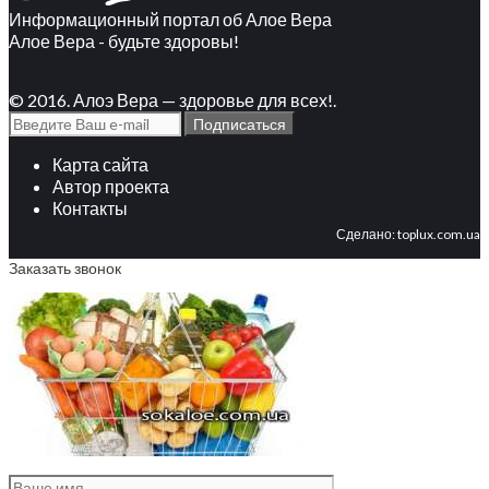
Информационный портал об Алое Вера
Алое Вера - будьте здоровы!
© 2016. Алоэ Вера — здоровье для всех!.
Карта сайта
Автор проекта
Контакты
Сделано:
toplux.com.ua
Заказать звонок