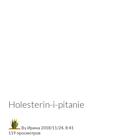
Holesterin-i-pitanie
By
Ирина
2018/11/24, 8:41
119 просмотров