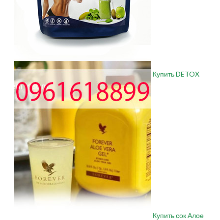
Купить DETOX
Купить сок Алое