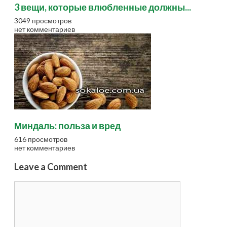
3 вещи, которые влюбленные должны...
3049 просмотров
нет комментариев
Миндаль: польза и вред
616 просмотров
нет комментариев
Leave a Comment