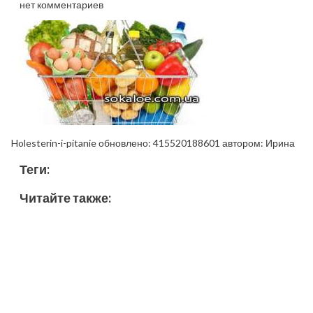
нет комментариев
Holesterin-i-pitanie
обновлено:
415520188601
автором:
Ирина
Теги:
Читайте также: