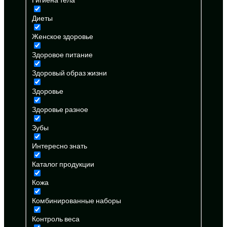
Диеты
Женское здоровье
Здоровое питание
Здоровый образ жизни
Здоровье
Здоровье разное
Зубы
Интересно знать
Каталог продукции
Кожа
Комбинированные наборы
Контроль веса