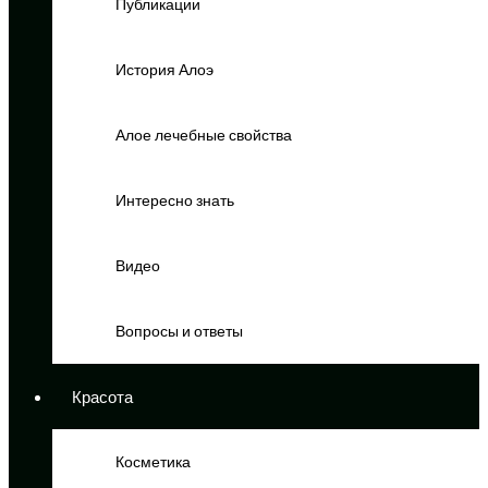
Публикации
История Алоэ
Алое лечебные свойства
Интересно знать
Видео
Вопросы и ответы
Красота
Косметика