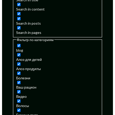
Search in content
Search in posts
Search in pages
Фильтр по категориям
blog
Алоэ для детей
Алоэ продукты
Болезни
Ваш рацион
Видео
Волосы
Гигиена тела