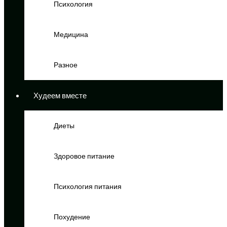
Психология
Медицина
Разное
Худеем вместе
Диеты
Здоровое питание
Психология питания
Похудение