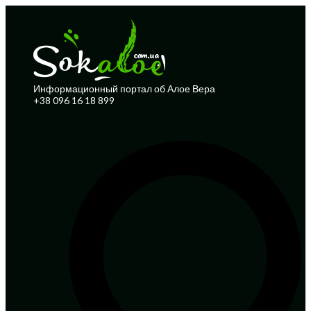
Информационный портал об Алое Вера
+38 096 16 18 899