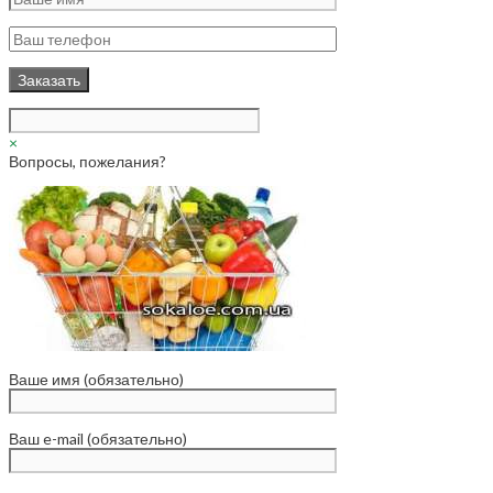
×
Вопросы, пожелания?
Ваше имя (обязательно)
Ваш e-mail (обязательно)