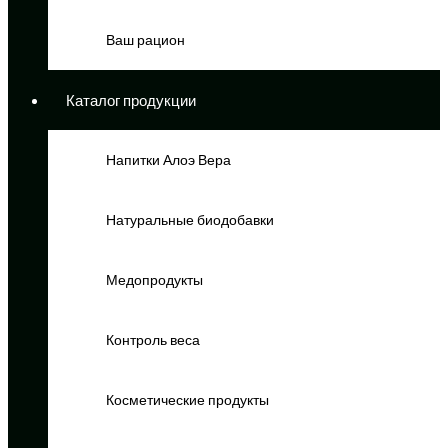
Ваш рацион
Каталог продукции
Напитки Алоэ Вера
Натуральные биодобавки
Медопродукты
Контроль веса
Косметические продукты