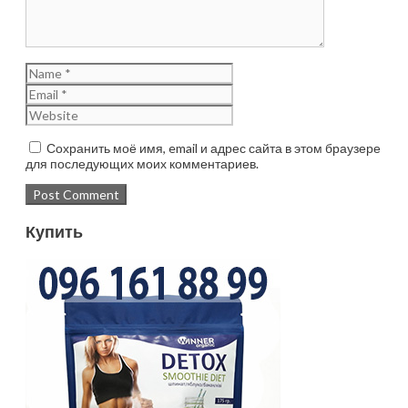
Сохранить моё имя, email и адрес сайта в этом браузере
для последующих моих комментариев.
Купить