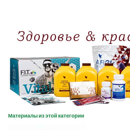
Материалы из этой категории