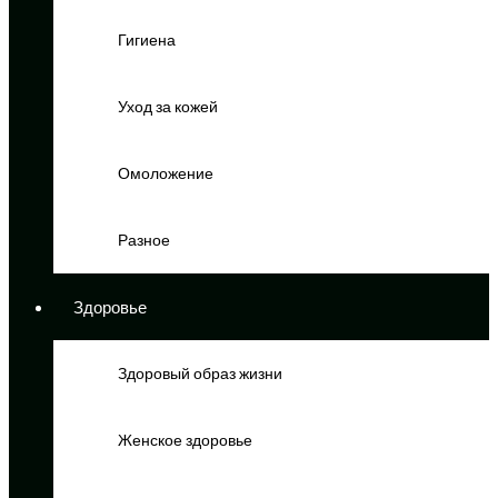
Гигиена
Уход за кожей
Омоложение
Разное
Здоровье
Здоровый образ жизни
Женское здоровье