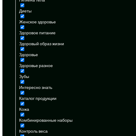
Диеты
Женское здоровье
Здоровое питание
Здоровый образ жизни
Здоровье
Здоровье разное
Зубы
Интересно знать
Каталог продукции
Кожа
Комбинированные наборы
Контроль веса