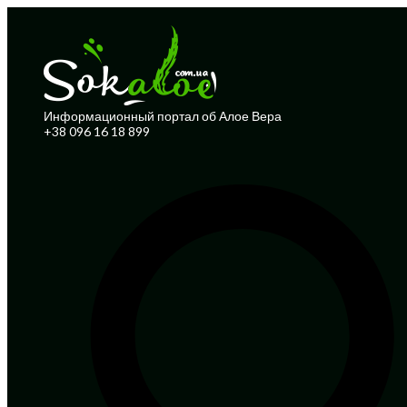
Информационный портал об Алое Вера
+38 096 16 18 899