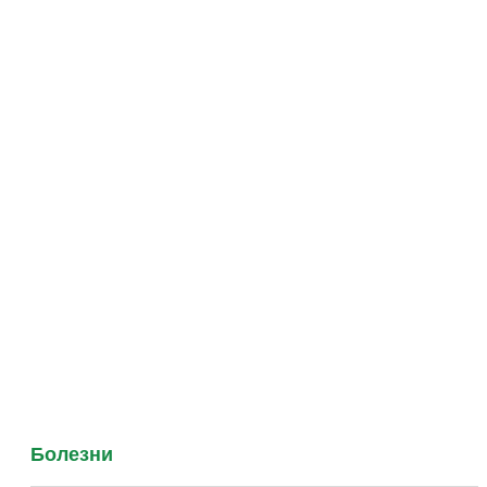
Болезни