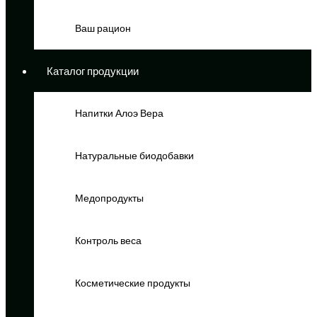
Ваш рацион
Каталог продукции
Напитки Алоэ Вера
Натуральные биодобавки
Медопродукты
Контроль веса
Косметические продукты