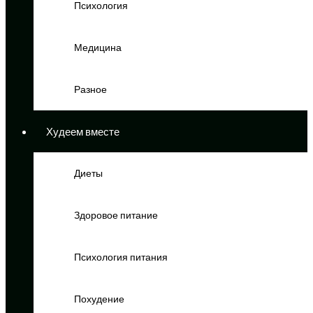
Психология
Медицина
Разное
Худеем вместе
Диеты
Здоровое питание
Психология питания
Похудение