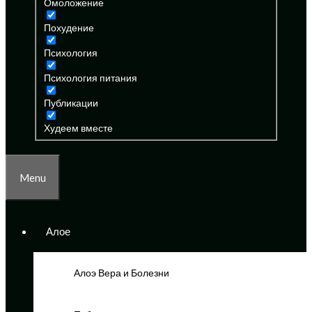
Омоложение
Похудение
Психология
Психология питания
Публикации
Худеем вместе
Menu
Алое
Алоэ Вера и Болезни