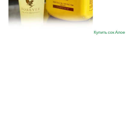
Купить сок Алое