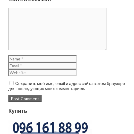
Сохранить моё имя, email и адрес сайта в этом браузере
для последующих моих комментариев.
Купить