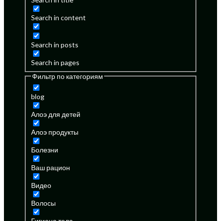
Search in content
Search in posts
Search in pages
Фильтр по категориям
blog
Алоэ для детей
Алоэ продукты
Болезни
Ваш рацион
Видео
Волосы
Гигиена тела