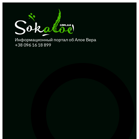
Информационный портал об Алое Вера
+38 096 16 18 899