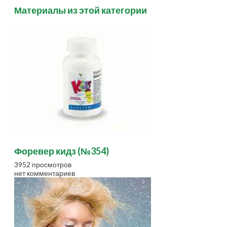
Материалы из этой категории
Форевер кидз (№354)
3952 просмотров
нет комментариев