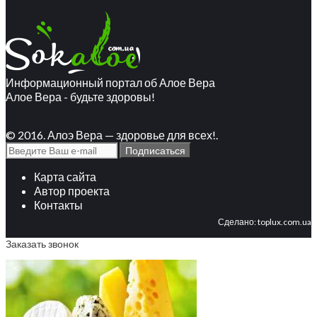
Информационный портал об Алое Вера
Алое Вера - будьте здоровы!
© 2016. Алоэ Вера — здоровье для всех!.
Карта сайта
Автор проекта
Контакты
Сделано:
toplux.com.ua
Заказать звонок