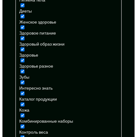
Диеты
Женское здоровье
Здоровое питание
Здоровый образ жизни
Здоровье
Здоровье разное
Зубы
Интересно знать
Каталог продукции
Кожа
Комбинированные наборы
Контроль веса