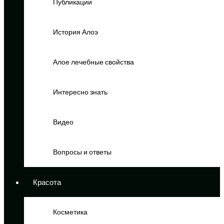
Публикации
История Алоэ
Алое лечебные свойства
Интересно знать
Видео
Вопросы и ответы
Красота
Косметика