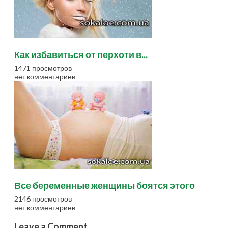
Как избавиться от перхоти в...
1471 просмотров
нет комментариев
Все беременные женщины боятся этого
2146 просмотров
нет комментариев
Leave a Comment