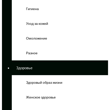
Гигиена
Уход за кожей
Омоложение
Разное
Здоровье
Здоровый образ жизни
Женское здоровье