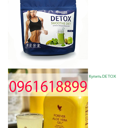
Купить DETOX