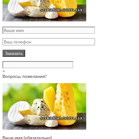
×
Вопросы, пожелания?
Ваше имя (обязательно)