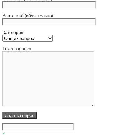
Ваш e-mail (обязательно)
Категория
Текст вопроса
×