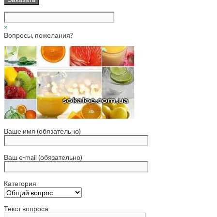
×
Вопросы, пожелания?
Ваше имя (обязательно)
Ваш e-mail (обязательно)
Категория
Текст вопроса