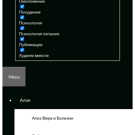
Омоложение
Похудение
Психология
Психология питания
Публикации
Худеем вместе
Menu
Алое
Алоэ Вера и Болезни