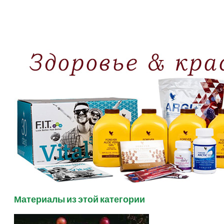
Материалы из этой категории