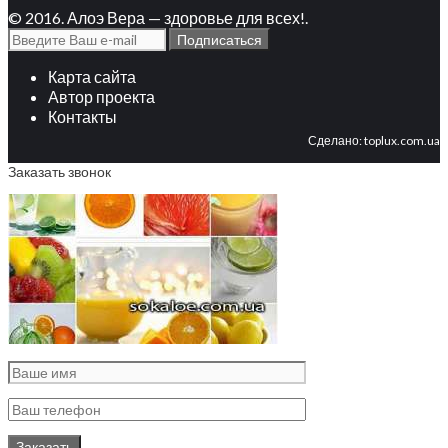
© 2016. Алоэ Вера — здоровье для всех!.
Карта сайта
Автор проекта
Контакты
Сделано:
toplux.com.ua
Заказать звонок