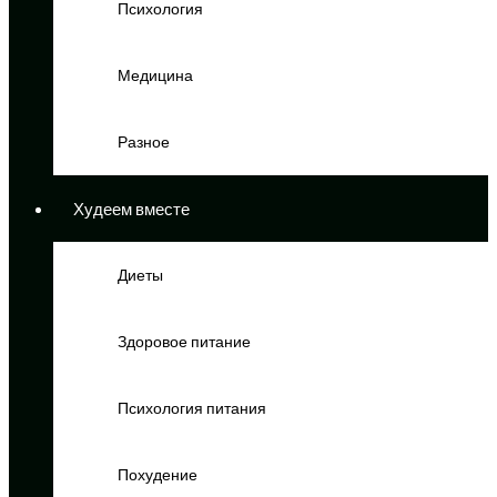
Психология
Медицина
Разное
Худеем вместе
Диеты
Здоровое питание
Психология питания
Похудение