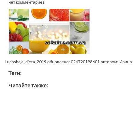
нет комментариев
Luchshaja_dieta_2019
обновлено:
024720198601
автором:
Ирина
Теги:
Читайте также: