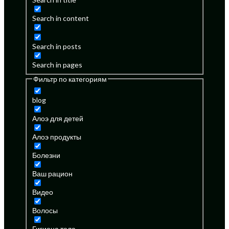
Search in content
Search in posts
Search in pages
Фильтр по категориям
blog
Алоэ для детей
Алоэ продукты
Болезни
Ваш рацион
Видео
Волосы
Гигиена тела