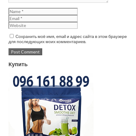
Сохранить моё имя, email и адрес сайта в этом браузере
для последующих моих комментариев.
Купить