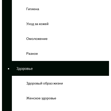
Гигиена
Уход за кожей
Омоложение
Разное
Здоровье
Здоровый образ жизни
Женское здоровье