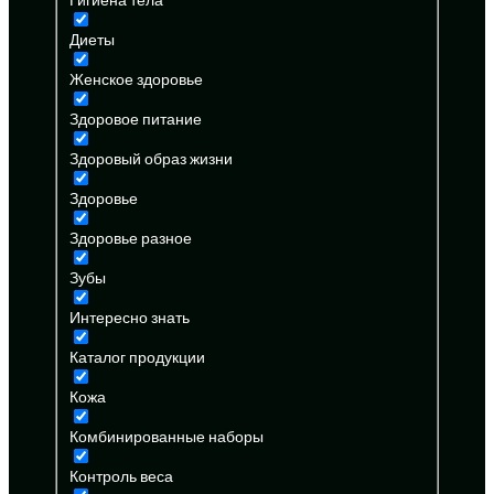
Диеты
Женское здоровье
Здоровое питание
Здоровый образ жизни
Здоровье
Здоровье разное
Зубы
Интересно знать
Каталог продукции
Кожа
Комбинированные наборы
Контроль веса