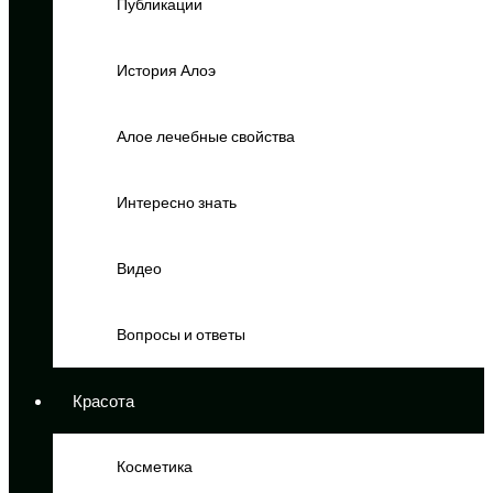
Публикации
История Алоэ
Алое лечебные свойства
Интересно знать
Видео
Вопросы и ответы
Красота
Косметика