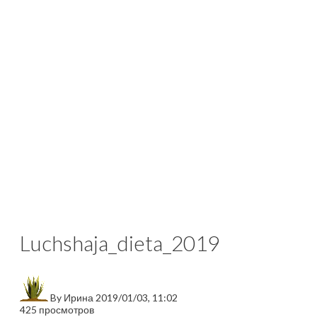
Luchshaja_dieta_2019
By
Ирина
2019/01/03, 11:02
425 просмотров