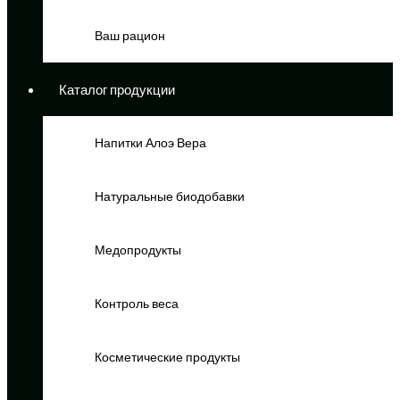
Ваш рацион
Каталог продукции
Напитки Алоэ Вера
Натуральные биодобавки
Медопродукты
Контроль веса
Косметические продукты