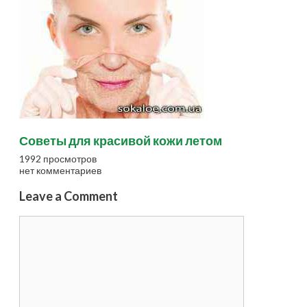
Советы для красивой кожи летом
1992 просмотров
нет комментариев
Leave a Comment