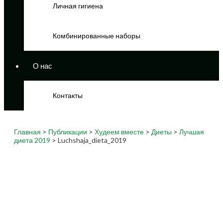
Личная гигиена
Комбинированные наборы
О нас
Контакты
Главная
>
Публикации
>
Худеем вместе
>
Диеты
>
Лучшая
диета 2019
> Luchshaja_dieta_2019