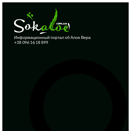
Информационный портал об Алое Вера
+38 096 16 18 899