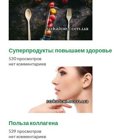
Суперпродукты: повышаем здоровье
530 просмотров
нет комментариев
Польза коллагена
539 просмотров
нет комментариев