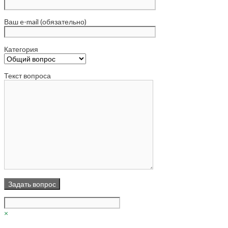
Ваш e-mail (обязательно)
Категория
Текст вопроса
×