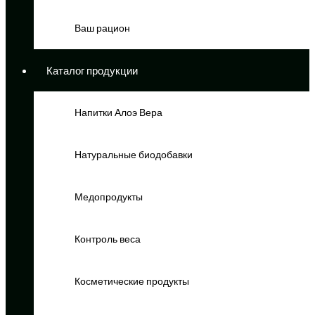
Ваш рацион
Каталог продукции
Напитки Алоэ Вера
Натуральные биодобавки
Медопродукты
Контроль веса
Косметические продукты