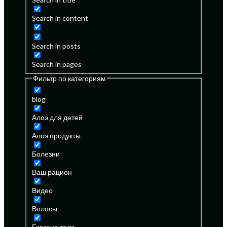
Search in content
Search in posts
Search in pages
Фильтр по категориям
blog
Алоэ для детей
Алоэ продукты
Болезни
Ваш рацион
Видео
Волосы
Гигиена тела