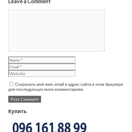
Leave a Comment
Сохранить моё имя, email и адрес сайта в этом браузере
для последующих моих комментариев.
Купить