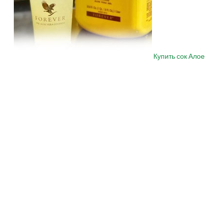
Купить сок Алое