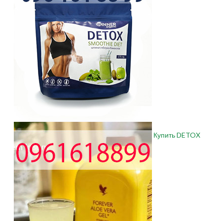
Купить DETOX