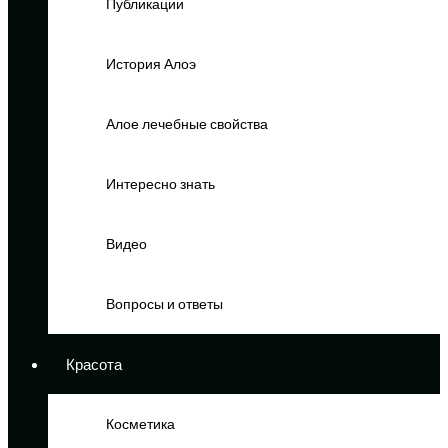
Публикации
История Алоэ
Алое лечебные свойства
Интересно знать
Видео
Вопросы и ответы
Красота
Косметика