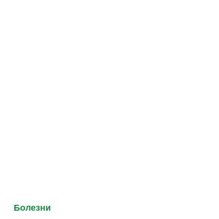
Болезни