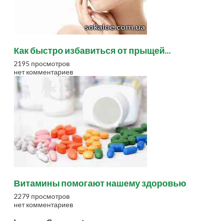
Как быстро избавиться от прыщей...
2195 просмотров
нет комментариев
Витамины помогают нашему здоровью
2279 просмотров
нет комментариев