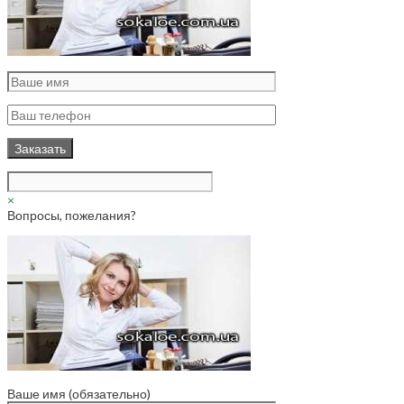
×
Вопросы, пожелания?
Ваше имя (обязательно)