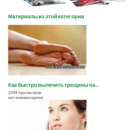
Материалы из этой категории
Как быстро вылечить трещины на...
2394 просмотров
нет комментариев