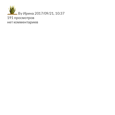
By
Ирина
2017/09/21, 10:37
191 просмотров
нет комментариев