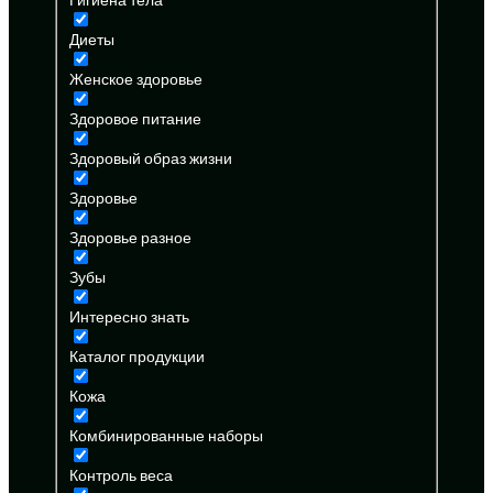
Диеты
Женское здоровье
Здоровое питание
Здоровый образ жизни
Здоровье
Здоровье разное
Зубы
Интересно знать
Каталог продукции
Кожа
Комбинированные наборы
Контроль веса