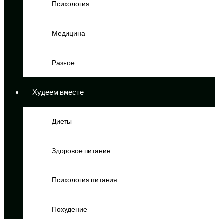
Психология
Медицина
Разное
Худеем вместе
Диеты
Здоровое питание
Психология питания
Похудение