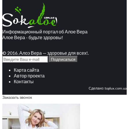
Информационный портал об Алое Вера
Алое Вера - будьте здоровы!
© 2016. Алоэ Вера — здоровье для всех!.
Карта сайта
Автор проекта
Контакты
Сделано:
toplux.com.ua
Заказать звонок