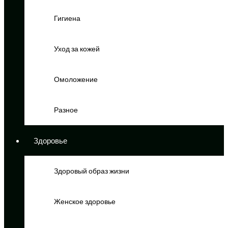
Гигиена
Уход за кожей
Омоложение
Разное
Здоровье
Здоровый образ жизни
Женское здоровье