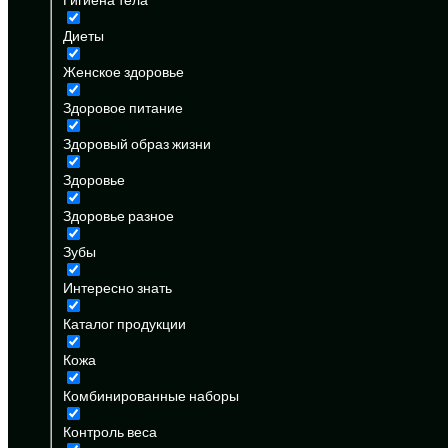
Диеты
Женское здоровье
Здоровое питание
Здоровый образ жизни
Здоровье
Здоровье разное
Зубы
Интересно знать
Каталог продукции
Кожа
Комбинированные наборы
Контроль веса