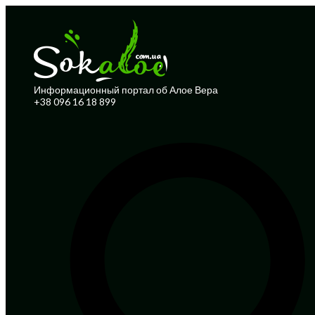
Информационный портал об Алое Вера
+38 096 16 18 899