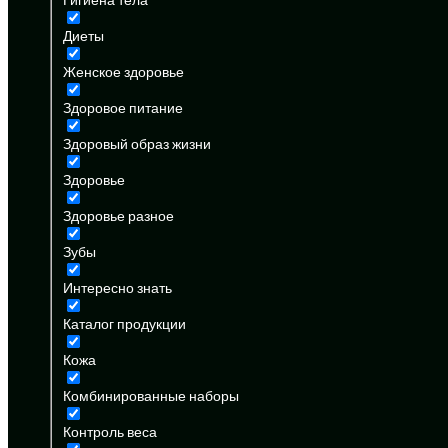
Диеты
Женское здоровье
Здоровое питание
Здоровый образ жизни
Здоровье
Здоровье разное
Зубы
Интересно знать
Каталог продукции
Кожа
Комбинированные наборы
Контроль веса