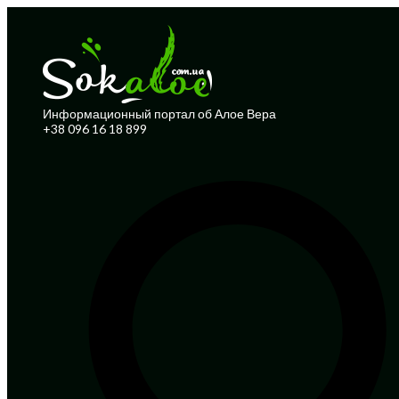
Информационный портал об Алое Вера
+38 096 16 18 899