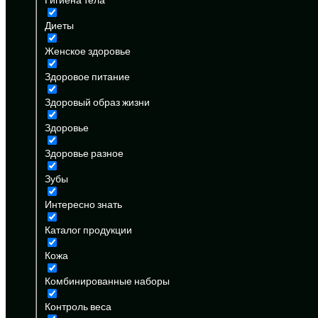
Диеты
Женское здоровье
Здоровое питание
Здоровый образ жизни
Здоровье
Здоровье разное
Зубы
Интересно знать
Каталог продукции
Кожа
Комбинированные наборы
Контроль веса