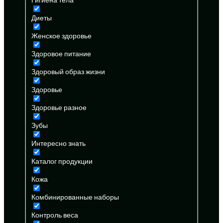
Диеты
Женское здоровье
Здоровое питание
Здоровый образ жизни
Здоровье
Здоровье разное
Зубы
Интересно знать
Каталог продукции
Кожа
Комбинированные наборы
Контроль веса