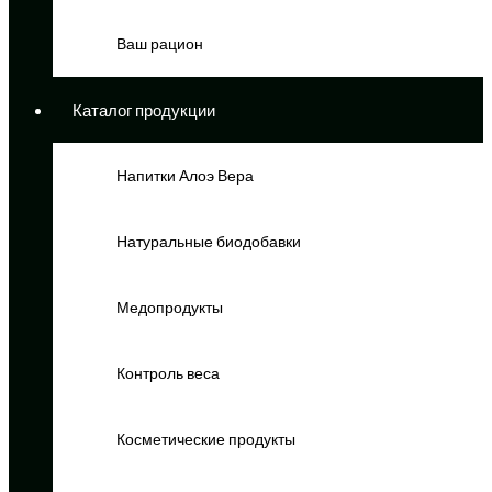
Ваш рацион
Каталог продукции
Напитки Алоэ Вера
Натуральные биодобавки
Медопродукты
Контроль веса
Косметические продукты