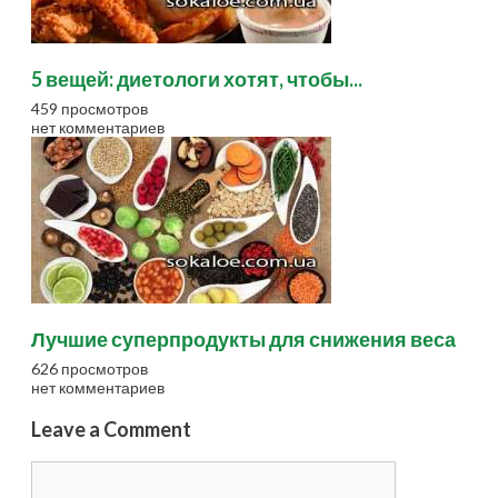
5 вещей: диетологи хотят, чтобы...
459 просмотров
нет комментариев
Лучшие суперпродукты для снижения веса
626 просмотров
нет комментариев
Leave a Comment