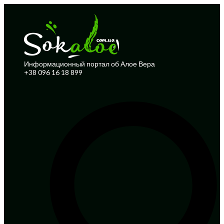
Информационный портал об Алое Вера
+38 096 16 18 899