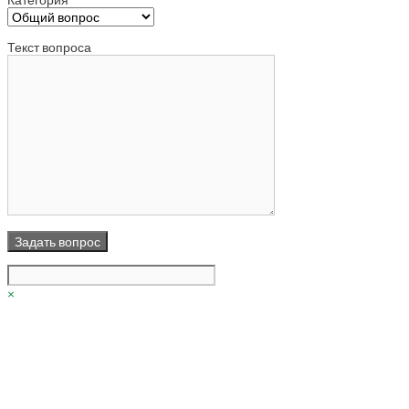
Текст вопроса
×