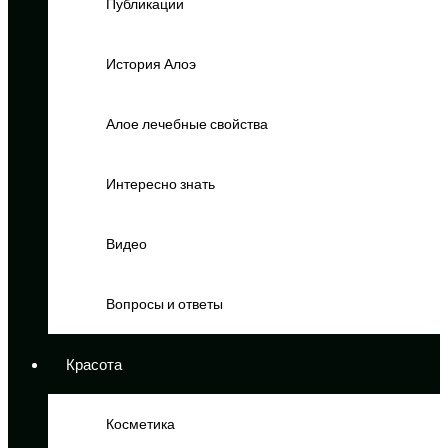
Публикации
История Алоэ
Алое лечебные свойства
Интересно знать
Видео
Вопросы и ответы
Красота
Косметика