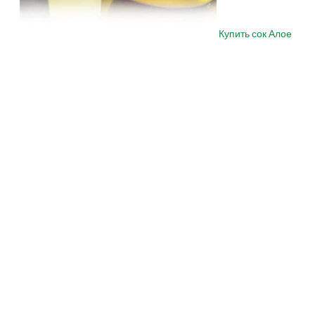
Купить сок Алое