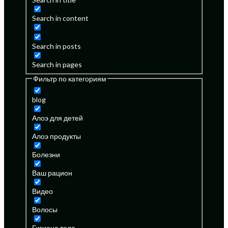
Search in content
Search in posts
Search in pages
Фильтр по категориям
blog
Алоэ для детей
Алоэ продукты
Болезни
Ваш рацион
Видео
Волосы
Гигиена тела