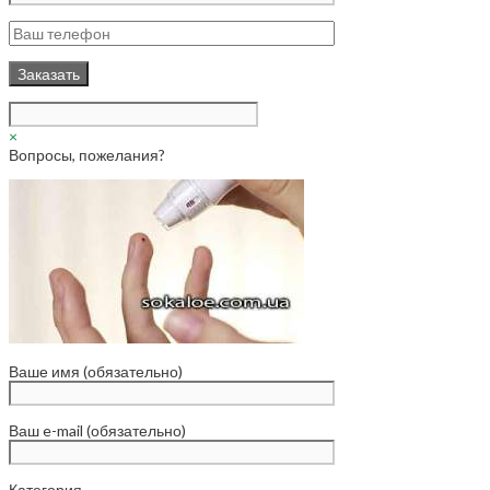
×
Вопросы, пожелания?
Ваше имя (обязательно)
Ваш e-mail (обязательно)
Категория