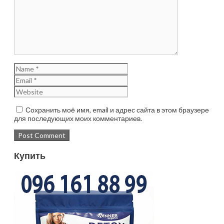
Сохранить моё имя, email и адрес сайта в этом браузере
для последующих моих комментариев.
Купить