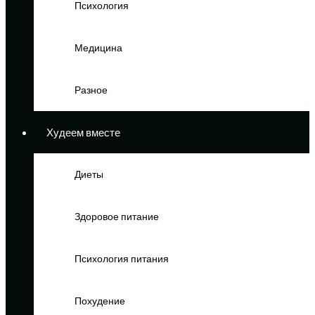
Психология
Медицина
Разное
Худеем вместе
Диеты
Здоровое питание
Психология питания
Похудение