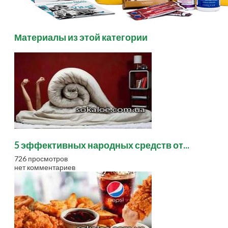
Материалы из этой категории
5 эффективных народных средств от...
726 просмотров
нет комментариев