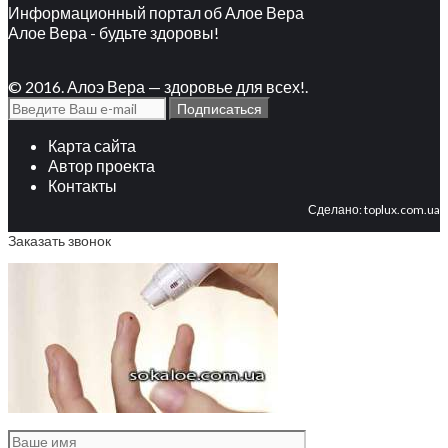
Информационный портал об Алое Вера
Алое Вера - будьте здоровы!
© 2016. Алоэ Вера — здоровье для всех!.
Карта сайта
Автор проекта
Контакты
Сделано:
toplux.com.ua
Заказать звонок