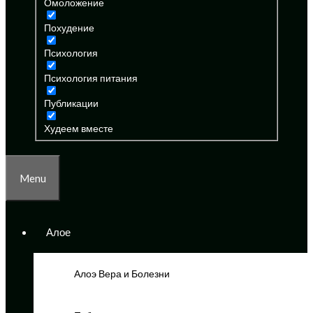
Омоложение
Похудение
Психология
Психология питания
Публикации
Худеем вместе
Menu
Алое
Алоэ Вера и Болезни