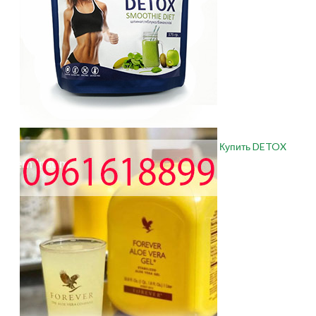
Купить DETOX