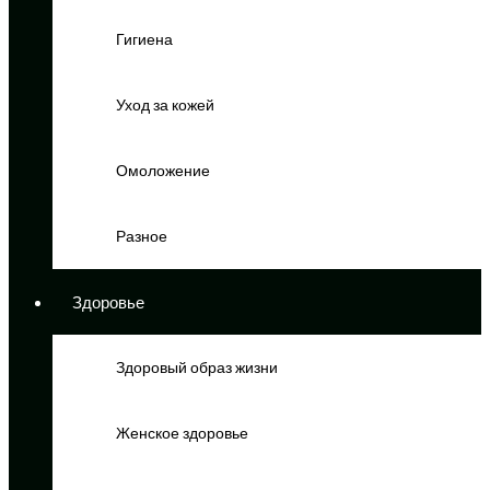
Гигиена
Уход за кожей
Омоложение
Разное
Здоровье
Здоровый образ жизни
Женское здоровье