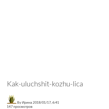
Kak-uluchshit-kozhu-lica
By
Ирина
2018/01/17, 6:41
147 просмотров