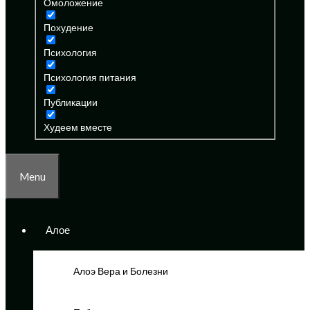
Омоложение
Похудение
Психология
Психология питания
Публикации
Худеем вместе
Menu
Алое
Алоэ Вера и Болезни