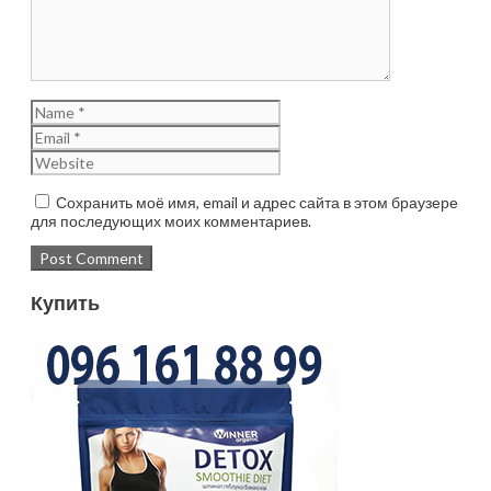
Сохранить моё имя, email и адрес сайта в этом браузере
для последующих моих комментариев.
Купить