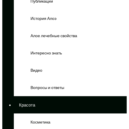
Публикации
История Алоэ
Алое лечебные свойства
Интересно знать
Видео
Вопросы и ответы
Красота
Косметика