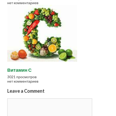
нет комментариев
Витамин С
3021 просмотров
нет комментариев
Leave a Comment