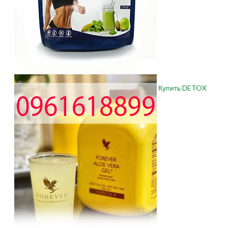
Купить DETOX