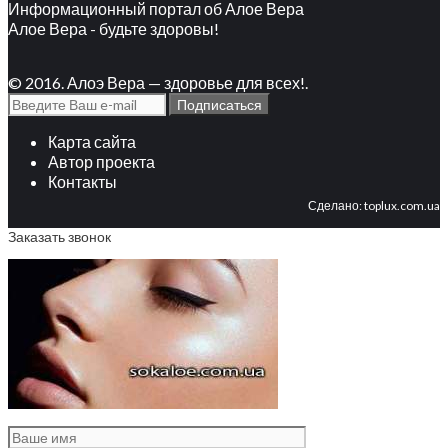
Информационный портал об Алое Вера
Алое Вера - будьте здоровы!
© 2016. Алоэ Вера — здоровье для всех!.
Карта сайта
Автор проекта
Контакты
Сделано:
toplux.com.ua
Заказать звонок