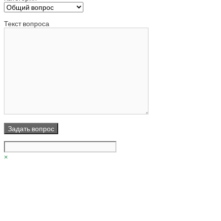
Текст вопроса
×