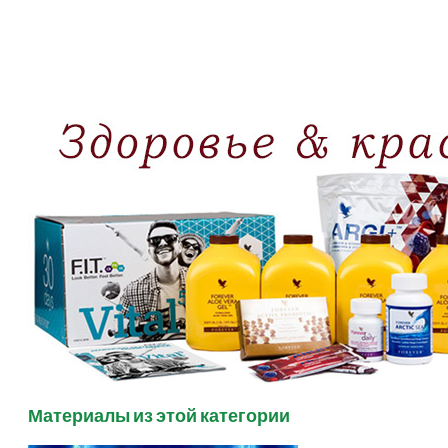
Материалы из этой категории