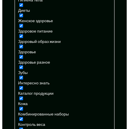
Диеты
Женское здоровье
Здоровое питание
Здоровый образ жизни
Здоровье
Здоровье разное
Зубы
Интересно знать
Каталог продукции
Кожа
Комбинированные наборы
Контроль веса