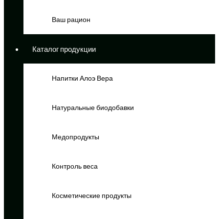
Ваш рацион
Каталог продукции
Напитки Алоэ Вера
Натуральные биодобавки
Медопродукты
Контроль веса
Косметические продукты