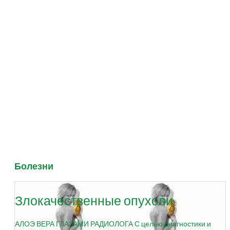
Болезни
Злокачественные опухоли
АЛОЭ ВЕРА ГЛАЗАМИ РАДИОЛОГА С целью диагностики и