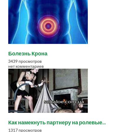
Болезнь Крона
3439 просмотров
нет комментариев
Как намекнуть партнеру на ролевые...
1317 просмотров