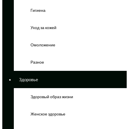
Гигиена
Уход за кожей
Омоложение
Разное
Здоровье
Здоровый образ жизни
Женское здоровье