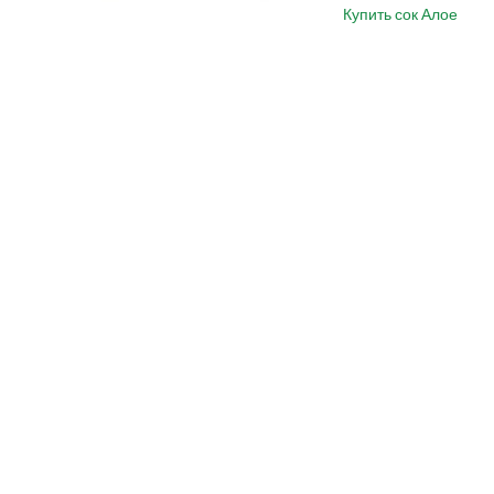
Купить сок Алое