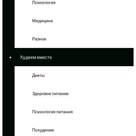
Психология
Медицина
Разное
Худеем вместе
Диеты
Здоровое питание
Психология питания
Похудение