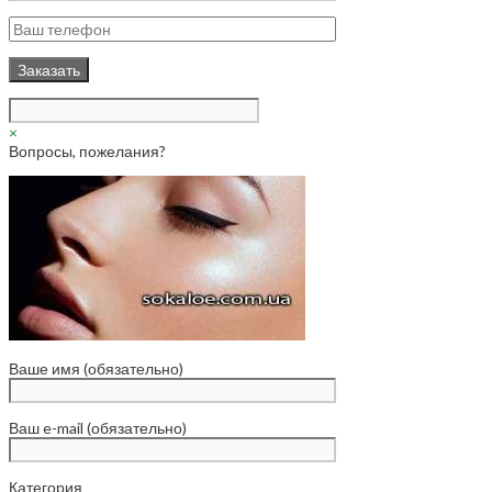
×
Вопросы, пожелания?
Ваше имя (обязательно)
Ваш e-mail (обязательно)
Категория