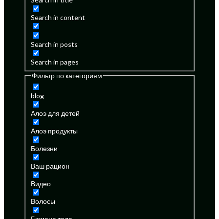
Search in content
Search in posts
Search in pages
Фильтр по категориям
blog
Алоэ для детей
Алоэ продукты
Болезни
Ваш рацион
Видео
Волосы
Гигиена тела