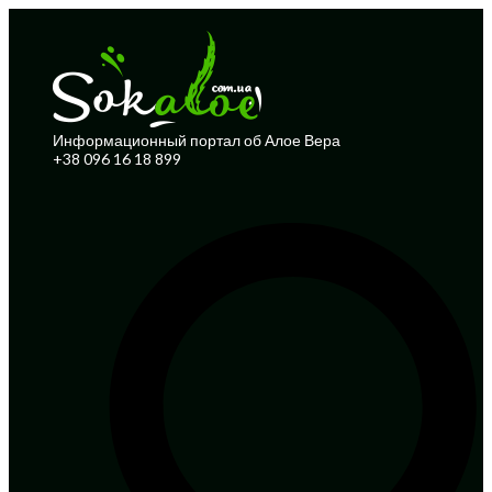
Информационный портал об Алое Вера
+38 096 16 18 899