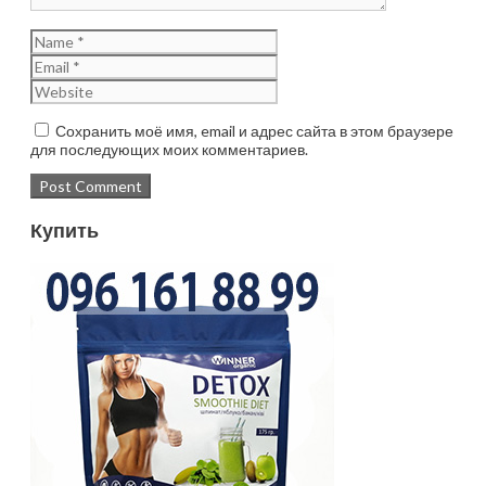
Сохранить моё имя, email и адрес сайта в этом браузере
для последующих моих комментариев.
Купить