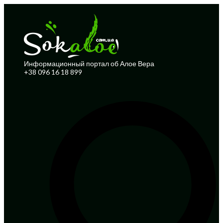
Информационный портал об Алое Вера
+38 096 16 18 899