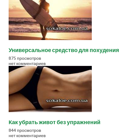
Универсальное средство для похудения
875 просмотров
нет комментариев
Как убрать живот без упражнений
844 просмотров
нет комментариев