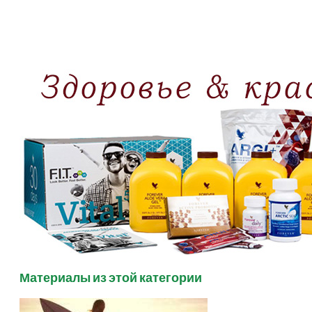
Материалы из этой категории