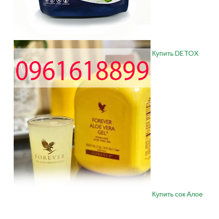
Купить DETOX
Купить сок Алое