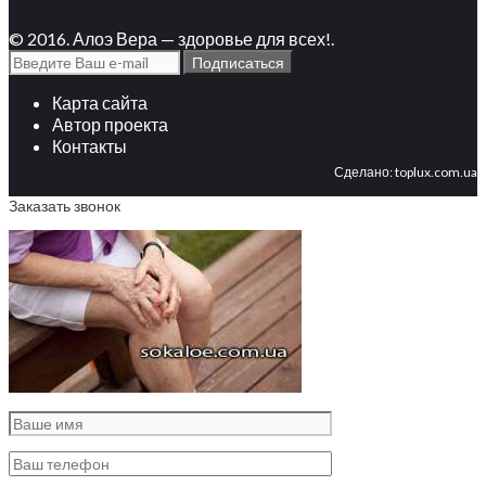
© 2016. Алоэ Вера — здоровье для всех!.
Карта сайта
Автор проекта
Контакты
Сделано:
toplux.com.ua
Заказать звонок