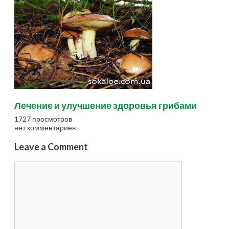
Лечение и улучшение здоровья грибами
1727 просмотров
нет комментариев
Leave a Comment