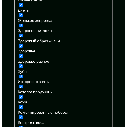
Диеты
Женское здоровье
Здоровое питание
Здоровый образ жизни
Здоровье
Здоровье разное
Зубы
Интересно знать
Каталог продукции
Кожа
Комбинированные наборы
Контроль веса