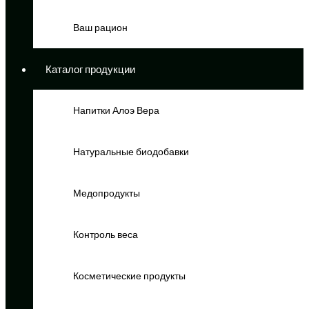
Ваш рацион
Каталог продукции
Напитки Алоэ Вера
Натуральные биодобавки
Медопродукты
Контроль веса
Косметические продукты