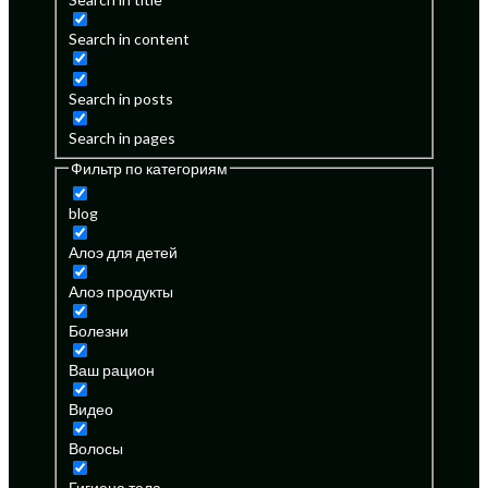
Search in content
Search in posts
Search in pages
Фильтр по категориям
blog
Алоэ для детей
Алоэ продукты
Болезни
Ваш рацион
Видео
Волосы
Гигиена тела