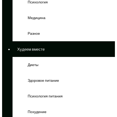
Психология
Медицина
Разное
Худеем вместе
Диеты
Здоровое питание
Психология питания
Похудение