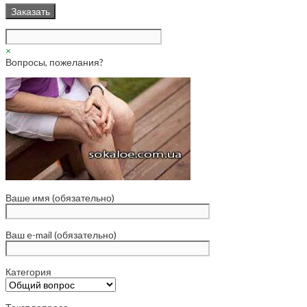
×
Вопросы, пожелания?
Ваше имя (обязательно)
Ваш e-mail (обязательно)
Категория