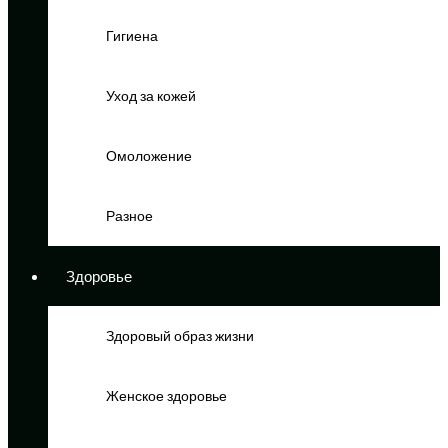
Гигиена
Уход за кожей
Омоложение
Разное
Здоровье
Здоровый образ жизни
Женское здоровье