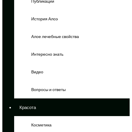
Публикации
История Алоэ
Алое лечебные свойства
Интересно знать
Видео
Вопросы и ответы
Красота
Косметика