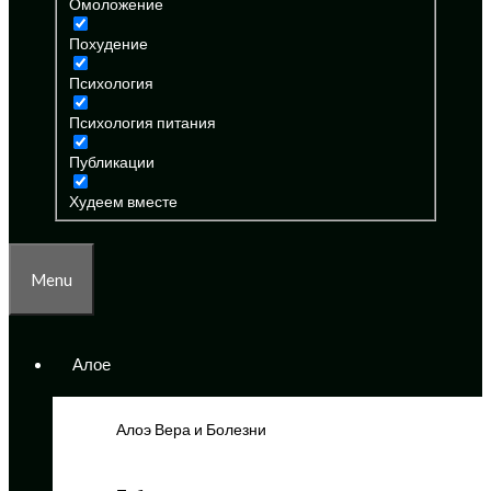
Омоложение
Похудение
Психология
Психология питания
Публикации
Худеем вместе
Menu
Алое
Алоэ Вера и Болезни