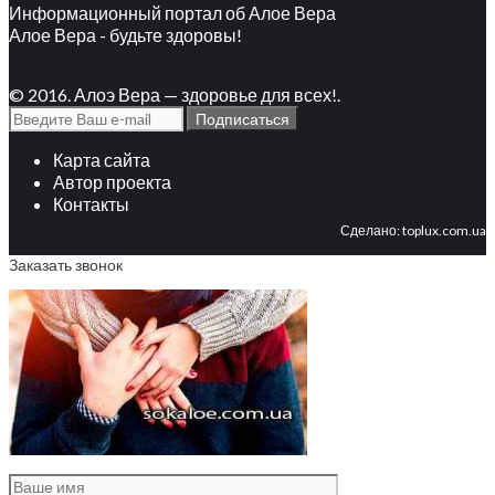
Информационный портал об Алое Вера
Алое Вера - будьте здоровы!
© 2016. Алоэ Вера — здоровье для всех!.
Карта сайта
Автор проекта
Контакты
Сделано:
toplux.com.ua
Заказать звонок