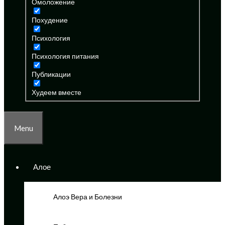
Омоложение
Похудение
Психология
Психология питания
Публикации
Худеем вместе
Menu
Алое
Алоэ Вера и Болезни