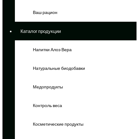
Ваш рацион
Каталог продукции
Напитки Алоэ Вера
Натуральные биодобавки
Медопродукты
Контроль веса
Косметические продукты