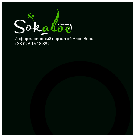
Информационный портал об Алое Вера
+38 096 16 18 899