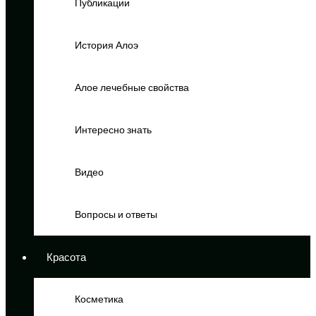
Публикации
История Алоэ
Алое лечебные свойства
Интересно знать
Видео
Вопросы и ответы
Красота
Косметика