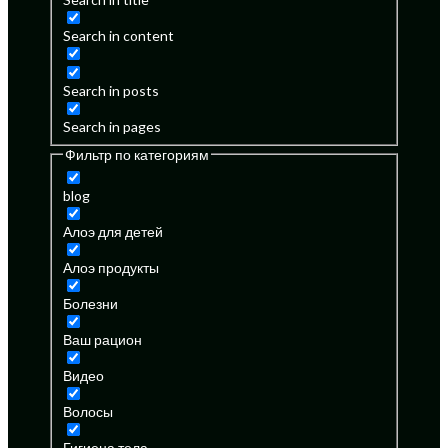
Search in content
Search in posts
Search in pages
Фильтр по категориям
blog
Алоэ для детей
Алоэ продукты
Болезни
Ваш рацион
Видео
Волосы
Гигиена тела