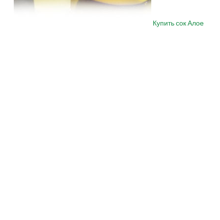
Купить сок Алое