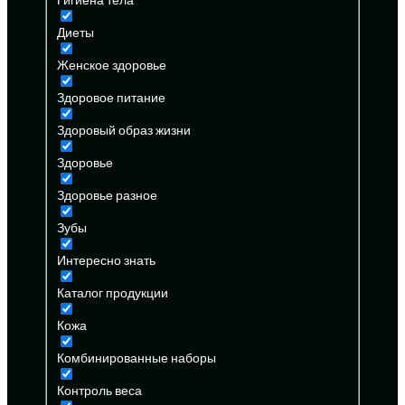
Диеты
Женское здоровье
Здоровое питание
Здоровый образ жизни
Здоровье
Здоровье разное
Зубы
Интересно знать
Каталог продукции
Кожа
Комбинированные наборы
Контроль веса