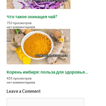
Что такое эхинацея чай?
753 просмотров
нет комментариев
Корень имбиря: польза для здоровья...
433 просмотров
нет комментариев
Leave a Comment