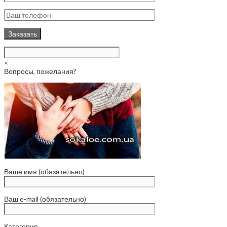
×
Вопросы, пожелания?
Ваше имя (обязательно)
Ваш e-mail (обязательно)
Категория