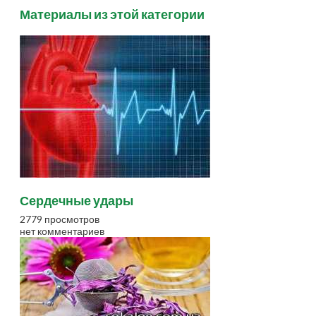
Материалы из этой категории
Сердечные удары
2779 просмотров
нет комментариев