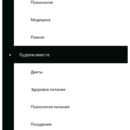
Психология
Медицина
Разное
Худеем вместе
Диеты
Здоровое питание
Психология питания
Похудение