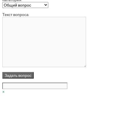
Текст вопроса
×