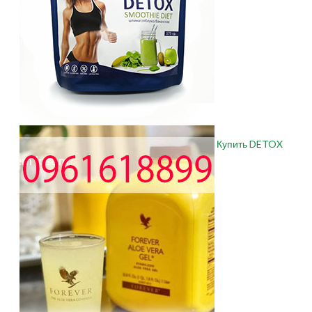
Купить DETOX