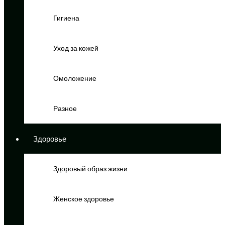
Гигиена
Уход за кожей
Омоложение
Разное
Здоровье
Здоровый образ жизни
Женское здоровье