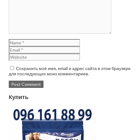
Сохранить моё имя, email и адрес сайта в этом браузере
для последующих моих комментариев.
Купить