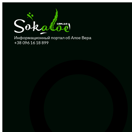
Информационный портал об Алое Вера
+38 096 16 18 899