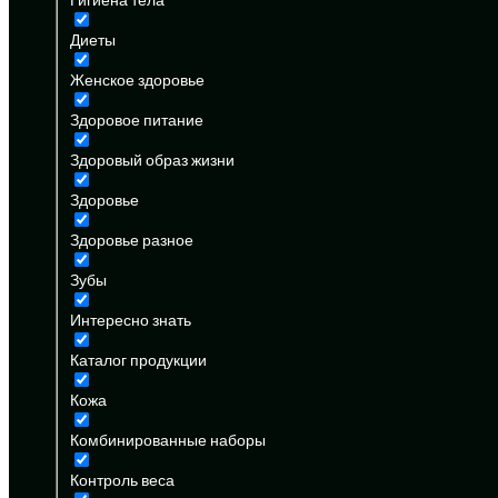
Диеты
Женское здоровье
Здоровое питание
Здоровый образ жизни
Здоровье
Здоровье разное
Зубы
Интересно знать
Каталог продукции
Кожа
Комбинированные наборы
Контроль веса