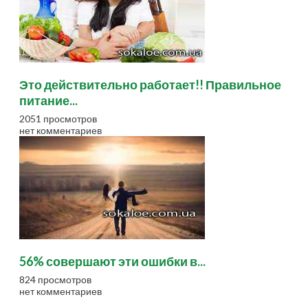
Это действительно работает!! Правильное
питание...
2051 просмотров
нет комментариев
56% совершают эти ошибки в...
824 просмотров
нет комментариев