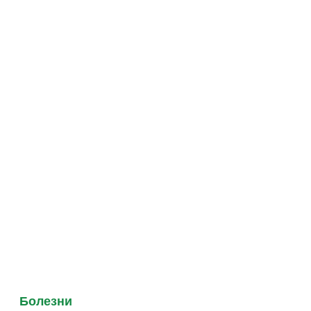
Болезни