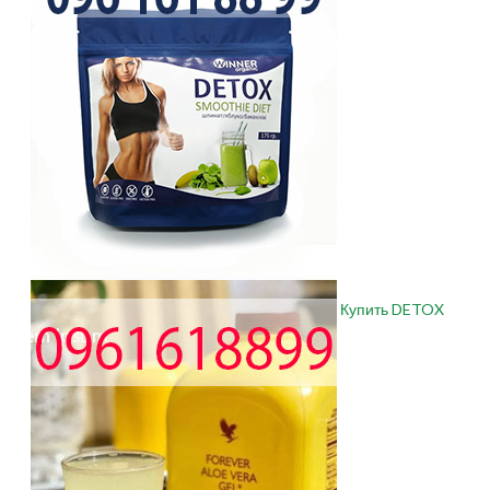
Купить DETOX