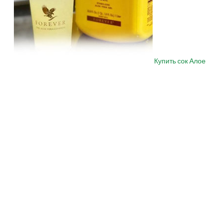
Купить сок Алое