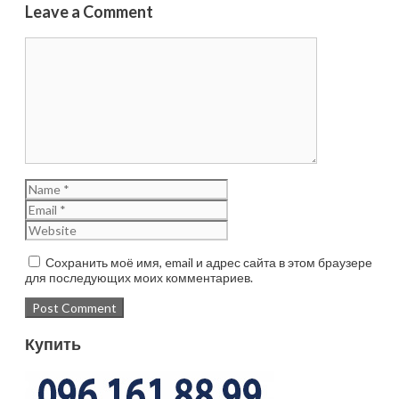
Leave a Comment
Сохранить моё имя, email и адрес сайта в этом браузере
для последующих моих комментариев.
Купить