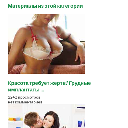
Материалы из этой категории
Красота требует жертв? Грудные
имплантаты:...
2242 просмотров
нет комментариев