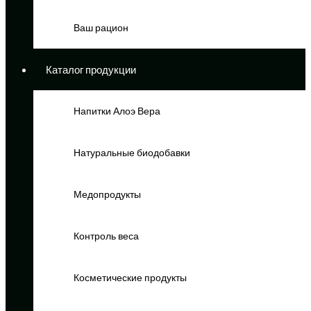
Ваш рацион
Каталог продукции
Напитки Алоэ Вера
Натуральные биодобавки
Медопродукты
Контроль веса
Косметические продукты