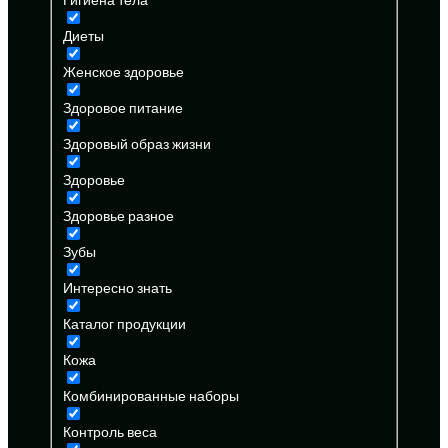
Диеты
Женское здоровье
Здоровое питание
Здоровый образ жизни
Здоровье
Здоровье разное
Зубы
Интересно знать
Каталог продукции
Кожа
Комбинированные наборы
Контроль веса