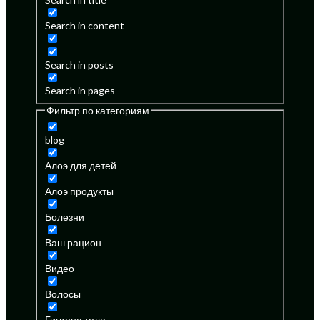
Search in content
Search in posts
Search in pages
Фильтр по категориям
blog
Алоэ для детей
Алоэ продукты
Болезни
Ваш рацион
Видео
Волосы
Гигиена тела