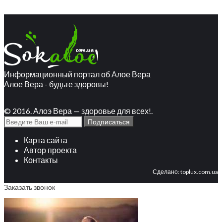
Информационный портал об Алое Вера
Алое Вера - будьте здоровы!
© 2016. Алоэ Вера — здоровье для всех!.
Карта сайта
Автор проекта
Контакты
Сделано:
toplux.com.ua
Заказать звонок