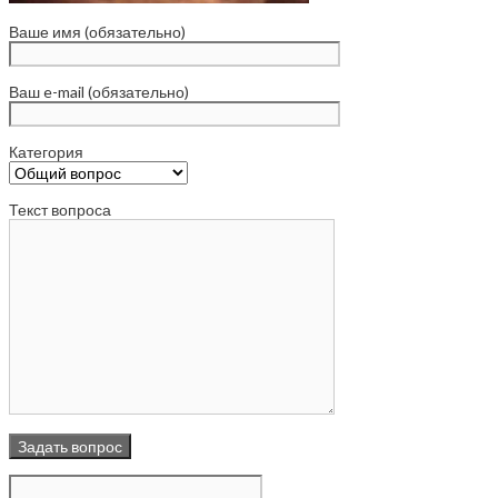
Ваше имя (обязательно)
Ваш e-mail (обязательно)
Категория
Текст вопроса