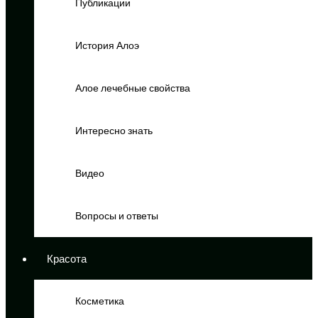
Публикации
История Алоэ
Алое лечебные свойства
Интересно знать
Видео
Вопросы и ответы
Красота
Косметика