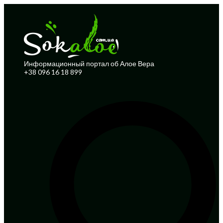
Информационный портал об Алое Вера
+38 096 16 18 899