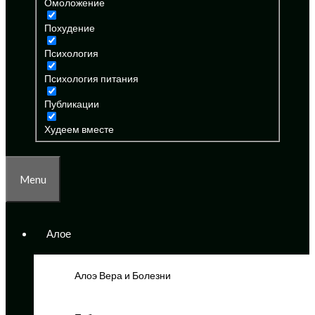
Омоложение
Похудение
Психология
Психология питания
Публикации
Худеем вместе
Menu
Алое
Алоэ Вера и Болезни