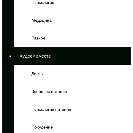
Психология
Медицина
Разное
Худеем вместе
Диеты
Здоровое питание
Психология питания
Похудение