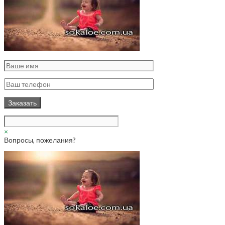
×
Вопросы, пожелания?