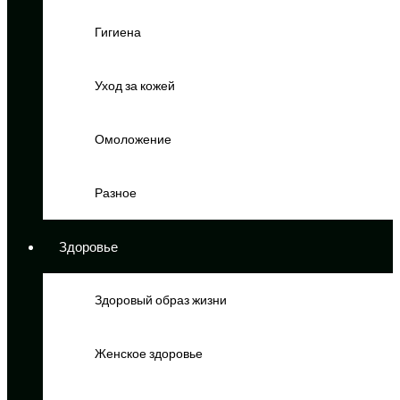
Гигиена
Уход за кожей
Омоложение
Разное
Здоровье
Здоровый образ жизни
Женское здоровье