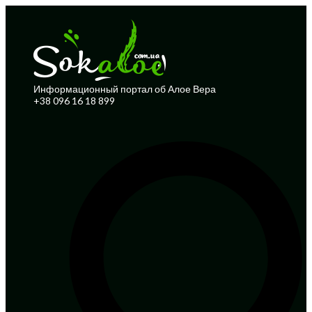
Информационный портал об Алое Вера
+38 096 16 18 899