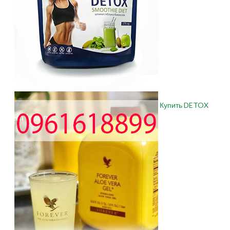
Купить DETOX