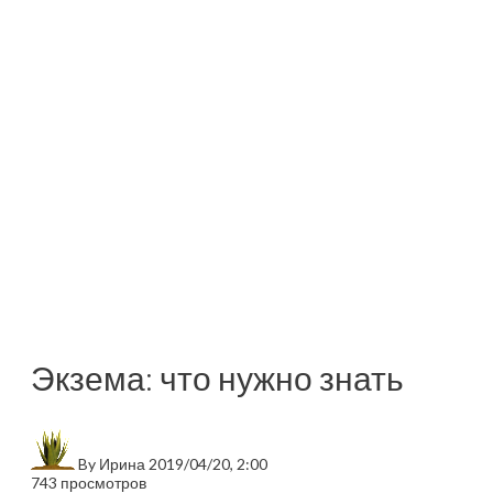
Экзема: что нужно знать
By
Ирина
2019/04/20, 2:00
743 просмотров