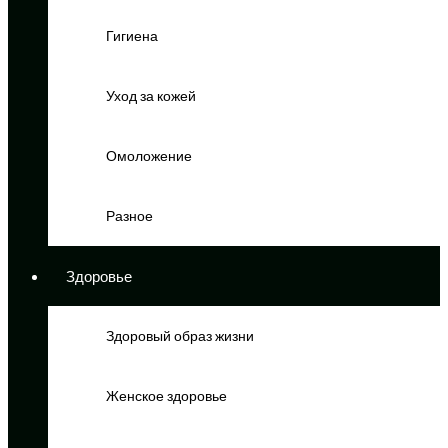
Гигиена
Уход за кожей
Омоложение
Разное
Здоровье
Здоровый образ жизни
Женское здоровье