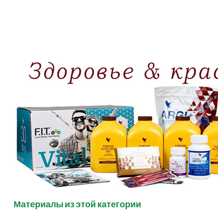
Материалы из этой категории