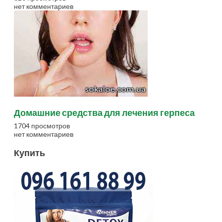
нет комментариев
Домашние средства для лечения герпеса
1704 просмотров
нет комментариев
Купить