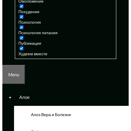
Омоложение
Похудение
Психология
Психология питания
Публикации
Худеем вместе
Menu
Алое
Алоэ Вера и Болезни