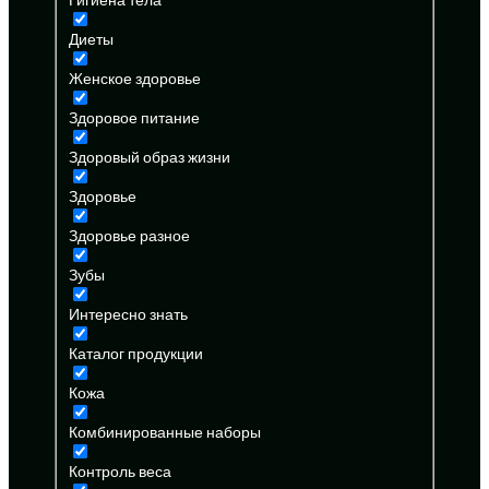
Диеты
Женское здоровье
Здоровое питание
Здоровый образ жизни
Здоровье
Здоровье разное
Зубы
Интересно знать
Каталог продукции
Кожа
Комбинированные наборы
Контроль веса