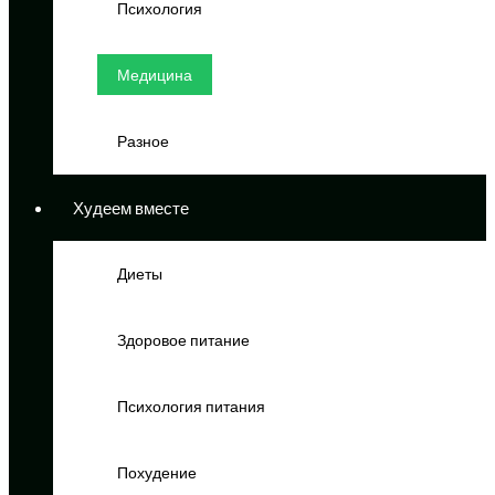
Психология
Медицина
Разное
Худеем вместе
Диеты
Здоровое питание
Психология питания
Похудение