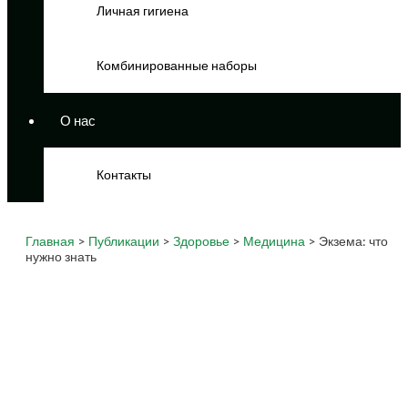
Личная гигиена
Комбинированные наборы
О нас
Контакты
Главная
>
Публикации
>
Здоровье
>
Медицина
> Экзема: что
нужно знать