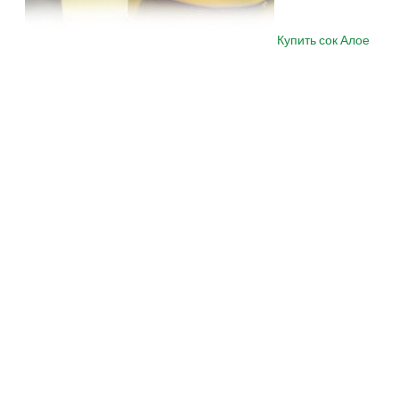
Купить сок Алое