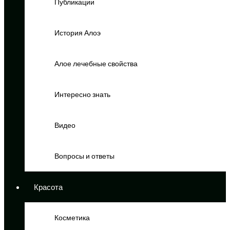
Публикации
История Алоэ
Алое лечебные свойства
Интересно знать
Видео
Вопросы и ответы
Красота
Косметика