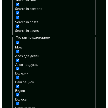
Search in content
Search in posts
Search in pages
Фильтр по категориям
blog
Алоэ для детей
Алоэ продукты
Болезни
Ваш рацион
Видео
Волосы
Гигиена тела