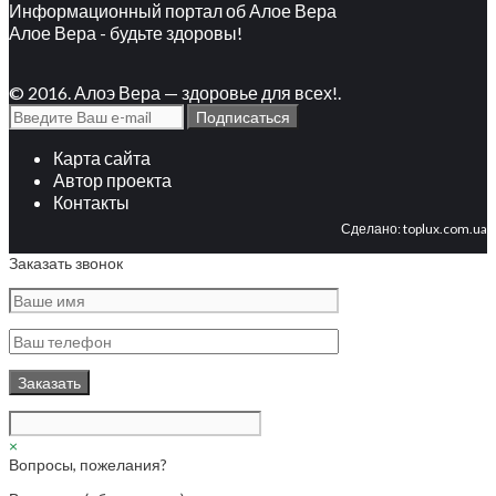
Информационный портал об Алое Вера
Алое Вера - будьте здоровы!
© 2016. Алоэ Вера — здоровье для всех!.
Карта сайта
Автор проекта
Контакты
Сделано:
toplux.com.ua
Заказать звонок
×
Вопросы, пожелания?