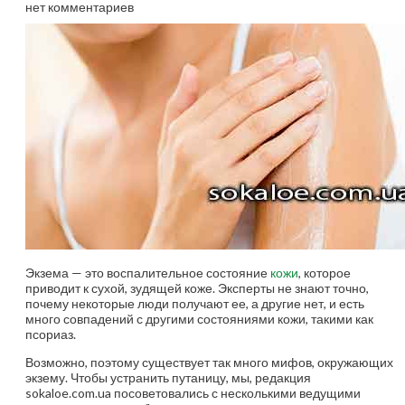
нет комментариев
Экзема — это воспалительное состояние
кожи
, которое
приводит к сухой, зудящей коже. Эксперты не знают точно,
почему некоторые люди получают ее, а другие нет, и есть
много совпадений с другими состояниями кожи, такими как
псориаз.
Возможно, поэтому существует так много мифов, окружающих
экзему. Чтобы устранить путаницу, мы, редакция
sokaloe.com.ua посоветовались с несколькими ведущими