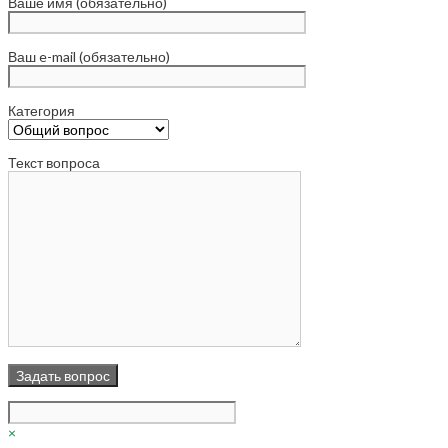
Ваше имя (обязательно)
Ваш e-mail (обязательно)
Категория
Текст вопроса
×