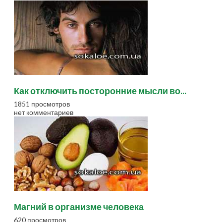
Как отключить посторонние мысли во...
1851 просмотров
нет комментариев
Магний в организме человека
620 просмотров