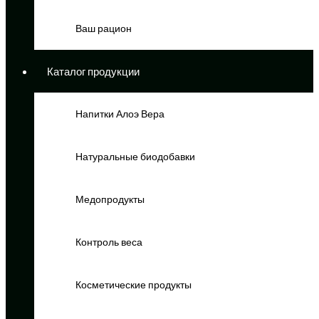
Ваш рацион
Каталог продукции
Напитки Алоэ Вера
Натуральные биодобавки
Медопродукты
Контроль веса
Косметические продукты