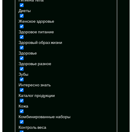
Диеты
Женское здоровье
Здоровое питание
Здоровый образ жизни
Здоровье
Здоровье разное
Зубы
Интересно знать
Каталог продукции
Кожа
Комбинированные наборы
Контроль веса