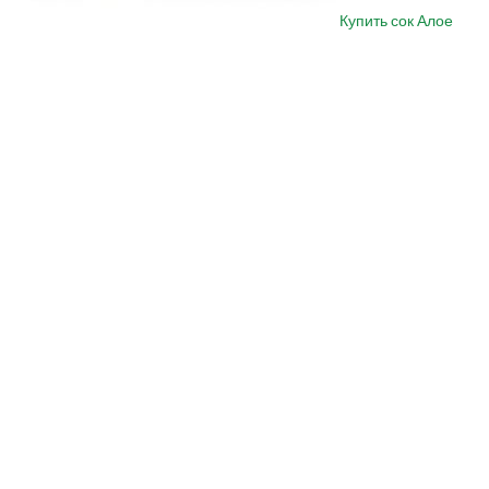
Купить сок Алое