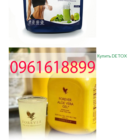
Купить DETOX