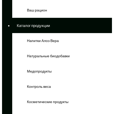
Ваш рацион
Каталог продукции
Напитки Алоэ Вера
Натуральные биодобавки
Медопродукты
Контроль веса
Косметические продукты