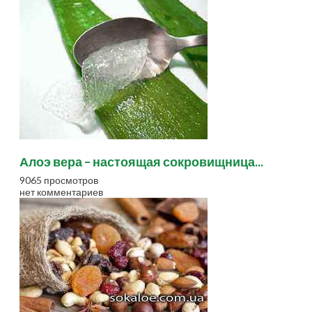
Алоэ вера – настоящая сокровищница...
9065 просмотров
нет комментариев