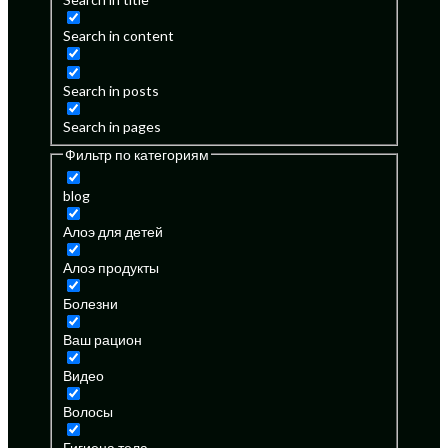
Search in content
Search in posts
Search in pages
Фильтр по категориям
blog
Алоэ для детей
Алоэ продукты
Болезни
Ваш рацион
Видео
Волосы
Гигиена тела