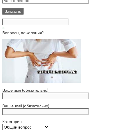
×
Вопросы, пожелания?
Ваше имя (обязательно)
Ваш e-mail (обязательно)
Категория