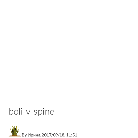
boli-v-spine
By
Ирина
2017/09/18, 11:51