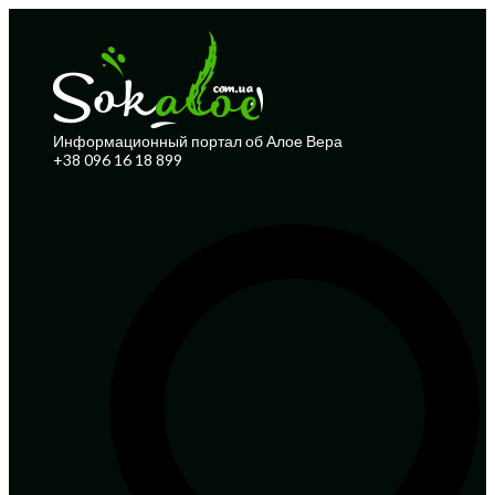
Информационный портал об Алое Вера
+38 096 16 18 899