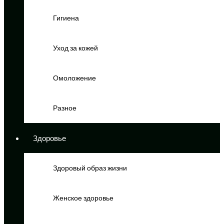
Гигиена
Уход за кожей
Омоложение
Разное
Здоровье
Здоровый образ жизни
Женское здоровье