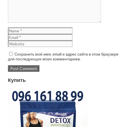
Сохранить моё имя, email и адрес сайта в этом браузере
для последующих моих комментариев.
Купить