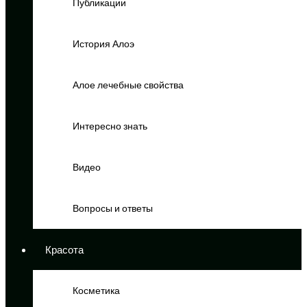
Публикации
История Алоэ
Алое лечебные свойства
Интересно знать
Видео
Вопросы и ответы
Красота
Косметика