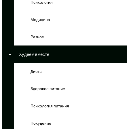
Психология
Медицина
Разное
Худеем вместе
Диеты
Здоровое питание
Психология питания
Похудение