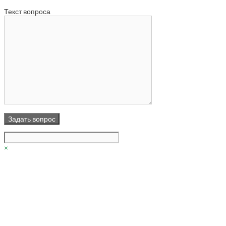
Текст вопроса
×