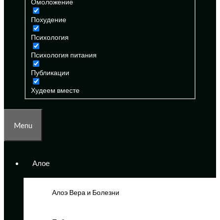
Омоложение
Похудение
Психология
Психология питания
Публикации
Худеем вместе
Menu
Алое
Алоэ Вера и Болезни