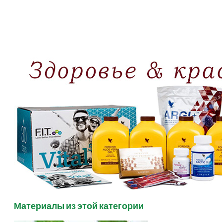
Материалы из этой категории