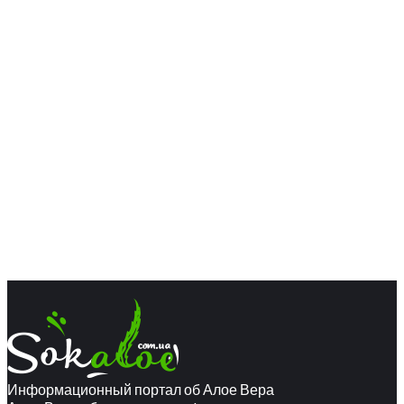
Информационный портал об Алое Вера