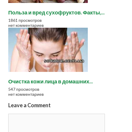
Польза и вред сухофруктов. Факты,...
1861 просмотров
нет комментариев
Очистка кожи лица в домашних...
547 просмотров
нет комментариев
Leave a Comment