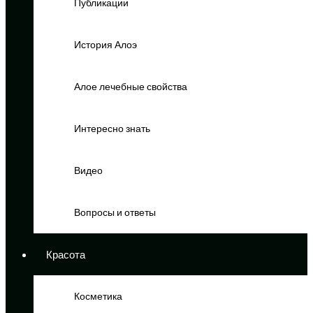
Публикации
История Алоэ
Алое лечебные свойства
Интересно знать
Видео
Вопросы и ответы
Красота
Косметика