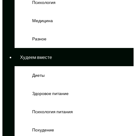
Психология
Медицина
Разное
Худеем вместе
Диеты
Здоровое питание
Психология питания
Похудение