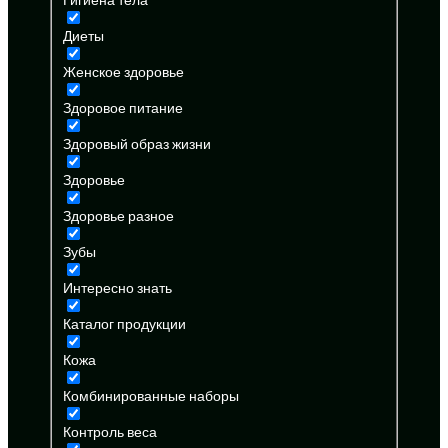
Диеты
Женское здоровье
Здоровое питание
Здоровый образ жизни
Здоровье
Здоровье разное
Зубы
Интересно знать
Каталог продукции
Кожа
Комбинированные наборы
Контроль веса