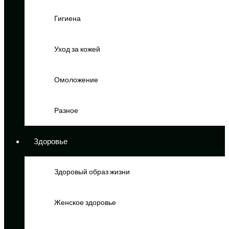
Гигиена
Уход за кожей
Омоложение
Разное
Здоровье
Здоровый образ жизни
Женское здоровье