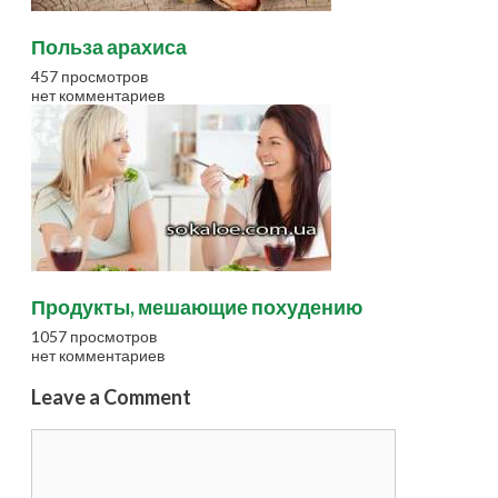
Польза арахиса
457 просмотров
нет комментариев
Продукты, мешающие похудению
1057 просмотров
нет комментариев
Leave a Comment