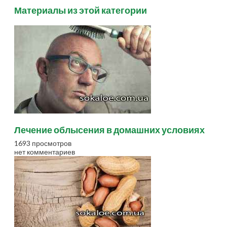
Материалы из этой категории
Лечение облысения в домашних условиях
1693 просмотров
нет комментариев