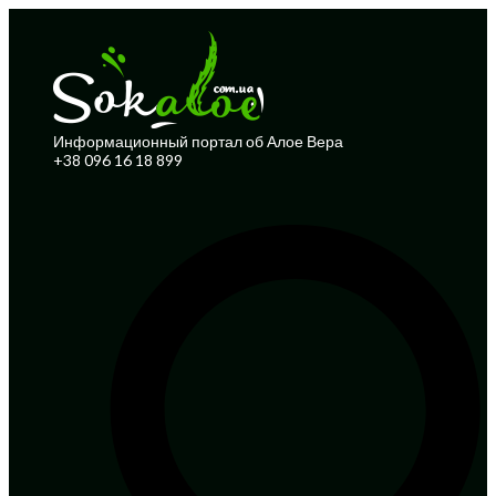
Информационный портал об Алое Вера
+38 096 16 18 899