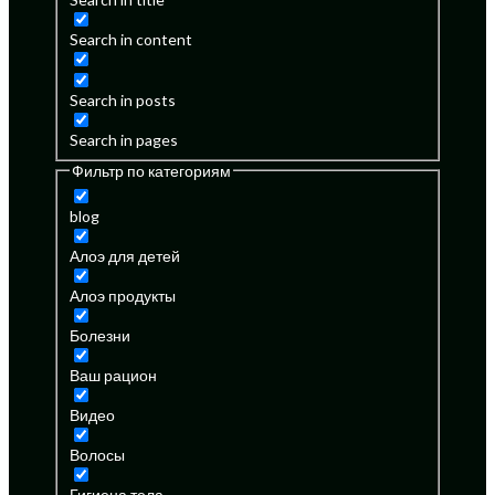
Search in content
Search in posts
Search in pages
Фильтр по категориям
blog
Алоэ для детей
Алоэ продукты
Болезни
Ваш рацион
Видео
Волосы
Гигиена тела