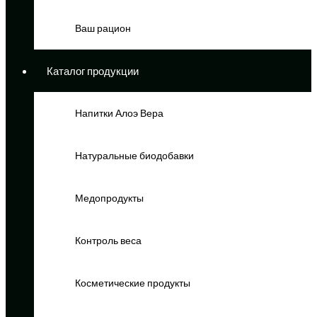
Ваш рацион
Каталог продукции
Напитки Алоэ Вера
Натуральные биодобавки
Медопродукты
Контроль веса
Косметические продукты