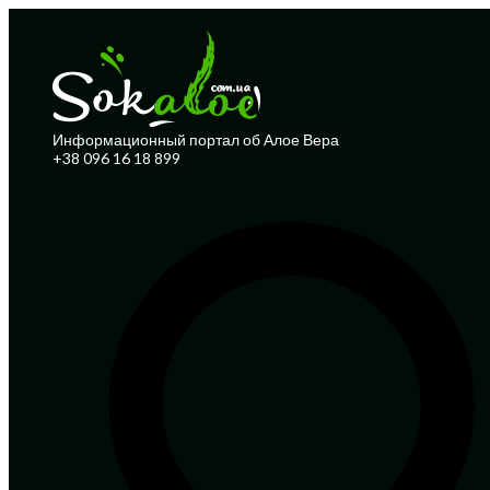
Информационный портал об Алое Вера
+38 096 16 18 899