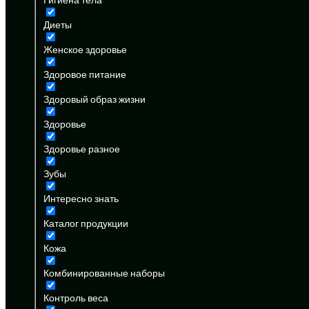
Диеты
Женское здоровье
Здоровое питание
Здоровый образ жизни
Здоровье
Здоровье разное
Зубы
Интересно знать
Каталог продукции
Кожа
Комбинированные наборы
Контроль веса