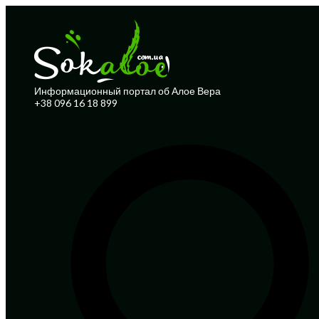
Информационный портал об Алое Вера
+38 096 16 18 899