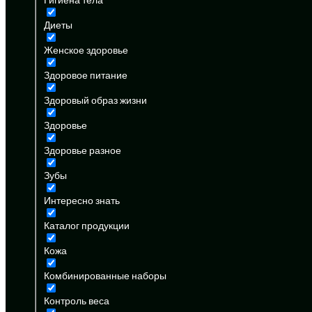
Диеты
Женское здоровье
Здоровое питание
Здоровый образ жизни
Здоровье
Здоровье разное
Зубы
Интересно знать
Каталог продукции
Кожа
Комбинированные наборы
Контроль веса