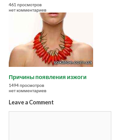
461 просмотров
нет комментариев
Причины появления изжоги
1494 просмотров
нет комментариев
Leave a Comment