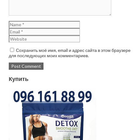
Сохранить моё имя, email и адрес сайта в этом браузере
для последующих моих комментариев.
Купить