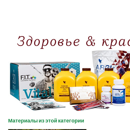
Материалы из этой категории