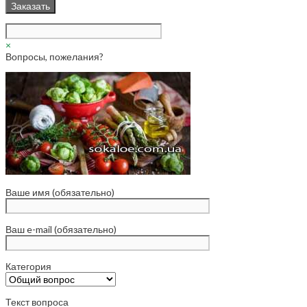
×
Вопросы, пожелания?
Ваше имя (обязательно)
Ваш e-mail (обязательно)
Категория
Текст вопроса