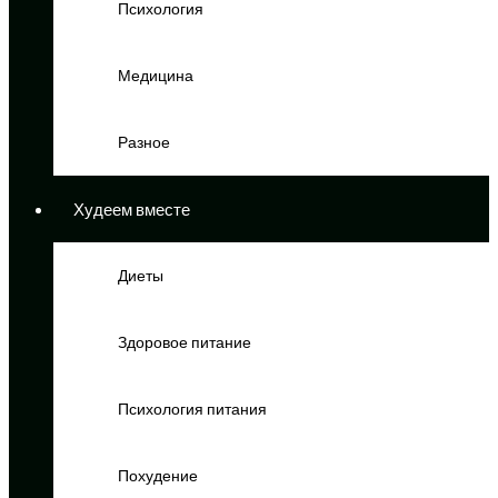
Психология
Медицина
Разное
Худеем вместе
Диеты
Здоровое питание
Психология питания
Похудение