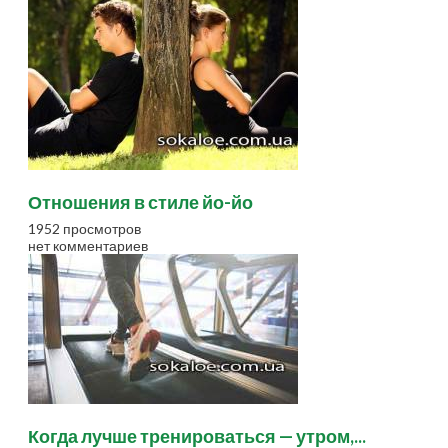
Отношения в стиле йо-йо
1952 просмотров
нет комментариев
Когда лучше тренироваться — утром,...