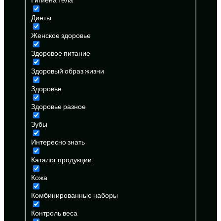
Диеты
Женское здоровье
Здоровое питание
Здоровый образ жизни
Здоровье
Здоровье разное
Зубы
Интересно знать
Каталог продукции
Кожа
Комбинированные наборы
Контроль веса