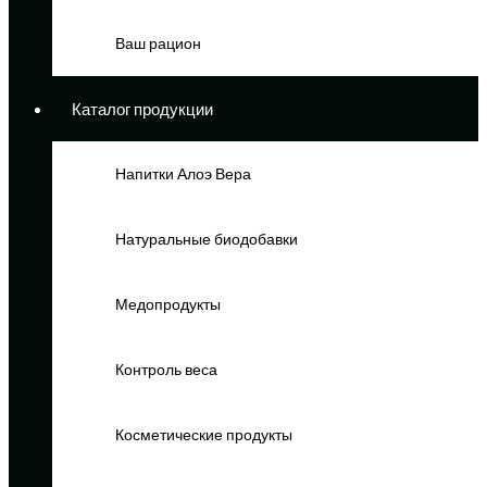
Ваш рацион
Каталог продукции
Напитки Алоэ Вера
Натуральные биодобавки
Медопродукты
Контроль веса
Косметические продукты