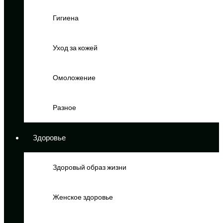
Гигиена
Уход за кожей
Омоложение
Разное
Здоровье
Здоровый образ жизни
Женское здоровье