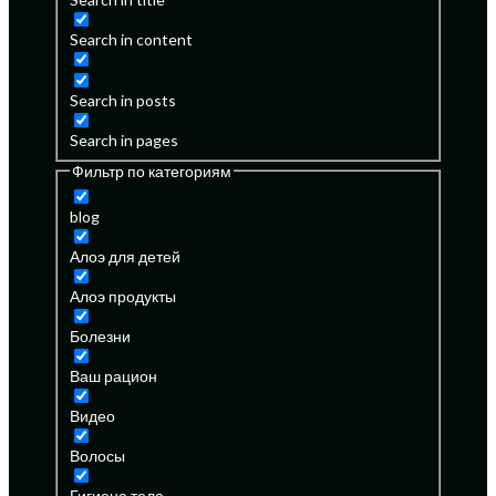
Search in content
Search in posts
Search in pages
Фильтр по категориям
blog
Алоэ для детей
Алоэ продукты
Болезни
Ваш рацион
Видео
Волосы
Гигиена тела