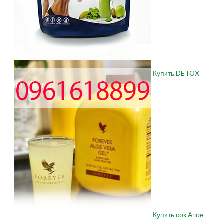
Купить DETOX
Купить сок Алое