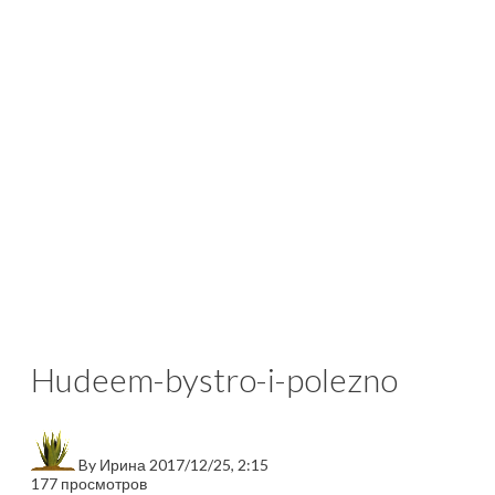
Hudeem-bystro-i-polezno
By
Ирина
2017/12/25, 2:15
177 просмотров