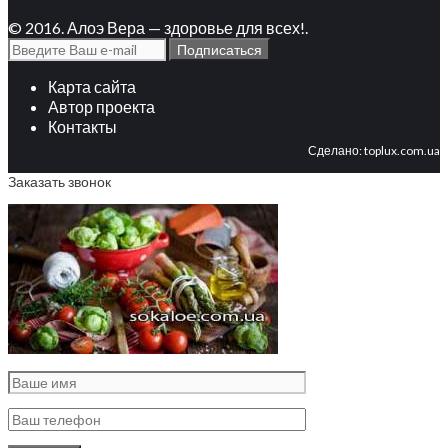
© 2016. Алоэ Вера — здоровье для всех!.
Карта сайта
Автор проекта
Контакты
Сделано:
toplux.com.ua
Заказать звонок