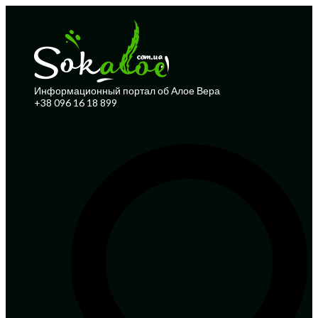
Информационный портал об Алое Вера
+38 096 16 18 899