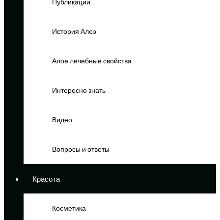
Публикации
История Алоэ
Алое лечебные свойства
Интересно знать
Видео
Вопросы и ответы
Красота
Косметика