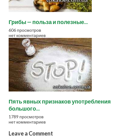
Грибы — польза и полезные...
606 просмотров
нет комментариев
Пять явных признаков употребления
большого...
1789 просмотров
нет комментариев
Leave a Comment