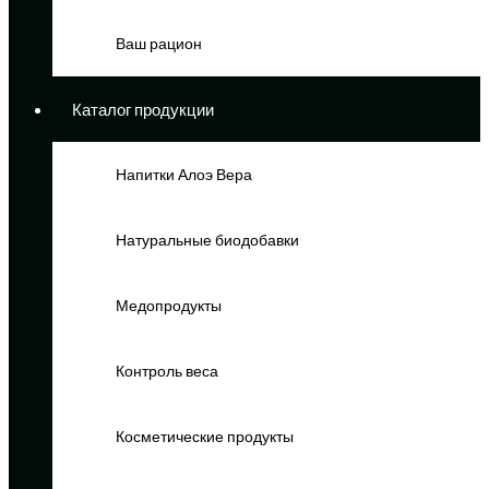
Ваш рацион
Каталог продукции
Напитки Алоэ Вера
Натуральные биодобавки
Медопродукты
Контроль веса
Косметические продукты