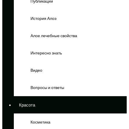
Публикации
История Алоэ
Алое лечебные свойства
Интересно знать
Видео
Вопросы и ответы
Красота
Косметика