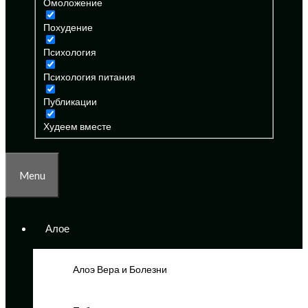
Омоложение
Похудение
Психология
Психология питания
Публикации
Худеем вместе
Menu
Алое
Алоэ Вера и Болезни