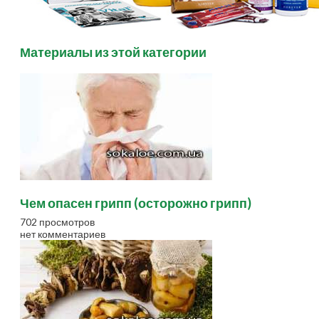
Материалы из этой категории
Чем опасен грипп (осторожно грипп)
702 просмотров
нет комментариев