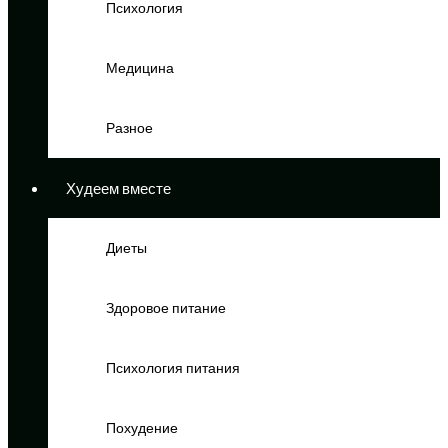
Психология
Медицина
Разное
Худеем вместе
Диеты
Здоровое питание
Психология питания
Похудение