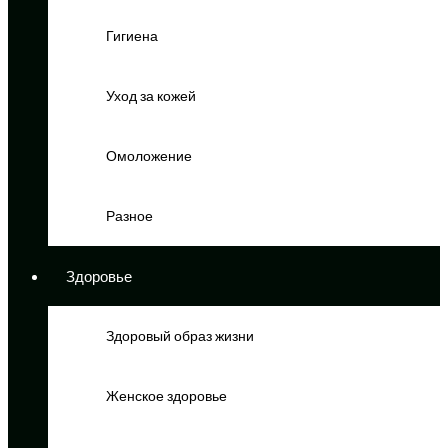
Гигиена
Уход за кожей
Омоложение
Разное
Здоровье
Здоровый образ жизни
Женское здоровье