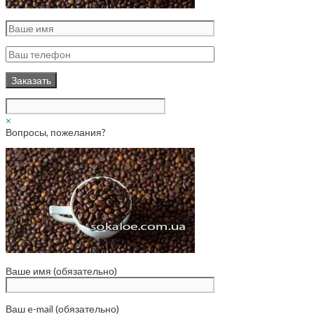
×
Вопросы, пожелания?
Ваше имя (обязательно)
Ваш e-mail (обязательно)