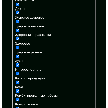
Диеты
Женское здоровье
Здоровое питание
Здоровый образ жизни
Здоровье
Здоровье разное
Зубы
Интересно знать
Каталог продукции
Кожа
Комбинированные наборы
Контроль веса