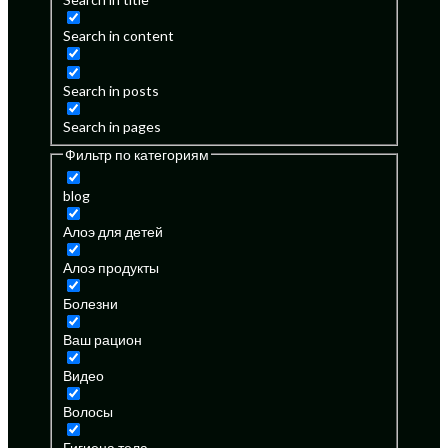
Search in content
Search in posts
Search in pages
Фильтр по категориям
blog
Алоэ для детей
Алоэ продукты
Болезни
Ваш рацион
Видео
Волосы
Гигиена тела