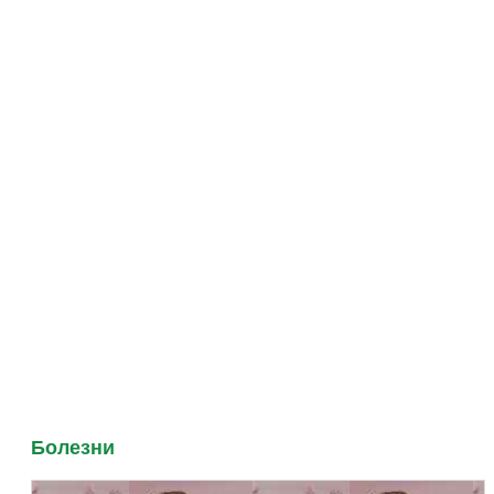
Болезни