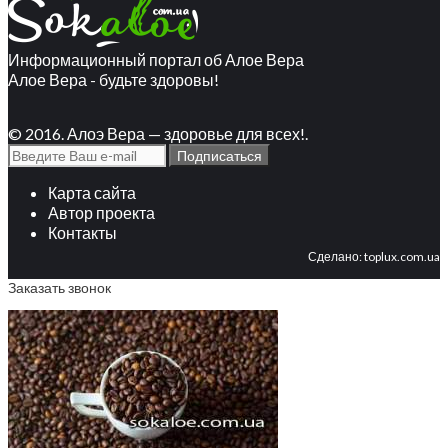
Информационный портал об Алое Вера
Алое Вера - будьте здоровы!
© 2016. Алоэ Вера — здоровье для всех!.
Карта сайта
Автор проекта
Контакты
Сделано:
toplux.com.ua
Заказать звонок