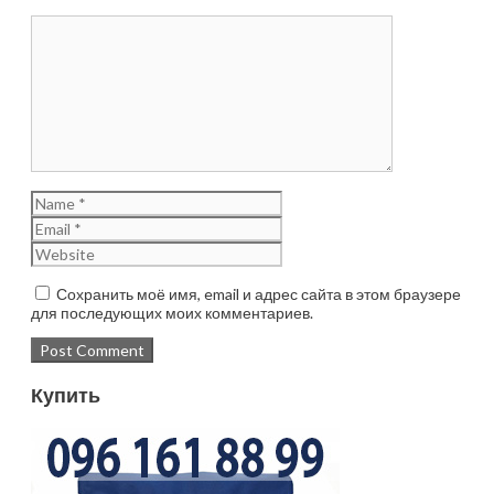
Сохранить моё имя, email и адрес сайта в этом браузере
для последующих моих комментариев.
Купить