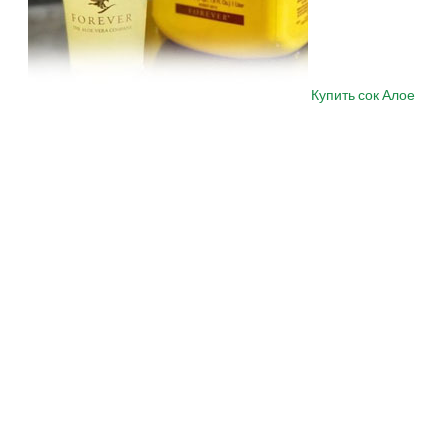
Купить сок Алое