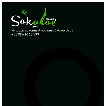
Информационный портал об Алое Вера
+38 096 16 18 899