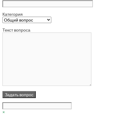
Категория
Текст вопроса
×