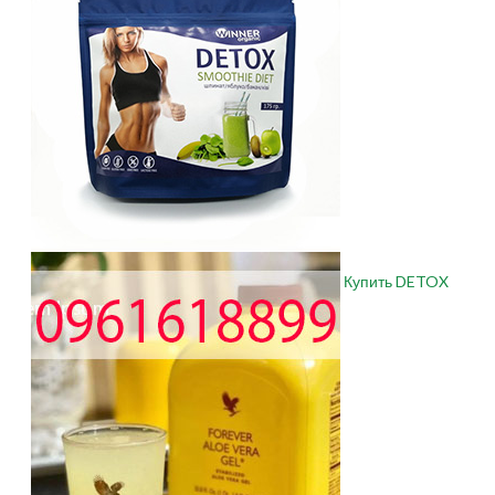
Купить DETOX