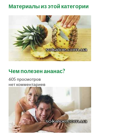
Материалы из этой категории
Чем полезен ананас?
605 просмотров
нет комментариев