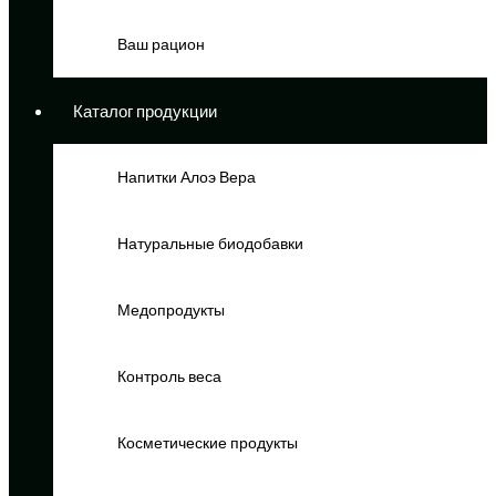
Ваш рацион
Каталог продукции
Напитки Алоэ Вера
Натуральные биодобавки
Медопродукты
Контроль веса
Косметические продукты