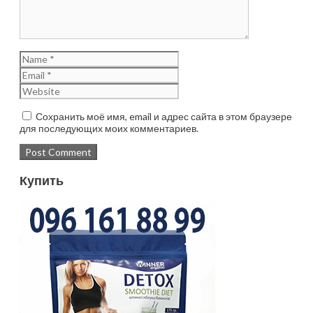
Сохранить моё имя, email и адрес сайта в этом браузере
для последующих моих комментариев.
Купить