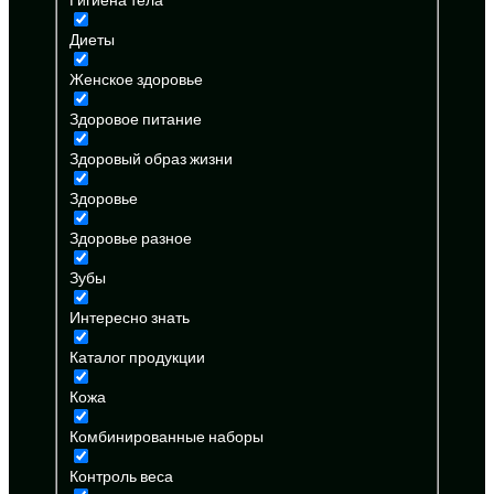
Диеты
Женское здоровье
Здоровое питание
Здоровый образ жизни
Здоровье
Здоровье разное
Зубы
Интересно знать
Каталог продукции
Кожа
Комбинированные наборы
Контроль веса