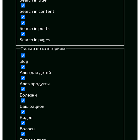
Search in content
Search in posts
Search in pages
Фильтр по категориям
blog
Алоэ для детей
Алоэ продукты
Болезни
Ваш рацион
Видео
Волосы
Гигиена тела