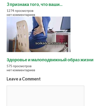
3 признака того, что ваши...
1274 просмотров
нет комментариев
Здоровье и малоподвижный образ жизни
575 просмотров
нет комментариев
Leave a Comment