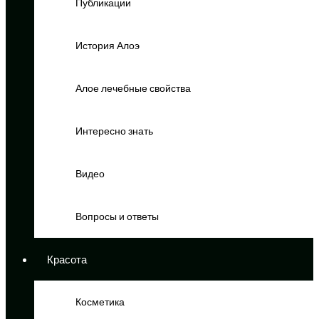
Публикации
История Алоэ
Алое лечебные свойства
Интересно знать
Видео
Вопросы и ответы
Красота
Косметика