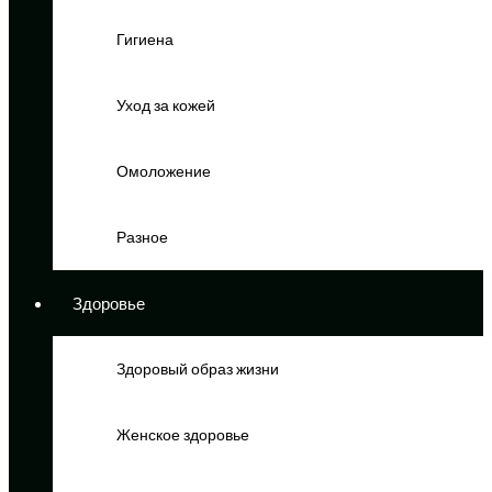
Гигиена
Уход за кожей
Омоложение
Разное
Здоровье
Здоровый образ жизни
Женское здоровье