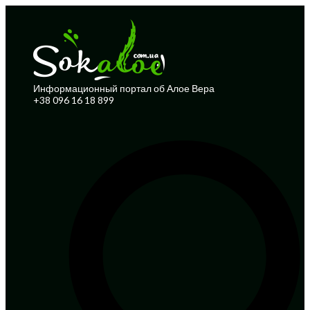
Информационный портал об Алое Вера
+38 096 16 18 899