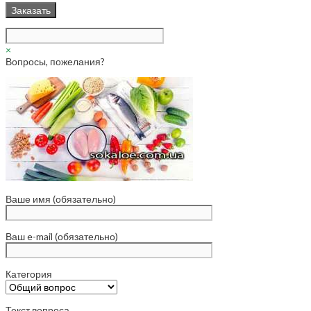
×
Вопросы, пожелания?
Ваше имя (обязательно)
Ваш e-mail (обязательно)
Категория
Текст вопроса