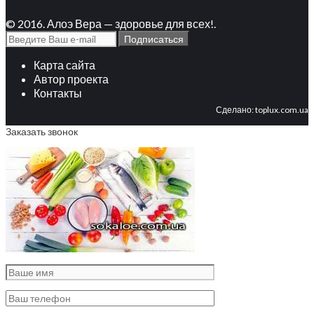
© 2016. Алоэ Вера — здоровье для всех!.
Карта сайта
Автор проекта
Контакты
Сделано:
toplux.com.ua
Заказать звонок