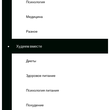
Психология
Медицина
Разное
Худеем вместе
Диеты
Здоровое питание
Психология питания
Похудение