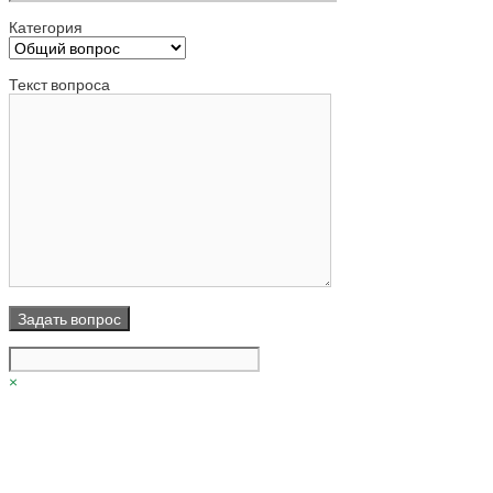
Категория
Текст вопроса
×