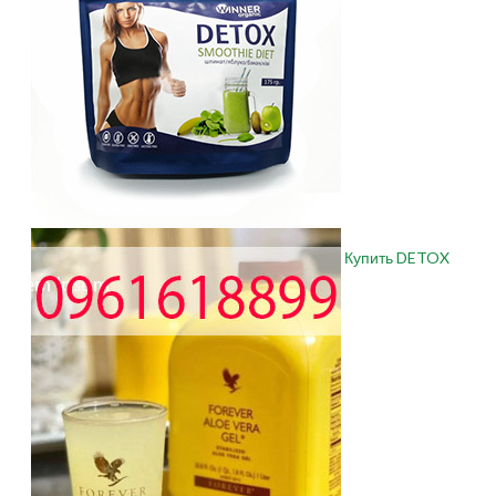
Купить DETOX