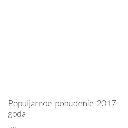
Populjarnoe-pohudenie-2017-
goda