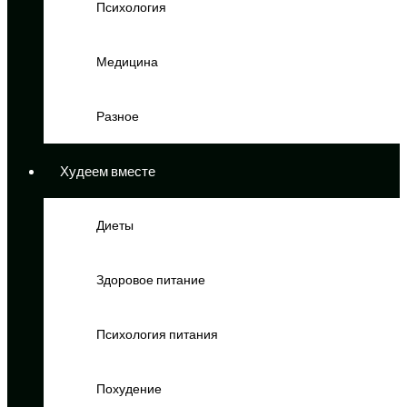
Психология
Медицина
Разное
Худеем вместе
Диеты
Здоровое питание
Психология питания
Похудение