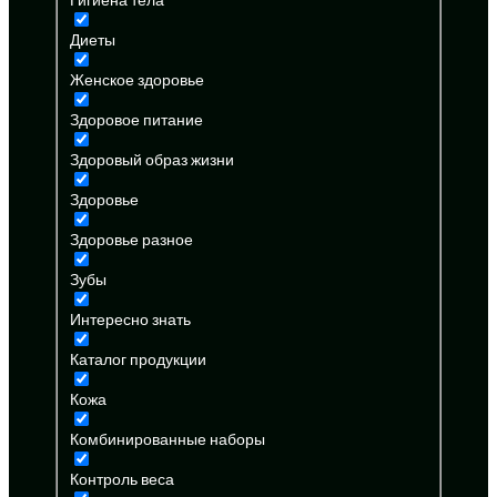
Диеты
Женское здоровье
Здоровое питание
Здоровый образ жизни
Здоровье
Здоровье разное
Зубы
Интересно знать
Каталог продукции
Кожа
Комбинированные наборы
Контроль веса