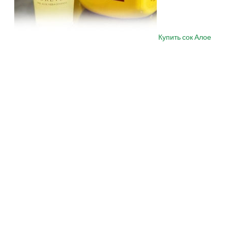
Купить сок Алое