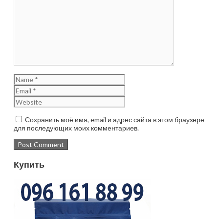
Сохранить моё имя, email и адрес сайта в этом браузере
для последующих моих комментариев.
Купить