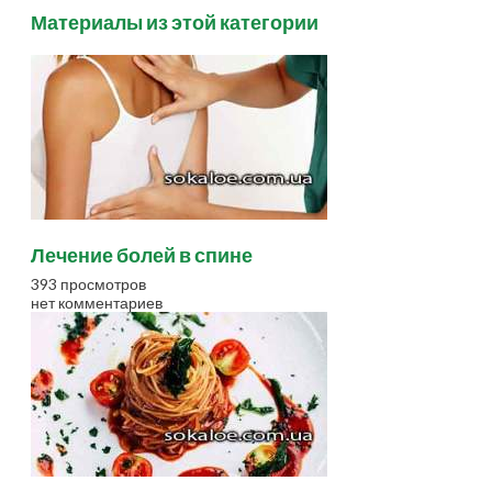
Материалы из этой категории
Лечение болей в спине
393 просмотров
нет комментариев