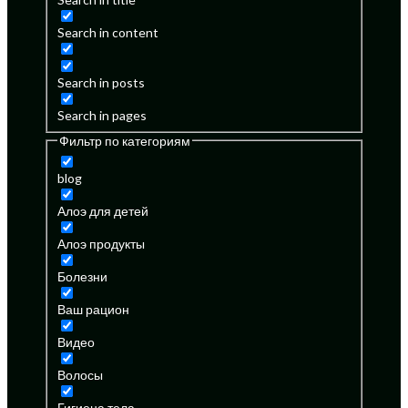
Search in content
Search in posts
Search in pages
Фильтр по категориям
blog
Алоэ для детей
Алоэ продукты
Болезни
Ваш рацион
Видео
Волосы
Гигиена тела