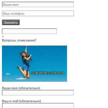
×
Вопросы, пожелания?
Ваше имя (обязательно)
Ваш e-mail (обязательно)