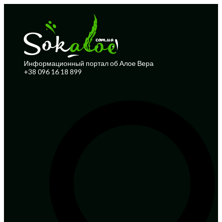
Информационный портал об Алое Вера
+38 096 16 18 899