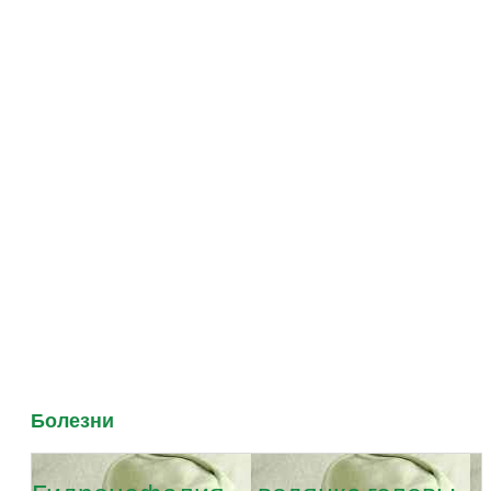
Болезни