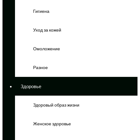
Гигиена
Уход за кожей
Омоложение
Разное
Здоровье
Здоровый образ жизни
Женское здоровье