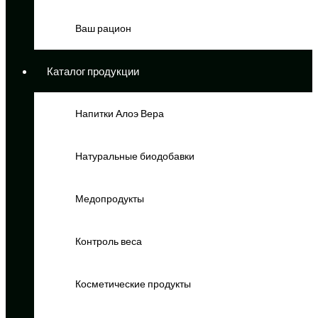
Ваш рацион
Каталог продукции
Напитки Алоэ Вера
Натуральные биодобавки
Медопродукты
Контроль веса
Косметические продукты