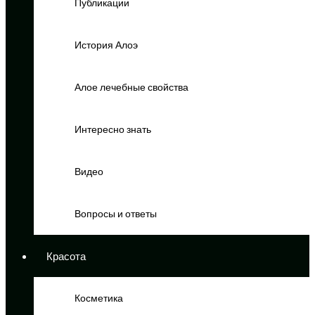
Публикации
История Алоэ
Алое лечебные свойства
Интересно знать
Видео
Вопросы и ответы
Красота
Косметика