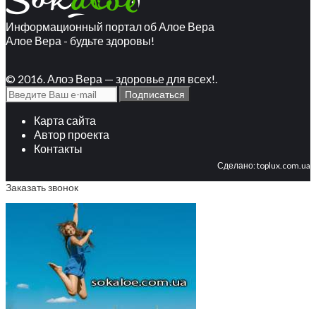
Информационный портал об Алое Вера
Алое Вера - будьте здоровы!
© 2016. Алоэ Вера — здоровье для всех!.
Карта сайта
Автор проекта
Контакты
Сделано:
toplux.com.ua
Заказать звонок