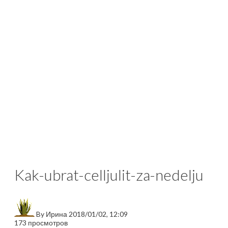
Kak-ubrat-celljulit-za-nedelju
By
Ирина
2018/01/02, 12:09
173 просмотров