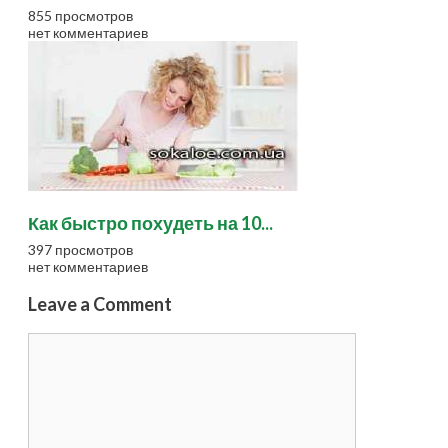
855 просмотров
нет комментариев
Как быстро похудеть на 10...
397 просмотров
нет комментариев
Leave a Comment