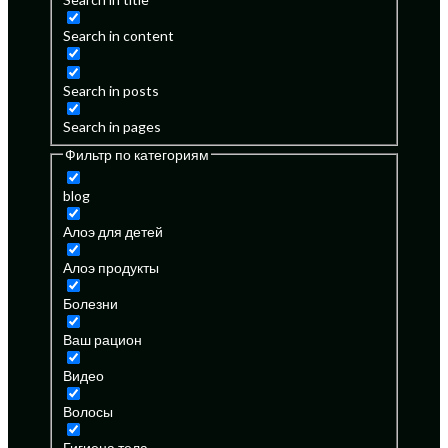
Search in content
Search in posts
Search in pages
Фильтр по категориям
blog
Алоэ для детей
Алоэ продукты
Болезни
Ваш рацион
Видео
Волосы
Гигиена тела