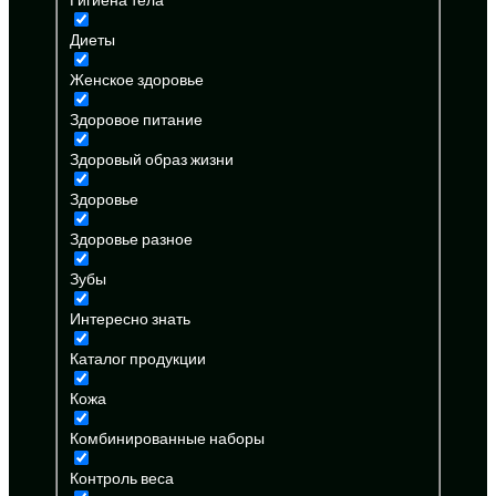
Диеты
Женское здоровье
Здоровое питание
Здоровый образ жизни
Здоровье
Здоровье разное
Зубы
Интересно знать
Каталог продукции
Кожа
Комбинированные наборы
Контроль веса