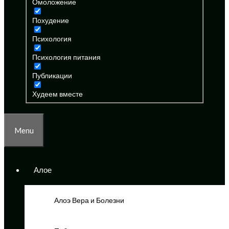
Омоложение
Похудение
Психология
Психология питания
Публикации
Худеем вместе
Menu
Алое
Алоэ Вера и Болезни