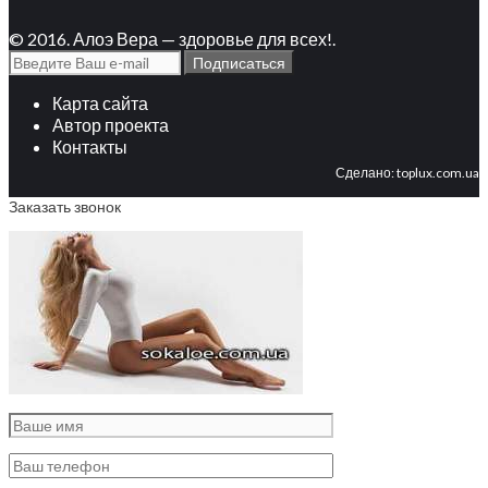
© 2016. Алоэ Вера — здоровье для всех!.
Карта сайта
Автор проекта
Контакты
Сделано:
toplux.com.ua
Заказать звонок