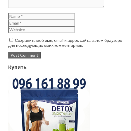
Сохранить моё имя, email и адрес сайта в этом браузере
для последующих моих комментариев.
Купить