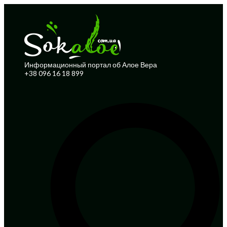
Информационный портал об Алое Вера
+38 096 16 18 899