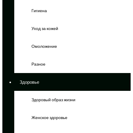
Гигиена
Уход за кожей
Омоложение
Разное
Здоровье
Здоровый образ жизни
Женское здоровье