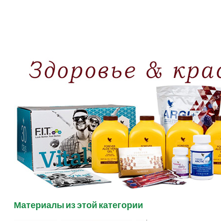
Материалы из этой категории