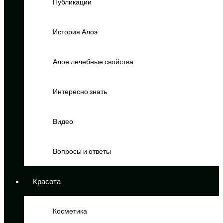
Публикации
История Алоэ
Алое лечебные свойства
Интересно знать
Видео
Вопросы и ответы
Красота
Косметика