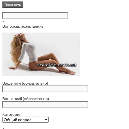
×
Вопросы, пожелания?
Ваше имя (обязательно)
Ваш e-mail (обязательно)
Категория