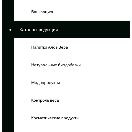
Ваш рацион
Каталог продукции
Напитки Алоэ Вера
Натуральные биодобавки
Медопродукты
Контроль веса
Косметические продукты