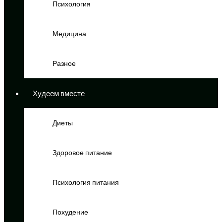
Психология
Медицина
Разное
Худеем вместе
Диеты
Здоровое питание
Психология питания
Похудение