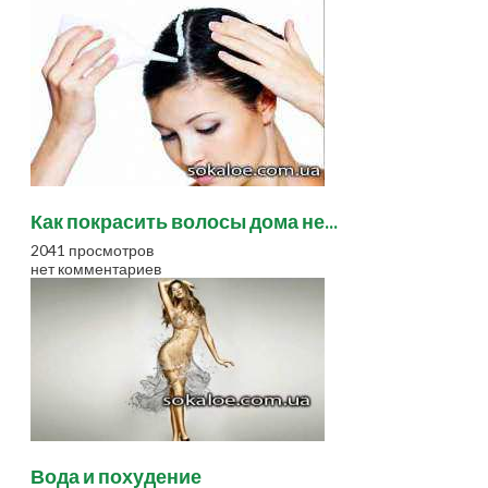
Как покрасить волосы дома не...
2041 просмотров
нет комментариев
Вода и похудение