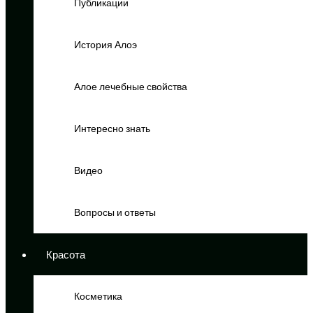
Публикации
История Алоэ
Алое лечебные свойства
Интересно знать
Видео
Вопросы и ответы
Красота
Косметика