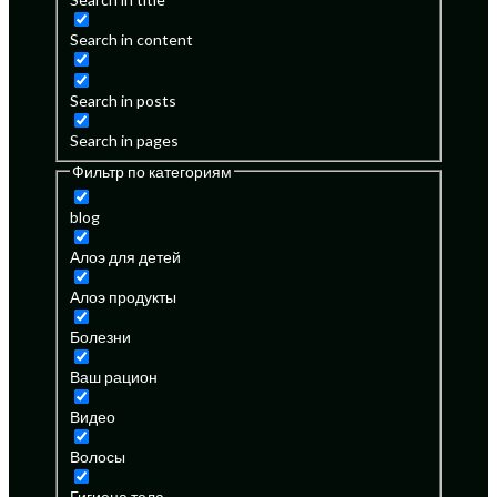
Search in content
Search in posts
Search in pages
Фильтр по категориям
blog
Алоэ для детей
Алоэ продукты
Болезни
Ваш рацион
Видео
Волосы
Гигиена тела