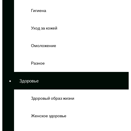
Гигиена
Уход за кожей
Омоложение
Разное
Здоровье
Здоровый образ жизни
Женское здоровье