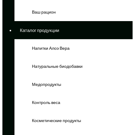
Ваш рацион
Каталог продукции
Напитки Алоэ Вера
Натуральные биодобавки
Медопродукты
Контроль веса
Косметические продукты