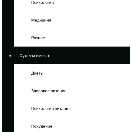
Психология
Медицина
Разное
Худеем вместе
Диеты
Здоровое питание
Психология питания
Похудение