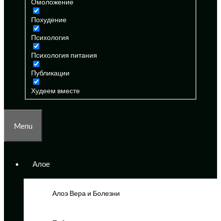
Омоложение
Похудение
Психология
Психология питания
Публикации
Худеем вместе
Menu
Алое
Алоэ Вера и Болезни