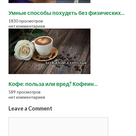
Умные способы похудеть без физических...
1830 просмотров
нет комментариев
Кофе: польза или вред? Кофеин...
589 просмотров
нет комментариев
Leave a Comment