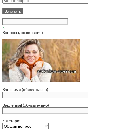
×
Вопросы, пожелания?
Ваше имя (обязательно)
Ваш e-mail (обязательно)
Категория