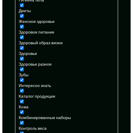
Диеты
Женское здоровье
Здоровое питание
Здоровый образ жизни
Здоровье
Здоровье разное
Зубы
Интересно знать
Каталог продукции
Кожа
Комбинированные наборы
Контроль веса