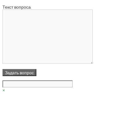
Текст вопроса
×