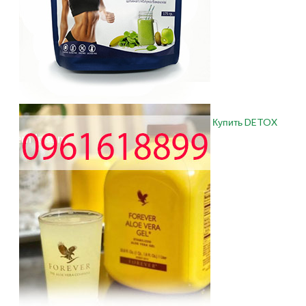
Купить DETOX