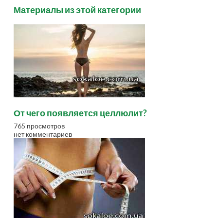
Материалы из этой категории
От чего появляется целлюлит?
765 просмотров
нет комментариев