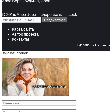
Алое Вера - будьте здоровы!
© 2016. Алоэ Вера — здоровье для всех!.
Карта сайта
Автор проекта
Контакты
Сделано:
toplux.com.ua
Заказать звонок