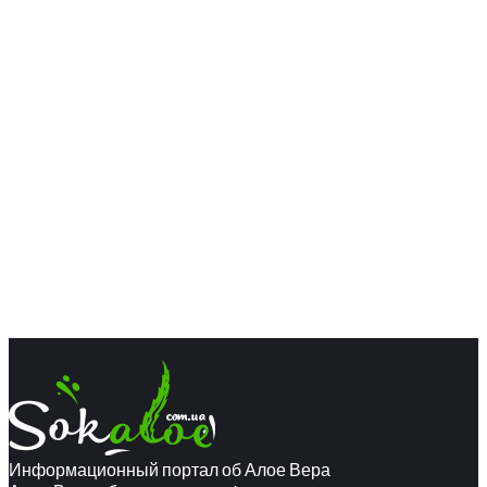
Информационный портал об Алое Вера