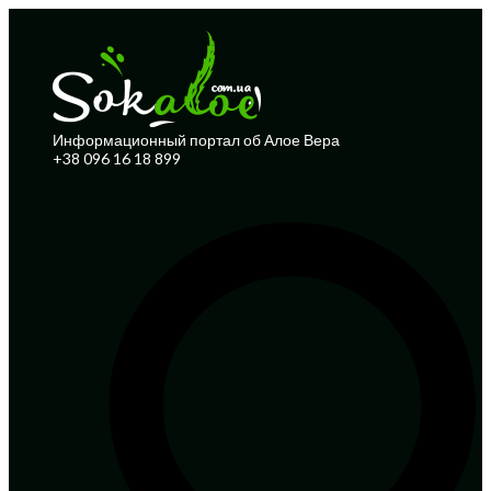
Информационный портал об Алое Вера
+38 096 16 18 899