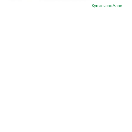
Купить сок Алое