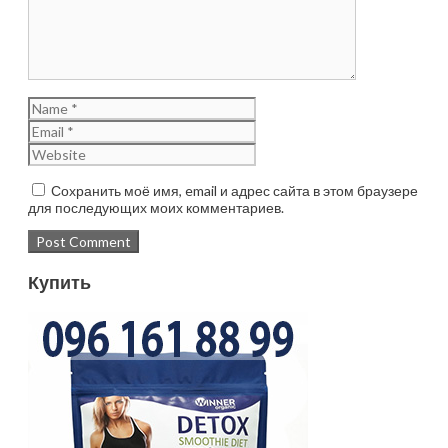
Сохранить моё имя, email и адрес сайта в этом браузере
для последующих моих комментариев.
Купить