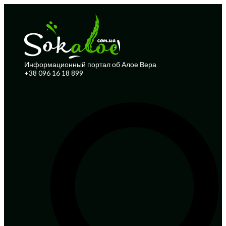
Информационный портал об Алое Вера
+38 096 16 18 899