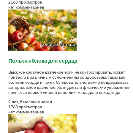
2168 просмотров
нет комментариев
Польза яблока для сердца
Высокое кровяное давление,если не контролировать, может
привести к различным осложнениям со здоровьем, таких как
болезни сердца и почек. Следовательно, важно поддерживать
артериальное давление. Хотя диета и физические упражнения
являются первой линией действий, когда дело доходит до
контроля над гипертонией, наряду...
9 лет, 8 месяцев назад
1760 просмотров
нет комментариев