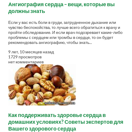
Ангиография сердца – вещи, которые вы
должны знать
Если у вас есть боли в груди, затрудненное дыхание или
чувство беспокойства, то лучше всего обратиться к врачу и
пройти обследование. И если врач подозревает какие-либо
проблемы с сердцем или тромбы в сердце, то он будет
рекомендовать ангиографию, чтобы знать...
9 лет, 10 месяцев назад
1729 просмотров
нет комментариев
Как поддерживать здоровье сердца в
домашних условиях? Советы экспертов для
Вашего здорового сердца