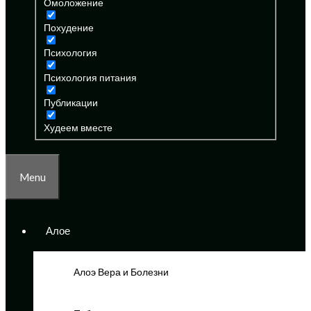
Омоложение
Похудение
Психология
Психология питания
Публикации
Худеем вместе
Menu
Алое
Алоэ Вера и Болезни