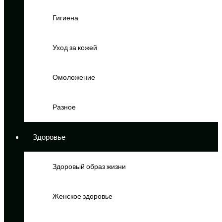
Гигиена
Уход за кожей
Омоложение
Разное
Здоровье
Здоровый образ жизни
Женское здоровье