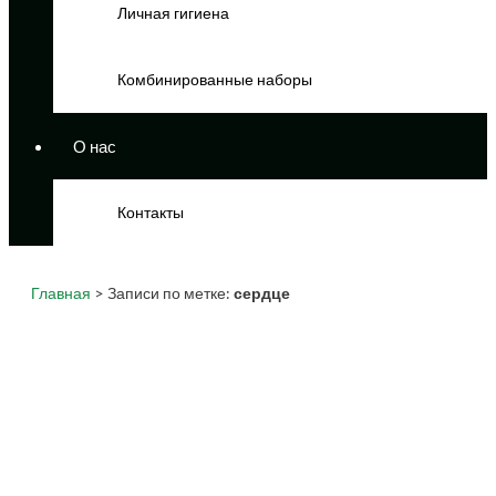
Личная гигиена
Комбинированные наборы
О нас
Контакты
Главная
> Записи по метке:
сердце