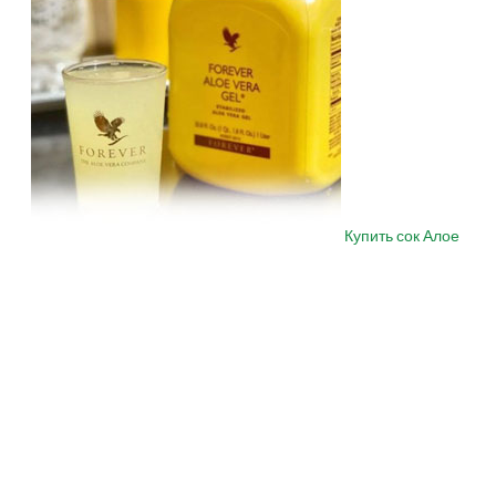
Купить сок Алое