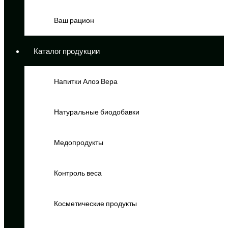
Ваш рацион
Каталог продукции
Напитки Алоэ Вера
Натуральные биодобавки
Медопродукты
Контроль веса
Косметические продукты