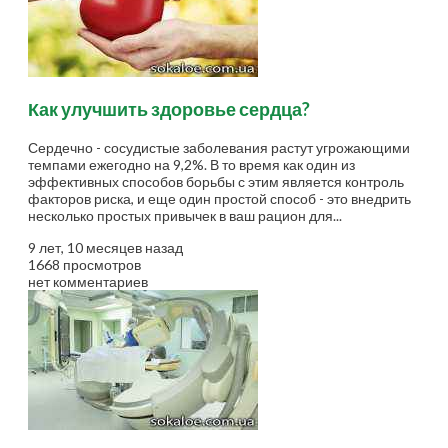
Как улучшить здоровье сердца?
Сердечно - сосудистые заболевания растут угрожающими
темпами ежегодно на 9,2%. В то время как один из
эффективных способов борьбы с этим является контроль
факторов риска, и еще один простой способ - это внедрить
несколько простых привычек в ваш рацион для...
9 лет, 10 месяцев назад
1668 просмотров
нет комментариев