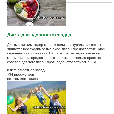
Диета для здорового сердца
Диеты с низким содержанием соли и натуральный сахар
является необходимостью в час, чтобы предотвратить риск
сердечных заболеваний. Наши эксперты эндокринологи -
консультанты, предоставляют списки несколько простых
советов, для того чтобы противодействовать влиянию
повышенного содержания сахара и соли в вашем рационе....
8 лет, 7 месяцев назад
734 просмотров
нет комментариев