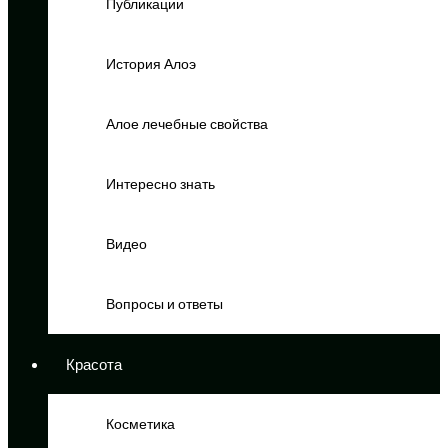
Публикации
История Алоэ
Алое лечебные свойства
Интересно знать
Видео
Вопросы и ответы
Красота
Косметика