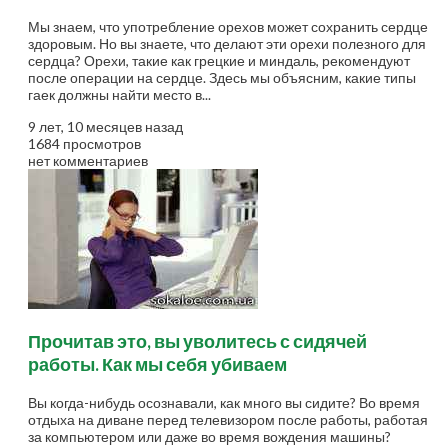
Мы знаем, что употребление орехов может сохранить сердце
здоровым. Но вы знаете, что делают эти орехи полезного для
сердца? Орехи, такие как грецкие и миндаль, рекомендуют
после операции на сердце. Здесь мы объясним, какие типы
гаек должны найти место в...
9 лет, 10 месяцев назад
1684 просмотров
нет комментариев
Прочитав это, вы уволитесь с сидячей
работы. Как мы себя убиваем
Вы когда-нибудь осознавали, как много вы сидите? Во время
отдыха на диване перед телевизором после работы, работая
за компьютером или даже во время вождения машины?