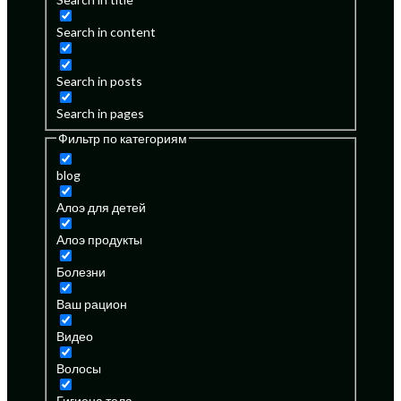
Search in content
Search in posts
Search in pages
Фильтр по категориям
blog
Алоэ для детей
Алоэ продукты
Болезни
Ваш рацион
Видео
Волосы
Гигиена тела