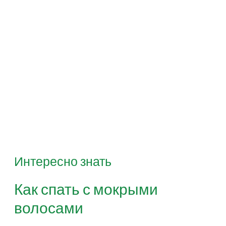
Интересно знать
Как спать с мокрыми
волосами