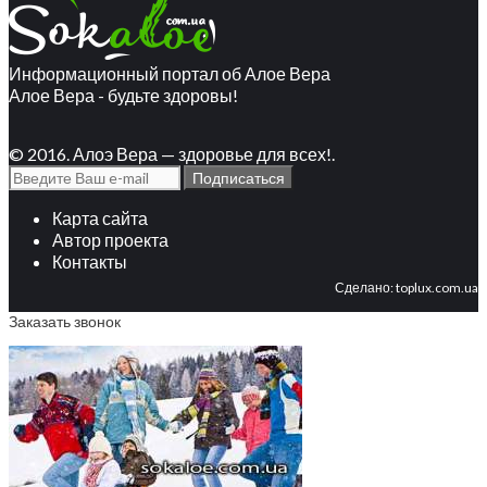
Информационный портал об Алое Вера
Алое Вера - будьте здоровы!
© 2016. Алоэ Вера — здоровье для всех!.
Карта сайта
Автор проекта
Контакты
Сделано:
toplux.com.ua
Заказать звонок