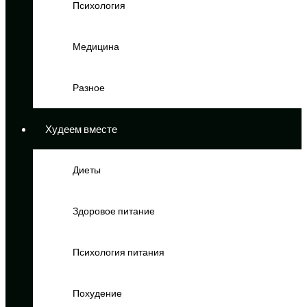
Психология
Медицина
Разное
Худеем вместе
Диеты
Здоровое питание
Психология питания
Похудение