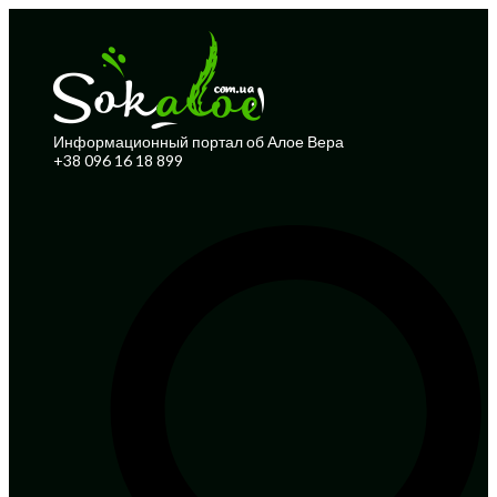
Информационный портал об Алое Вера
+38 096 16 18 899