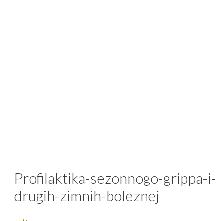
Profilaktika-sezonnogo-grippa-i-
drugih-zimnih-boleznej