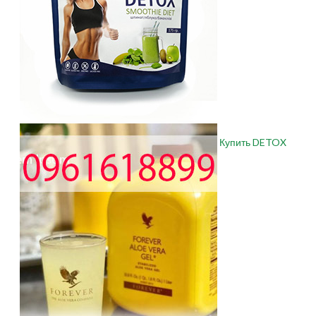
Купить DETOX