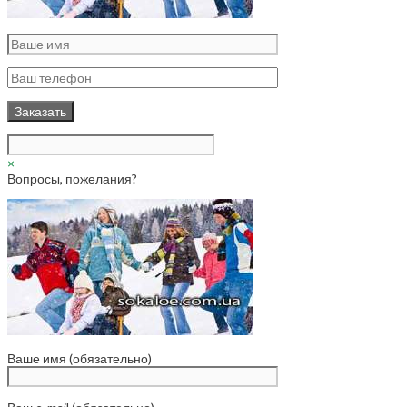
×
Вопросы, пожелания?
Ваше имя (обязательно)