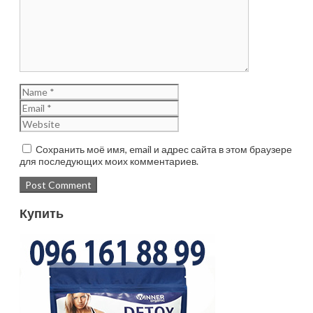
Сохранить моё имя, email и адрес сайта в этом браузере
для последующих моих комментариев.
Купить