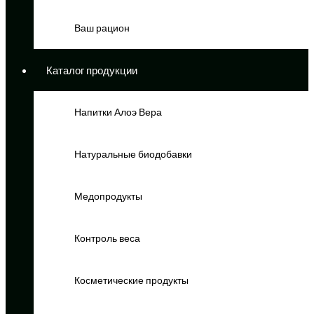
Ваш рацион
Каталог продукции
Напитки Алоэ Вера
Натуральные биодобавки
Медопродукты
Контроль веса
Косметические продукты