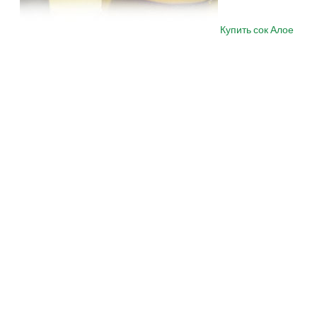
Купить сок Алое