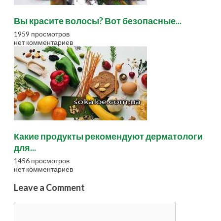
Вы красите волосы? Вот безопасные...
1959 просмотров
нет комментариев
Какие продукты рекомендуют дерматологи
для...
1456 просмотров
нет комментариев
Leave a Comment