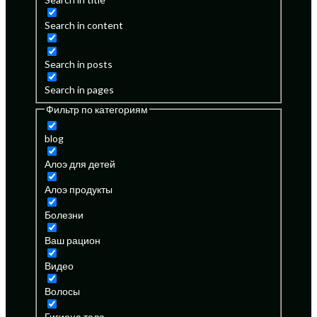
Search in content
Search in posts
Search in pages
Фильтр по категориям
blog
Алоэ для детей
Алоэ продукты
Болезни
Ваш рацион
Видео
Волосы
Гигиена тела