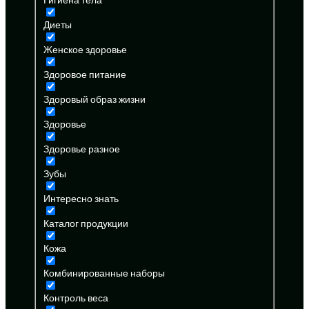
Диеты
Женское здоровье
Здоровое питание
Здоровый образ жизни
Здоровье
Здоровье разное
Зубы
Интересно знать
Каталог продукции
Кожа
Комбинированные наборы
Контроль веса