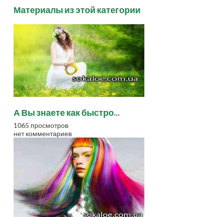
Материалы из этой категории
А Вы знаете как быстро...
1065 просмотров
нет комментариев