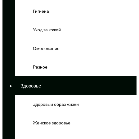
Гигиена
Уход за кожей
Омоложение
Разное
Здоровье
Здоровый образ жизни
Женское здоровье