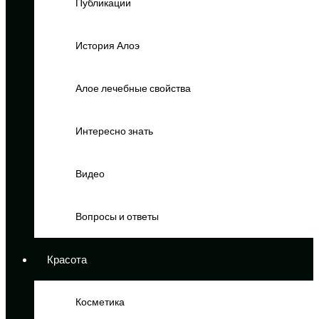
Публикации
История Алоэ
Алое лечебные свойства
Интересно знать
Видео
Вопросы и ответы
Красота
Косметика