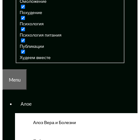
Омоложение
Похудение
Психология
Психология питания
Публикации
Худеем вместе
Menu
Алое
Алоэ Вера и Болезни