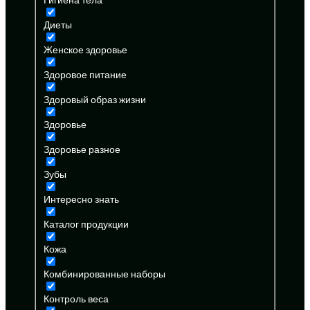
Диеты
Женское здоровье
Здоровое питание
Здоровый образ жизни
Здоровье
Здоровье разное
Зубы
Интересно знать
Каталог продукции
Кожа
Комбинированные наборы
Контроль веса