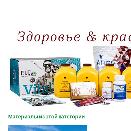
Материалы из этой категории