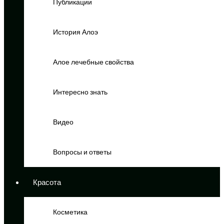
Публикации
История Алоэ
Алое лечебные свойства
Интересно знать
Видео
Вопросы и ответы
Красота
Косметика