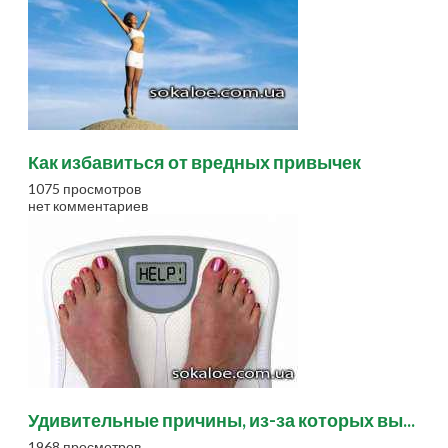
Как избавиться от вредных привычек
1075 просмотров
нет комментариев
Удивительные причины, из-за которых вы...
1968 просмотров