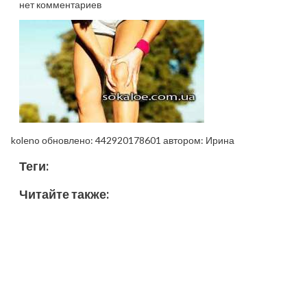
нет комментариев
koleno
обновлено:
442920178601
автором:
Ирина
Теги:
Читайте также: