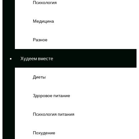
Психология
Медицина
Разное
Худеем вместе
Диеты
Здоровое питание
Психология питания
Похудение