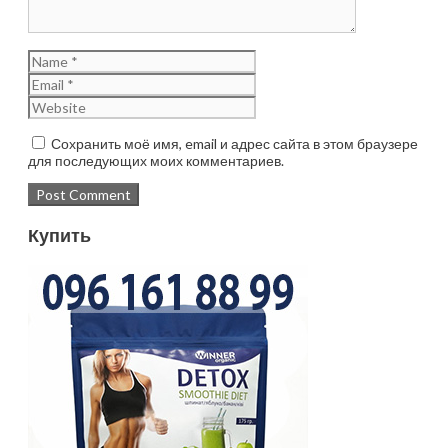
Сохранить моё имя, email и адрес сайта в этом браузере
для последующих моих комментариев.
Купить