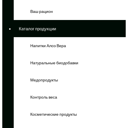
Ваш рацион
Каталог продукции
Напитки Алоэ Вера
Натуральные биодобавки
Медопродукты
Контроль веса
Косметические продукты