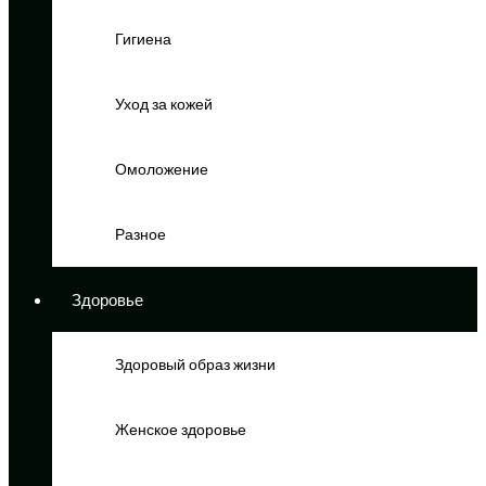
Гигиена
Уход за кожей
Омоложение
Разное
Здоровье
Здоровый образ жизни
Женское здоровье