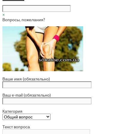
×
Вопросы, пожелания?
Ваше имя (обязательно)
Ваш e-mail (обязательно)
Категория
Текст вопроса