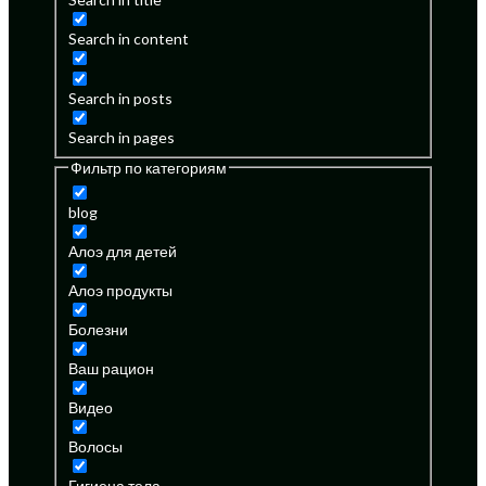
Search in content
Search in posts
Search in pages
Фильтр по категориям
blog
Алоэ для детей
Алоэ продукты
Болезни
Ваш рацион
Видео
Волосы
Гигиена тела