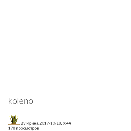
koleno
By
Ирина
2017/10/18, 9:44
178 просмотров