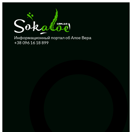
Информационный портал об Алое Вера
+38 096 16 18 899