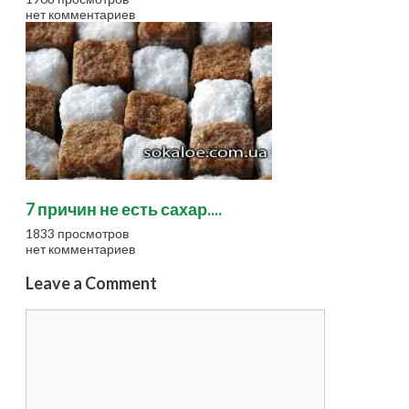
нет комментариев
7 причин не есть сахар....
1833 просмотров
нет комментариев
Leave a Comment