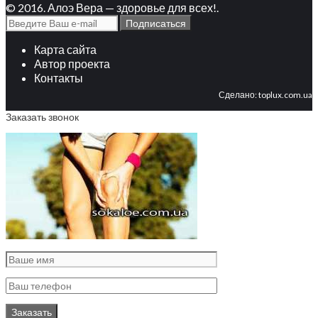
© 2016. Алоэ Вера — здоровье для всех!.
Карта сайта
Автор проекта
Контакты
Сделано:
toplux.com.ua
Заказать звонок