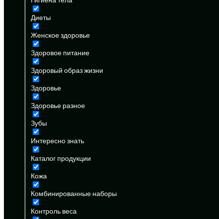
Диеты
Женское здоровье
Здоровое питание
Здоровый образ жизни
Здоровье
Здоровье разное
Зубы
Интересно знать
Каталог продукции
Кожа
Комбинированные наборы
Контроль веса