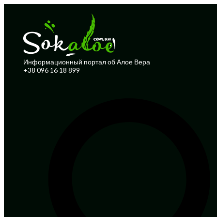
Информационный портал об Алое Вера
+38 096 16 18 899