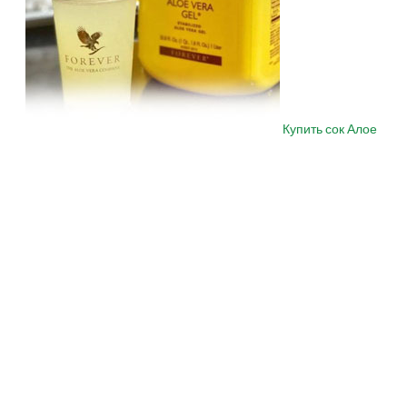
Купить сок Алое