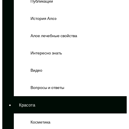
Публикации
История Алоэ
Алое лечебные свойства
Интересно знать
Видео
Вопросы и ответы
Красота
Косметика