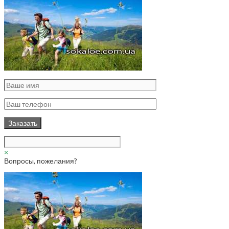
×
Вопросы, пожелания?