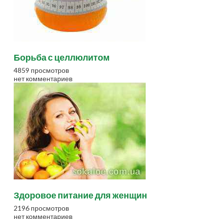
Борьба с целлюлитом
4859 просмотров
нет комментариев
Здоровое питание для женщин
2196 просмотров
нет комментариев