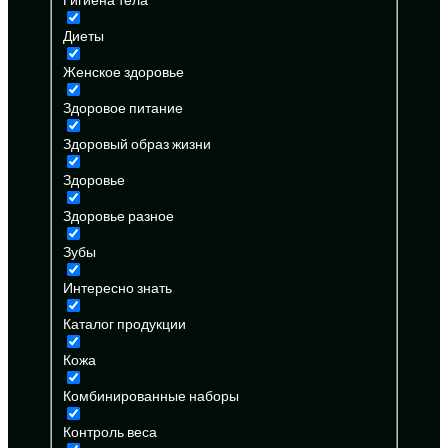
Диеты
Женское здоровье
Здоровое питание
Здоровый образ жизни
Здоровье
Здоровье разное
Зубы
Интересно знать
Каталог продукции
Кожа
Комбинированные наборы
Контроль веса