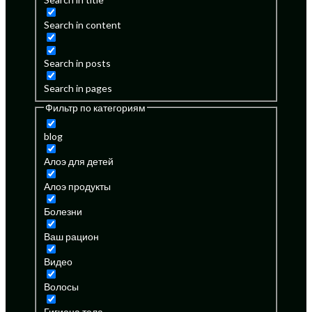
Search in content
Search in posts
Search in pages
Фильтр по категориям
blog
Алоэ для детей
Алоэ продукты
Болезни
Ваш рацион
Видео
Волосы
Гигиена тела