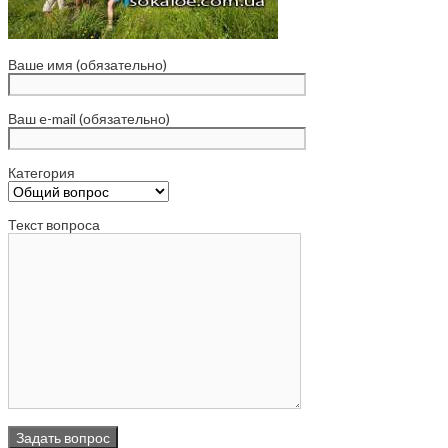
Ваше имя (обязательно)
Ваш e-mail (обязательно)
Категория
Текст вопроса