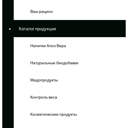
Ваш рацион
Каталог продукции
Напитки Алоэ Вера
Натуральные биодобавки
Медопродукты
Контроль веса
Косметические продукты