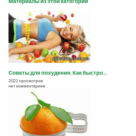
Материалы из этой категории
Советы для похудения. Как быстро...
2022 просмотров
нет комментариев