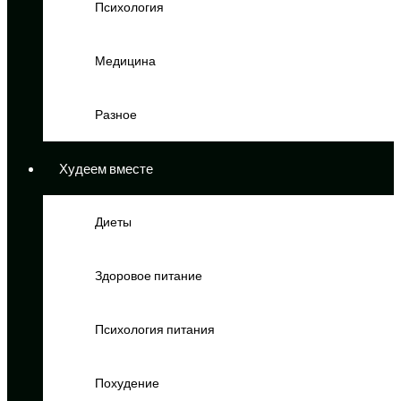
Психология
Медицина
Разное
Худеем вместе
Диеты
Здоровое питание
Психология питания
Похудение