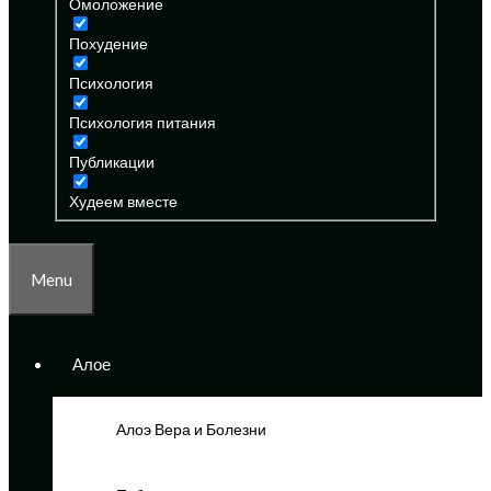
Омоложение
Похудение
Психология
Психология питания
Публикации
Худеем вместе
Menu
Алое
Алоэ Вера и Болезни