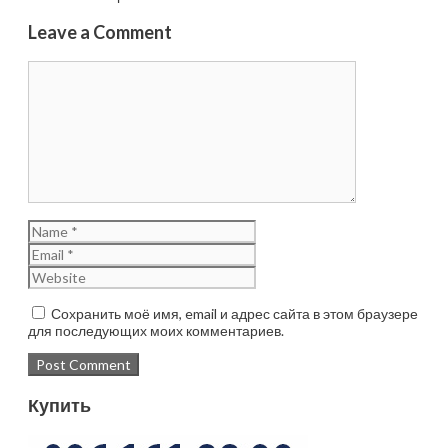
Leave a Comment
Сохранить моё имя, email и адрес сайта в этом браузере
для последующих моих комментариев.
Купить