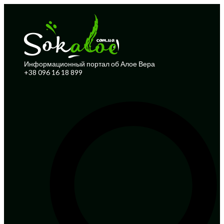
Информационный портал об Алое Вера
+38 096 16 18 899