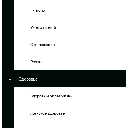
Гигиена
Уход за кожей
Омоложение
Разное
Здоровье
Здоровый образ жизни
Женское здоровье