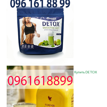
Купить DETOX