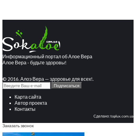
Информационный портал об Алое Вера
Алое Вера - будьте здоровы!
© 2016. Алоэ Вера — здоровье для всех!.
Карта сайта
Автор проекта
Контакты
Сделано:
toplux.com.ua
Заказать звонок