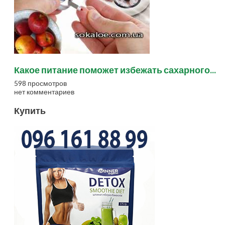
Какое питание поможет избежать сахарного...
598 просмотров
нет комментариев
Купить