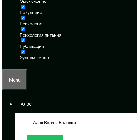
Омоложение
Похудение
Психология
Психология питания
Публикации
Худеем вместе
Menu
Алое
Алоэ Вера и Болезни