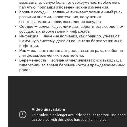
вызывать головную боль, головокружение, проблемы с
памятью, припадки и поведенческие изменения.
Кровь и сосуды — волчанка вызывает повышенный риск
развития анемии, кровотечения, нарушения
свертываемости крови, воспаления сосудов.
Сердце — волчанка увеличивает вероятность сердечно-
сосудистых заболеваний и инфарктов.
Инфекция — лечение волчанки, как правило, угнетают
иммунную систему, делают ваше тело более уязвимы к
инфекции.
Рак — волчанка повышает риск развития рака, особенно
лимфомы, рак легких и рак печени.
Беременность — волчанка увеличивает риск выкидыша,
гипертонии во время беременности и преждевременных
родов.