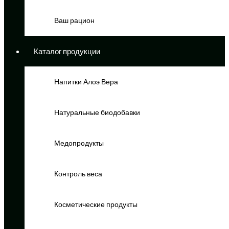
Ваш рацион
Каталог продукции
Напитки Алоэ Вера
Натуральные биодобавки
Медопродукты
Контроль веса
Косметические продукты