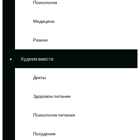
Психология
Медицина
Разное
Худеем вместе
Диеты
Здоровое питание
Психология питания
Похудение