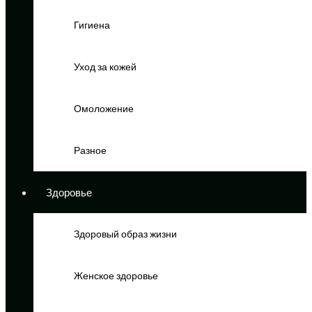
Гигиена
Уход за кожей
Омоложение
Разное
Здоровье
Здоровый образ жизни
Женское здоровье