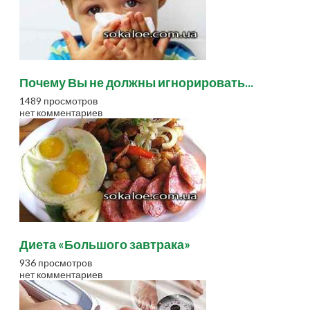
Почему Вы не должны игнорировать...
1489 просмотров
нет комментариев
Диета «Большого завтрака»
936 просмотров
нет комментариев