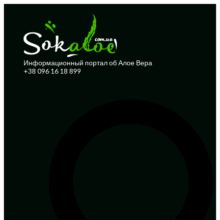
Информационный портал об Алое Вера
+38 096 16 18 899