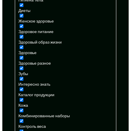
Диеты
Женское здоровье
Здоровое питание
Здоровый образ жизни
Здоровье
Здоровье разное
Зубы
Интересно знать
Каталог продукции
Кожа
Комбинированные наборы
Контроль веса