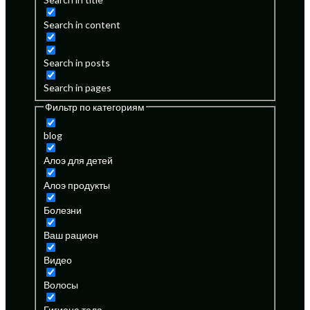
Search in content
Search in posts
Search in pages
Фильтр по категориям
blog
Алоэ для детей
Алоэ продукты
Болезни
Ваш рацион
Видео
Волосы
Гигиена тела