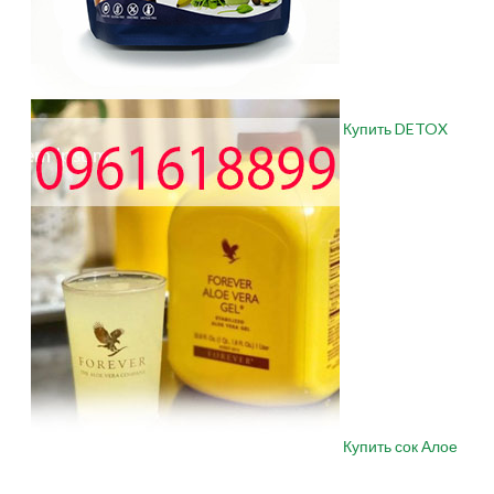
Купить DETOX
Купить сок Алое