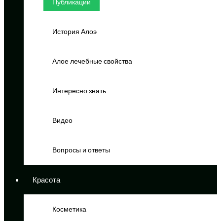
Публикации
История Алоэ
Алое лечебные свойства
Интересно знать
Видео
Вопросы и ответы
Красота
Косметика