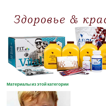
Материалы из этой категории