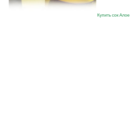
Купить сок Алое