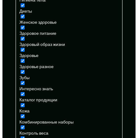
Диеты
Женское здоровье
Здоровое питание
Здоровый образ жизни
Здоровье
Здоровье разное
Зубы
Интересно знать
Каталог продукции
Кожа
Комбинированные наборы
Контроль веса