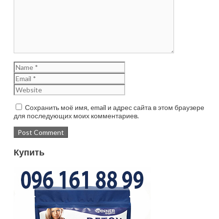
Сохранить моё имя, email и адрес сайта в этом браузере
для последующих моих комментариев.
Купить