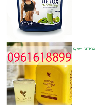
Купить DETOX