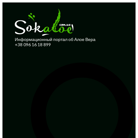
Информационный портал об Алое Вера
+38 096 16 18 899