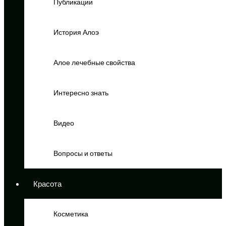
Публикации
История Алоэ
Алое лечебные свойства
Интересно знать
Видео
Вопросы и ответы
Красота
Косметика