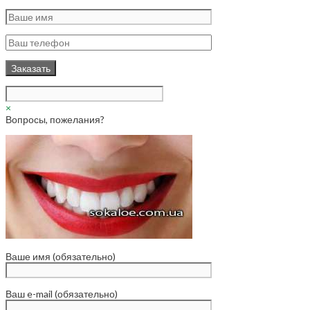
×
Вопросы, пожелания?
Ваше имя (обязательно)
Ваш e-mail (обязательно)