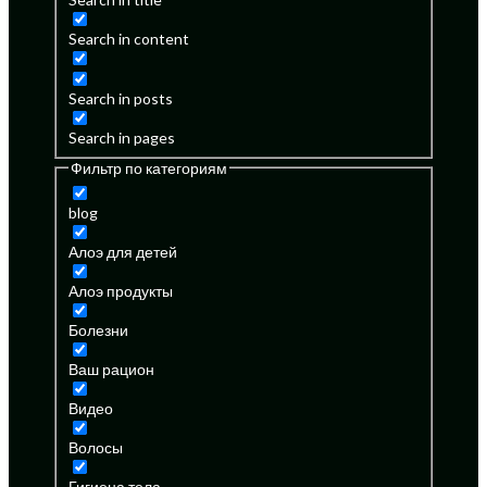
Search in content
Search in posts
Search in pages
Фильтр по категориям
blog
Алоэ для детей
Алоэ продукты
Болезни
Ваш рацион
Видео
Волосы
Гигиена тела