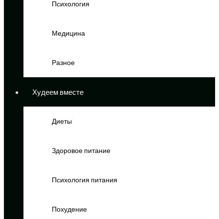
Психология
Медицина
Разное
Худеем вместе
Диеты
Здоровое питание
Психология питания
Похудение