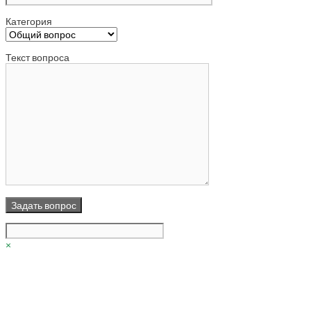
Категория
Текст вопроса
×