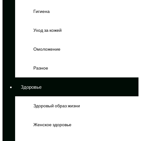
Гигиена
Уход за кожей
Омоложение
Разное
Здоровье
Здоровый образ жизни
Женское здоровье