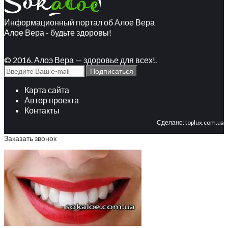
Информационный портал об Алое Вера
Алое Вера - будьте здоровы!
© 2016. Алоэ Вера — здоровье для всех!.
Карта сайта
Автор проекта
Контакты
Сделано:
toplux.com.ua
Заказать звонок