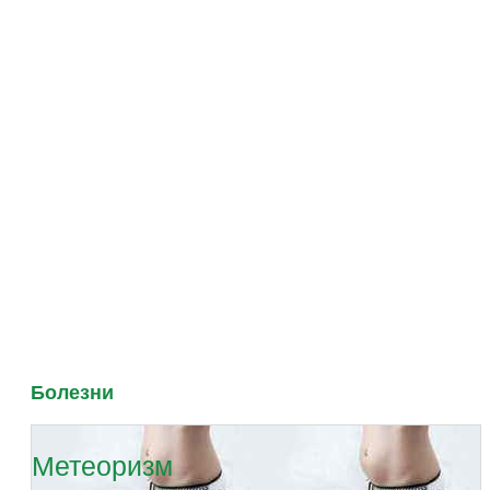
Болезни
Метеоризм