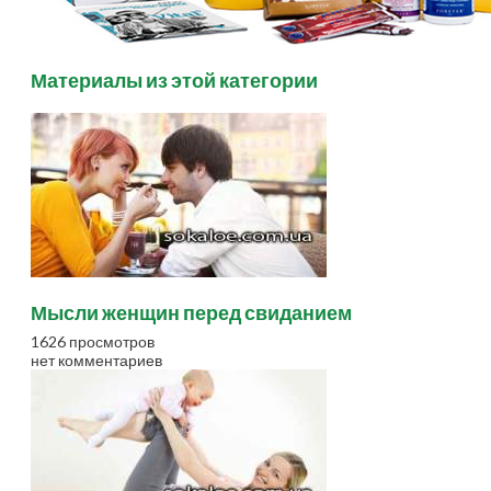
Материалы из этой категории
Мысли женщин перед свиданием
1626 просмотров
нет комментариев