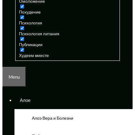
Омоложение
Похудение
Психология
Психология питания
Публикации
Худеем вместе
Menu
Алое
Алоэ Вера и Болезни