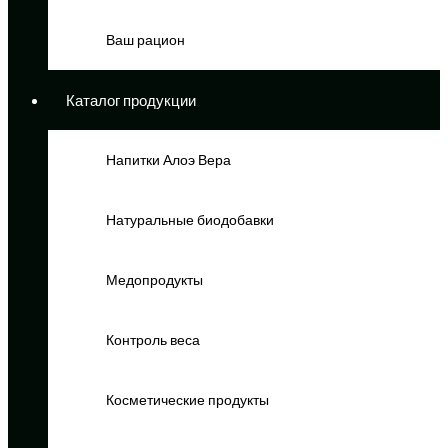
Ваш рацион
Каталог продукции
Напитки Алоэ Вера
Натуральные биодобавки
Медопродукты
Контроль веса
Косметические продукты