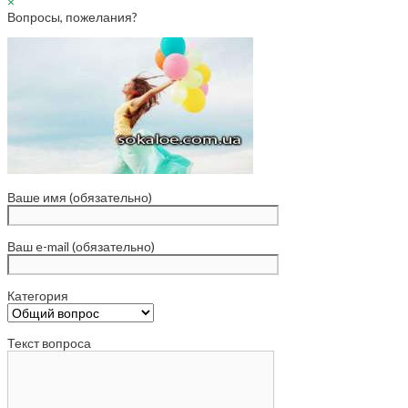
×
Вопросы, пожелания?
Ваше имя (обязательно)
Ваш e-mail (обязательно)
Категория
Текст вопроса