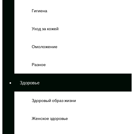
Гигиена
Уход за кожей
Омоложение
Разное
Здоровье
Здоровый образ жизни
Женское здоровье