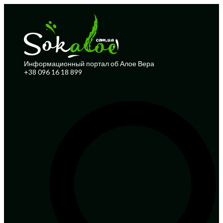
Информационный портал об Алое Вера
+38 096 16 18 899