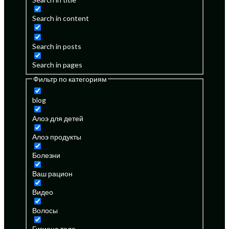
Search in content
Search in posts
Search in pages
Фильтр по категориям
blog
Алоэ для детей
Алоэ продукты
Болезни
Ваш рацион
Видео
Волосы
Гигиена тела