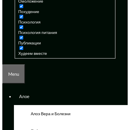
Омоложение
Похудение
Психология
Психология питания
Публикации
Худеем вместе
Menu
Алое
Алоэ Вера и Болезни