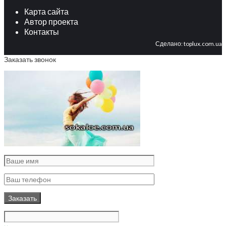
Карта сайта
Автор проекта
Контакты
Сделано:
toplux.com.ua
Заказать звонок