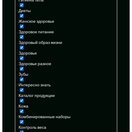
Диеты
Женское здоровье
Здоровое питание
Здоровый образ жизни
Здоровье
Здоровье разное
Зубы
Интересно знать
Каталог продукции
Кожа
Комбинированные наборы
Контроль веса