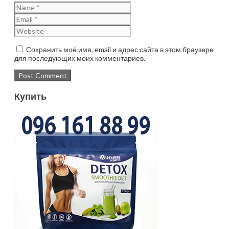
Сохранить моё имя, email и адрес сайта в этом браузере
для последующих моих комментариев.
Купить