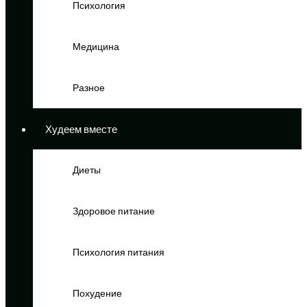
Психология
Медицина
Разное
Худеем вместе
Диеты
Здоровое питание
Психология питания
Похудение