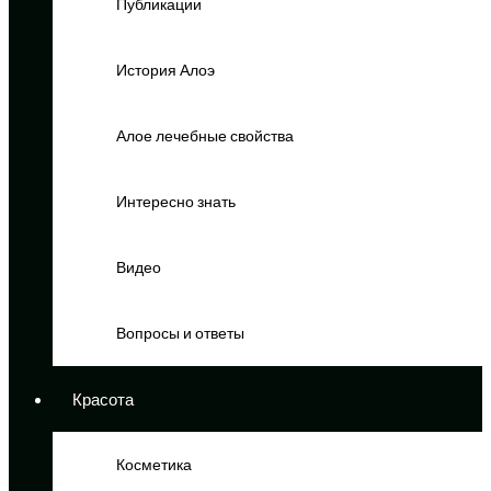
Публикации
История Алоэ
Алое лечебные свойства
Интересно знать
Видео
Вопросы и ответы
Красота
Косметика