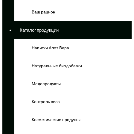
Ваш рацион
Каталог продукции
Напитки Алоэ Вера
Натуральные биодобавки
Медопродукты
Контроль веса
Косметические продукты