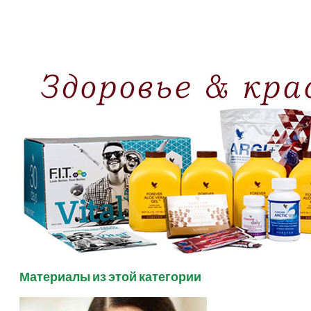
Материалы из этой категории