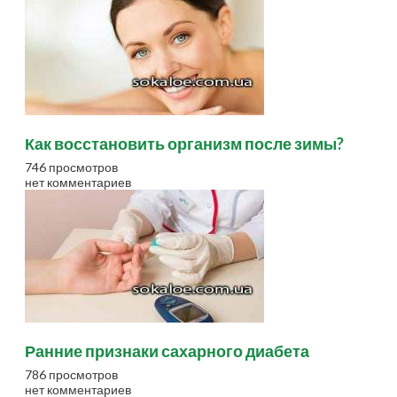
Как восстановить организм после зимы?
746 просмотров
нет комментариев
Ранние признаки сахарного диабета
786 просмотров
нет комментариев