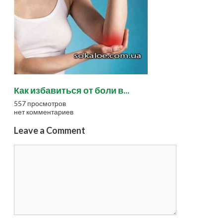
Как избавиться от боли в...
557 просмотров
нет комментариев
Leave a Comment