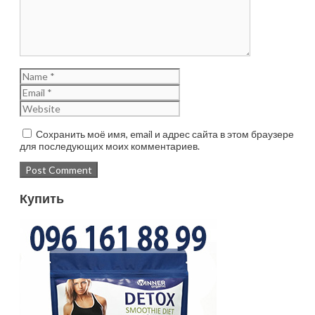
Сохранить моё имя, email и адрес сайта в этом браузере
для последующих моих комментариев.
Купить