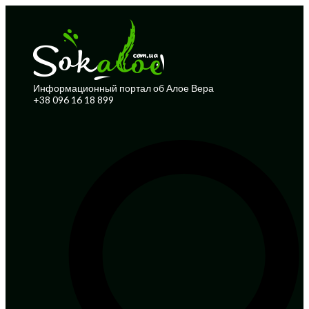
Информационный портал об Алое Вера
+38 096 16 18 899