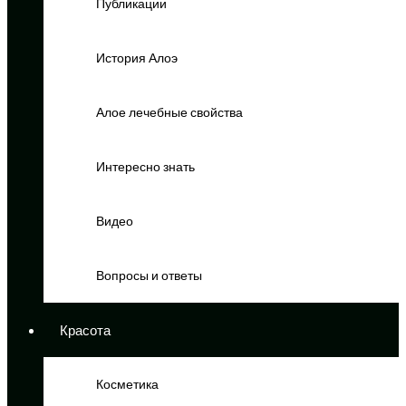
Публикации
История Алоэ
Алое лечебные свойства
Интересно знать
Видео
Вопросы и ответы
Красота
Косметика