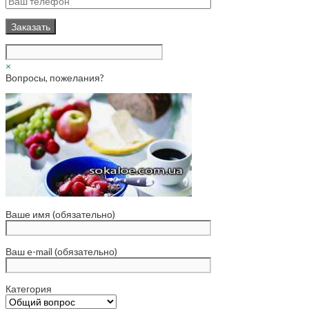
×
Вопросы, пожелания?
Ваше имя (обязательно)
Ваш e-mail (обязательно)
Категория