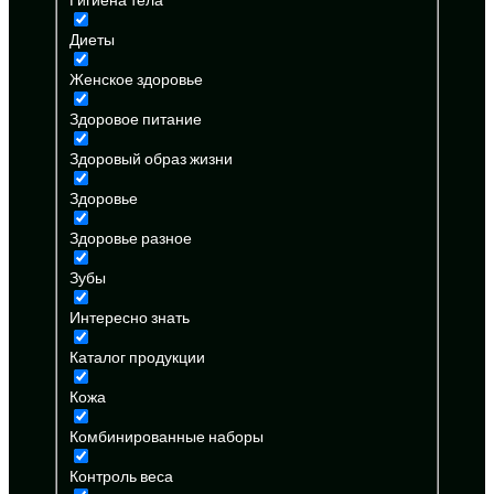
Диеты
Женское здоровье
Здоровое питание
Здоровый образ жизни
Здоровье
Здоровье разное
Зубы
Интересно знать
Каталог продукции
Кожа
Комбинированные наборы
Контроль веса