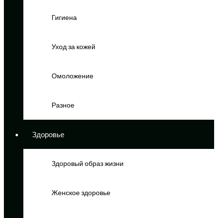
Гигиена
Уход за кожей
Омоложение
Разное
Здоровье
Здоровый образ жизни
Женское здоровье