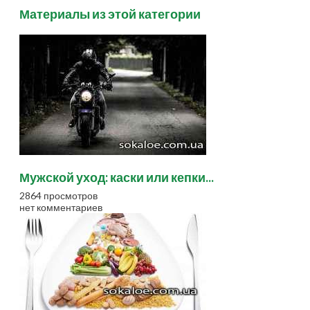
Материалы из этой категории
Мужской уход: каски или кепки...
2864 просмотров
нет комментариев