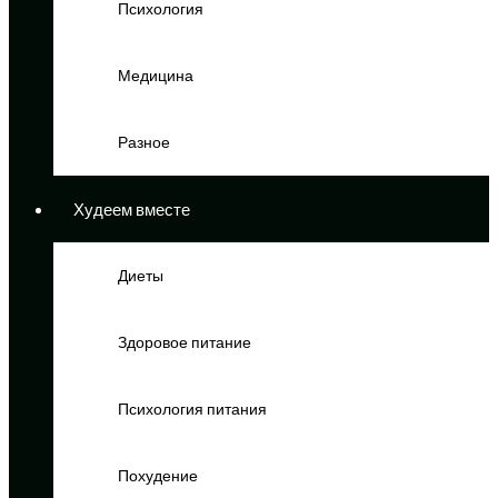
Психология
Медицина
Разное
Худеем вместе
Диеты
Здоровое питание
Психология питания
Похудение