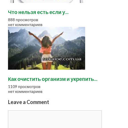
Что нельзя есть если у...
888 просмотров
нет комментариев
Как очистить организм и укрепить...
1109 просмотров
нет комментариев
Leave a Comment