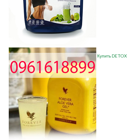
Купить DETOX