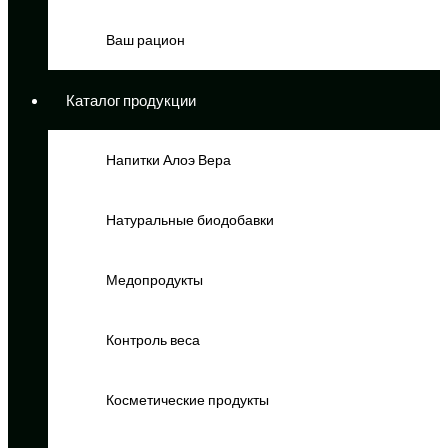
Ваш рацион
Каталог продукции
Напитки Алоэ Вера
Натуральные биодобавки
Медопродукты
Контроль веса
Косметические продукты