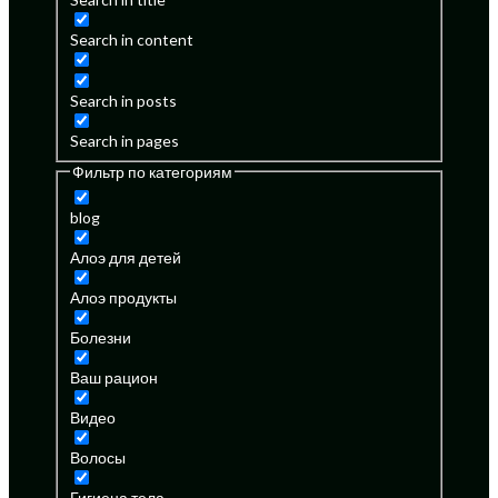
Search in content
Search in posts
Search in pages
Фильтр по категориям
blog
Алоэ для детей
Алоэ продукты
Болезни
Ваш рацион
Видео
Волосы
Гигиена тела