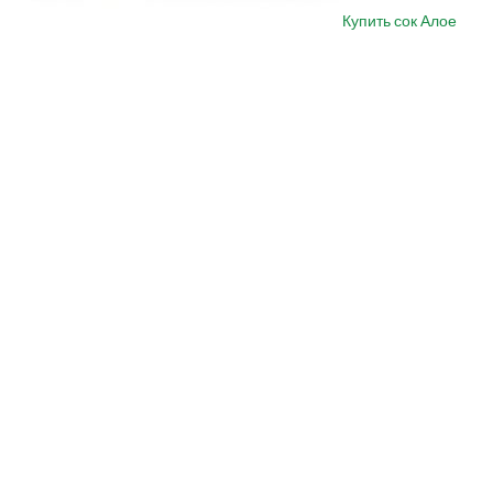
Купить сок Алое