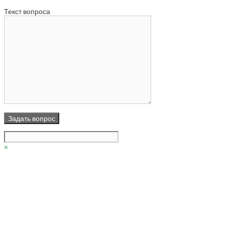
Текст вопроса
×