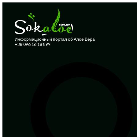
Информационный портал об Алое Вера
+38 096 16 18 899