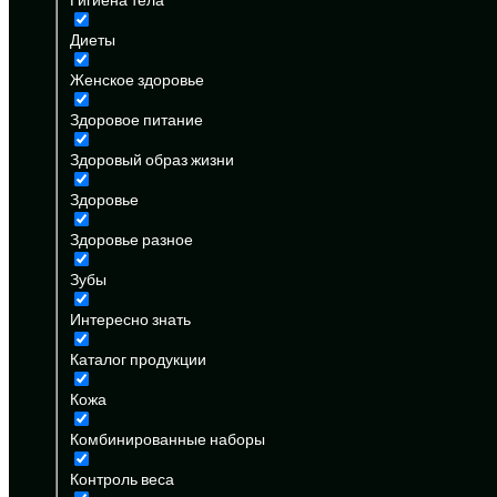
Диеты
Женское здоровье
Здоровое питание
Здоровый образ жизни
Здоровье
Здоровье разное
Зубы
Интересно знать
Каталог продукции
Кожа
Комбинированные наборы
Контроль веса