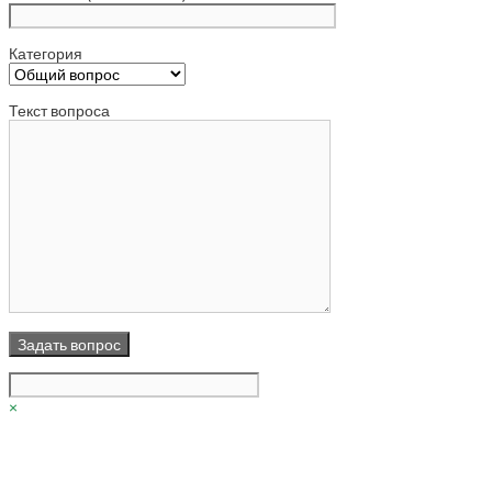
Категория
Текст вопроса
×