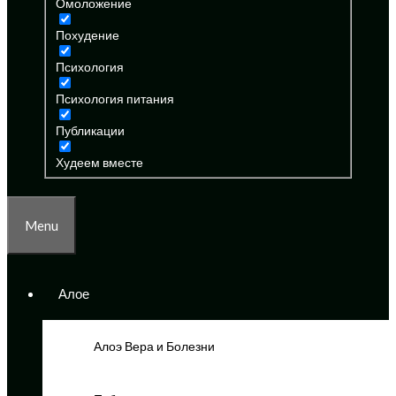
Омоложение
Похудение
Психология
Психология питания
Публикации
Худеем вместе
Menu
Алое
Алоэ Вера и Болезни