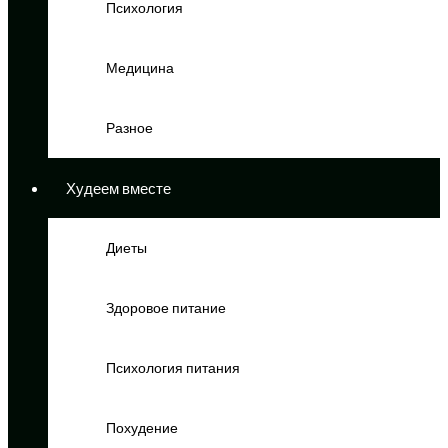
Психология
Медицина
Разное
Худеем вместе
Диеты
Здоровое питание
Психология питания
Похудение