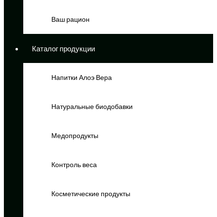
Ваш рацион
Каталог продукции
Напитки Алоэ Вера
Натуральные биодобавки
Медопродукты
Контроль веса
Косметические продукты