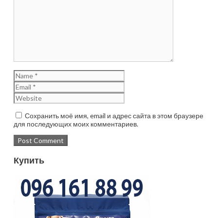
Сохранить моё имя, email и адрес сайта в этом браузере
для последующих моих комментариев.
Купить