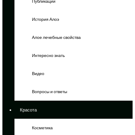
Публикации
История Алоэ
Алое лечебные свойства
Интересно знать
Видео
Вопросы и ответы
Красота
Косметика