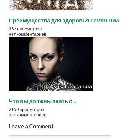
Преимущества для здоровья семян Чиа
367 просмотров
нет комментариев
Что вы должны знать о...
2150 просмотров
нет комментариев
Leave a Comment