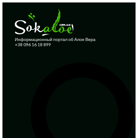
Информационный портал об Алое Вера
+38 096 16 18 899