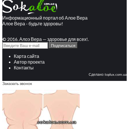
Информационный портал об Алое Вера
Алое Вера - будьте здоровы!
© 2016. Алоэ Вера — здоровье для всех!.
Карта сайта
Автор проекта
Контакты
Сделано:
toplux.com.ua
Заказать звонок