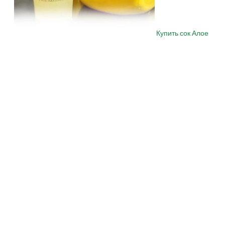
Купить сок Алое