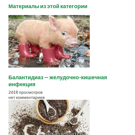
Материалы из этой категории
Балантидиаз — желудочно-кишечная
инфекция
2618 просмотров
нет комментариев