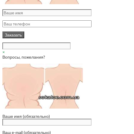
×
Вопросы, пожелания?
Ваше имя (обязательно)
Ваш e-mail (обязательно)