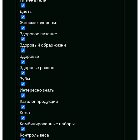
Диеты
Женское здоровье
Здоровое питание
Здоровый образ жизни
Здоровье
Здоровье разное
Зубы
Интересно знать
Каталог продукции
Кожа
Комбинированные наборы
Контроль веса