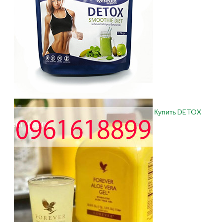
Купить DETOX