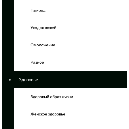
Гигиена
Уход за кожей
Омоложение
Разное
Здоровье
Здоровый образ жизни
Женское здоровье