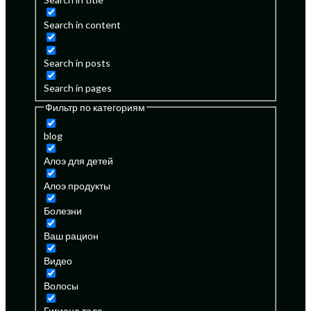
Search in content
Search in posts
Search in pages
Фильтр по категориям
blog
Алоэ для детей
Алоэ продукты
Болезни
Ваш рацион
Видео
Волосы
Гигиена тела