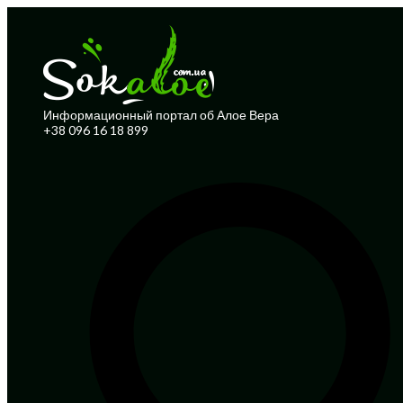
Информационный портал об Алое Вера
+38 096 16 18 899