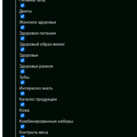
Диеты
Женское здоровье
Здоровое питание
Здоровый образ жизни
Здоровье
Здоровье разное
Зубы
Интересно знать
Каталог продукции
Кожа
Комбинированные наборы
Контроль веса