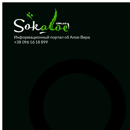
Информационный портал об Алое Вера
+38 096 16 18 899