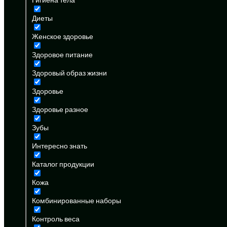
Диеты
Женское здоровье
Здоровое питание
Здоровый образ жизни
Здоровье
Здоровье разное
Зубы
Интересно знать
Каталог продукции
Кожа
Комбинированные наборы
Контроль веса