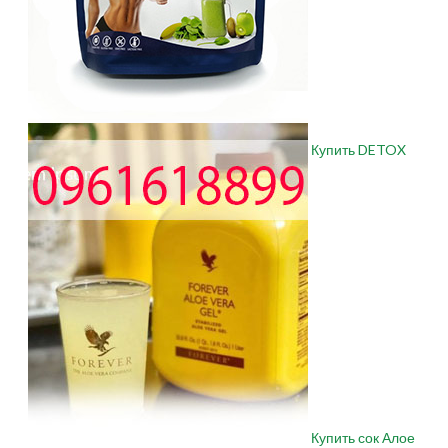
Купить DETOX
Купить сок Алое