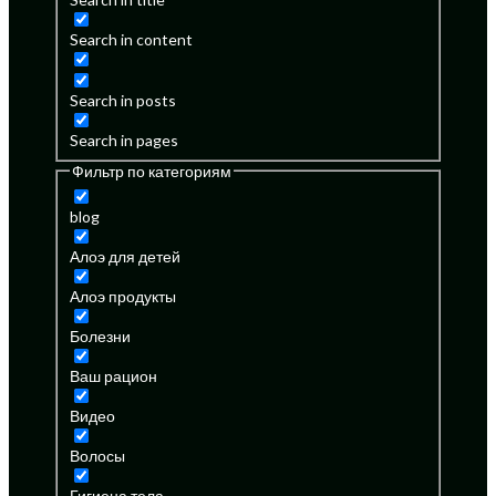
Search in content
Search in posts
Search in pages
Фильтр по категориям
blog
Алоэ для детей
Алоэ продукты
Болезни
Ваш рацион
Видео
Волосы
Гигиена тела