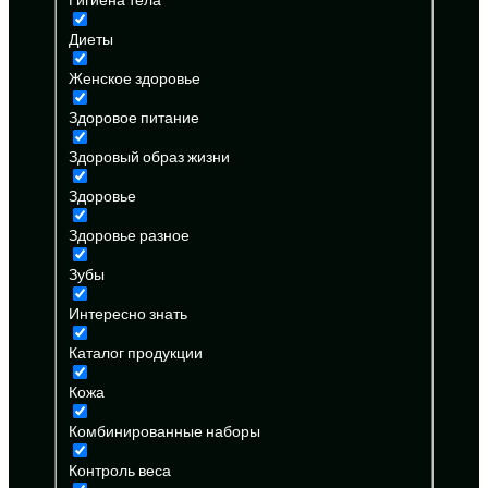
Диеты
Женское здоровье
Здоровое питание
Здоровый образ жизни
Здоровье
Здоровье разное
Зубы
Интересно знать
Каталог продукции
Кожа
Комбинированные наборы
Контроль веса