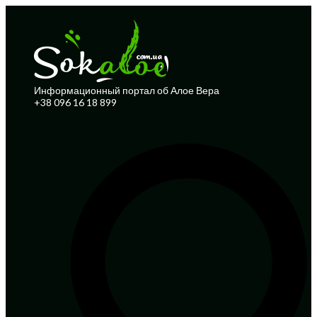
Информационный портал об Алое Вера
+38 096 16 18 899