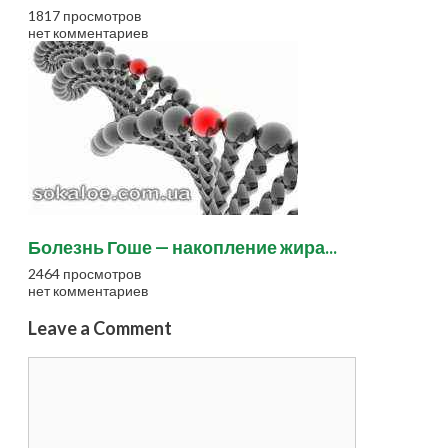
1817 просмотров
нет комментариев
Болезнь Гоше — накопление жира...
2464 просмотров
нет комментариев
Leave a Comment