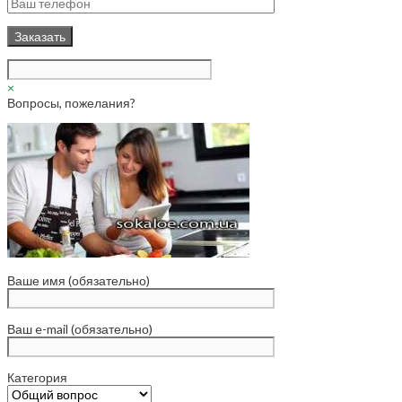
×
Вопросы, пожелания?
Ваше имя (обязательно)
Ваш e-mail (обязательно)
Категория