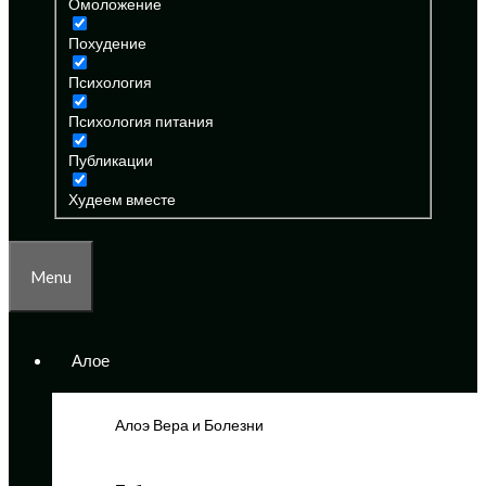
Омоложение
Похудение
Психология
Психология питания
Публикации
Худеем вместе
Menu
Алое
Алоэ Вера и Болезни