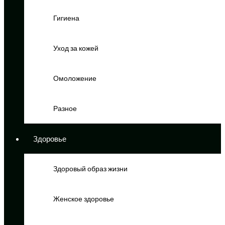
Гигиена
Уход за кожей
Омоложение
Разное
Здоровье
Здоровый образ жизни
Женское здоровье