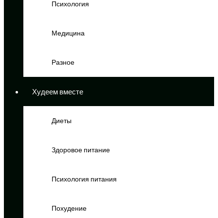
Психология
Медицина
Разное
Худеем вместе
Диеты
Здоровое питание
Психология питания
Похудение