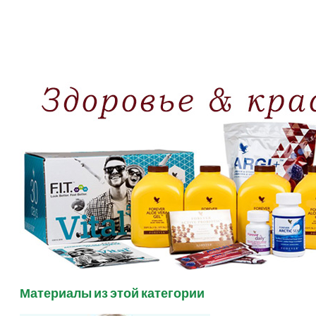
Материалы из этой категории