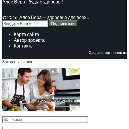
Алое Вера - будьте здоровы!
© 2016. Алоэ Вера — здоровье для всех!.
Карта сайта
Автор проекта
Контакты
Сделано:
toplux.com.ua
Заказать звонок