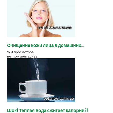
Очищение кожи лица в домашних...
964 просмотров
нет комментариев
Шок! Теплая вода сжигает калории?!