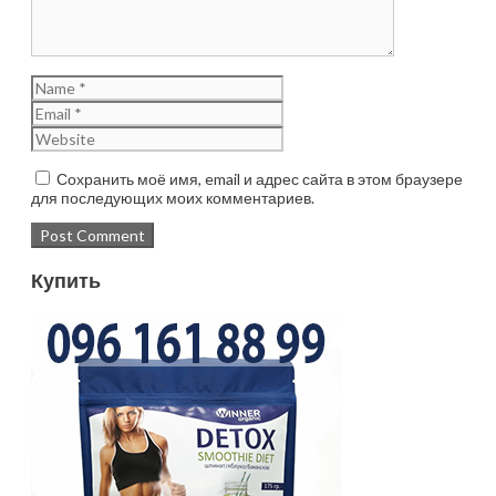
Сохранить моё имя, email и адрес сайта в этом браузере
для последующих моих комментариев.
Купить