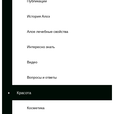
Публикации
История Алоэ
Алое лечебные свойства
Интересно знать
Видео
Вопросы и ответы
Красота
Косметика