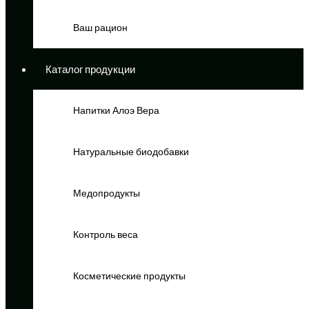
Ваш рацион
Каталог продукции
Напитки Алоэ Вера
Натуральные биодобавки
Медопродукты
Контроль веса
Косметические продукты