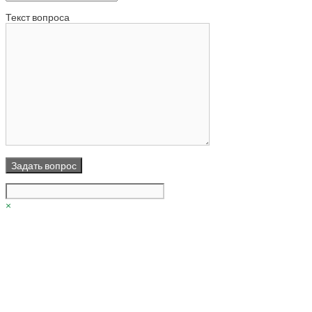
Текст вопроса
×